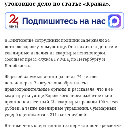
уголовное дело по статье «Кража».
В Кингисеппе сотрудники полиции задержали 24-
летнюю воровку-домушницу. Она похитила деньги и
ювелирные изделия из квартиры пенсионерки,
сообщает пресс-служба ГУ МВД по Петербургу и
Ленобласти.
Жертвой злоумышленницы стала 74-летняя
пенсионерка. 7 августа она обратилась в
правоохранительные органы и рассказала, что в ее
квартиру на улице Воровского через разбитое окно
проник неизвестный. Из квартиры пропали 190 тысяч
рублей, а также ювелирные украшения. Суммарный
ущерб оценивается в 211 тысяч рублей.
В тот же день оперативники задержали подозреваемую.