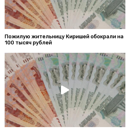
Пожилую жительницу Киришей обокрали на
100 тысяч рублей