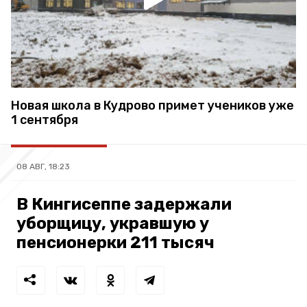
Новая школа в Кудрово примет учеников уже
1 сентября
08 АВГ, 18:23
В Кингисеппе задержали
уборщицу, укравшую у
пенсионерки 211 тысяч