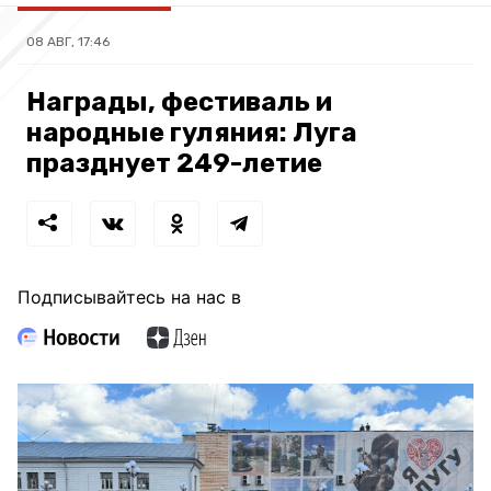
08 АВГ, 17:46
Награды, фестиваль и
народные гуляния: Луга
празднует 249-летие
Подписывайтесь на нас в