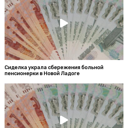
Сиделка украла сбережения больной
пенсионерки в Новой Ладоге