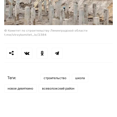
© Комитет по строительству Ленинградской области
t.me/stroykomitet_lo/2384
Теги:
строительство
школа
новое девяткино
всеволожский район