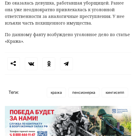
Ею оказалась девушка, работавшая уборщицей. Ранее
она уже неоднократно привлекалась к уголовной
ответственности за аналогичные преступления. У нее
изъяли часть похищенного имущества.
По данному факту возбуждено уголовное дело по статье
«Кража».
Теги:
кража
пенсионерка
кингисепп