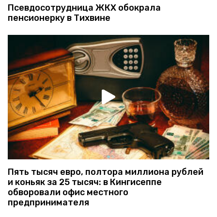
Псевдосотрудница ЖКХ обокрала
пенсионерку в Тихвине
Пять тысяч евро, полтора миллиона рублей
и коньяк за 25 тысяч: в Кингисеппе
обворовали офис местного
предпринимателя