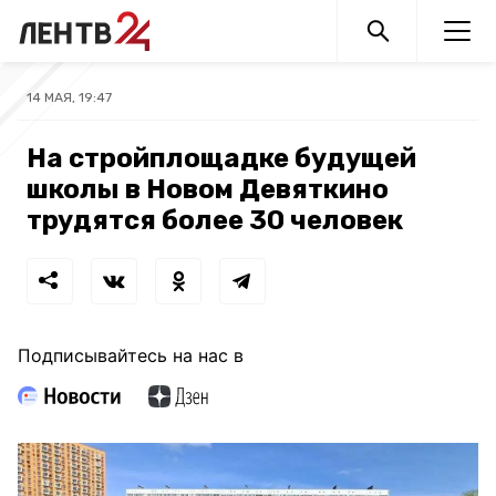
14 МАЯ, 19:47
На стройплощадке будущей
школы в Новом Девяткино
трудятся более 30 человек
Подписывайтесь на нас в