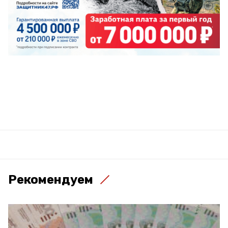
Рекомендуем