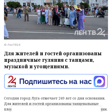
© ЛенТВ24
Для жителей и гостей организованы
праздничные гуляния с танцами,
музыкой и угощениями.
Сегодня город Луга отмечает 249 лет со дня основания.
Для жителей и гостей организованы танцевальные
площадки, выступления духовых оркестров и угощения.