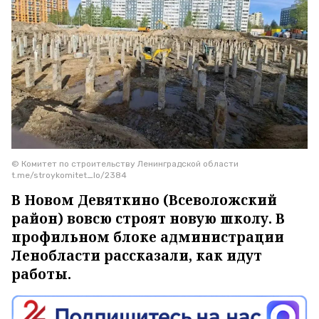
© Комитет по строительству Ленинградской области
t.me/stroykomitet_lo/2384
В Новом Девяткино (Всеволожский
район) вовсю строят новую школу. В
профильном блоке администрации
Ленобласти рассказали, как идут
работы.