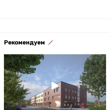
Рекомендуем