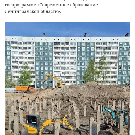
госпрограмме «Современное образование
Ленинградской области».