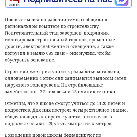
Процесс вышел на рабочий темп, сообщили в
региональном комитете по строительству.
Подготовительный этап завершен: подрядчик
смонтировал строительный городок, временные
дороги, электроснабжение и освещение, а также
погрузил в землю 689 свай – они нужны, чтобы
обустроить основание.
Строители уже приступили к разработке котлована,
одновременно с этим они занимаются выносом сетей
наружного водопровода. На стройплощадке
задействованы 32 человека и 18 единиц техники.
Отметим, что в школе смогут учиться до 1120 детей и
подростков. Для них построят четырехэтажное здание,
общая площадь которого с учетом технического
подполья составит 29,3 тыс. квадратных метров.
Возведение новой школы финансируют по