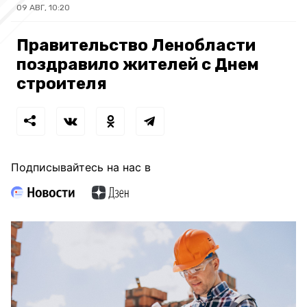
09 АВГ, 10:20
Правительство Ленобласти
поздравило жителей с Днем
строителя
Подписывайтесь на нас в