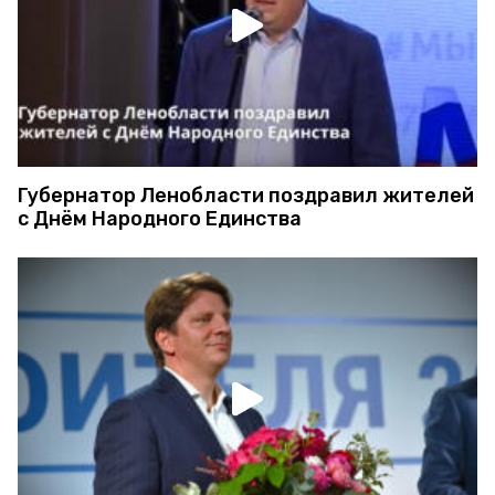
Правительство Ленинградской области
поздравило строителей с
профессиональным праздником
Губернатор Ленобласти поздравил жителей