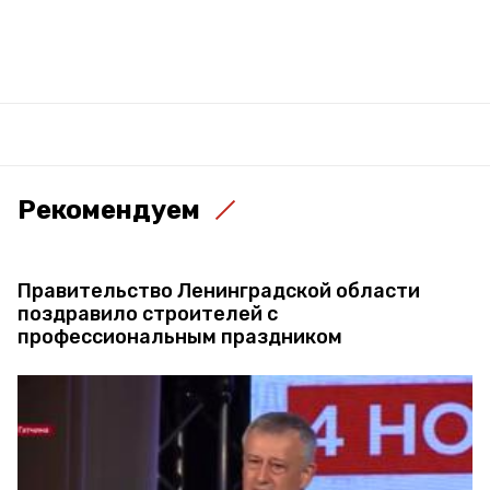
Рекомендуем