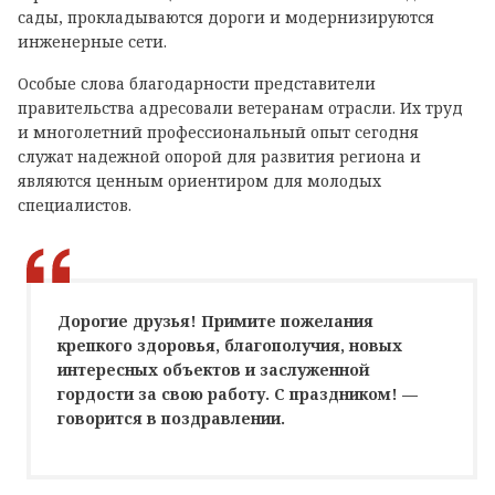
сады, прокладываются дороги и модернизируются
инженерные сети.
Особые слова благодарности представители
правительства адресовали ветеранам отрасли. Их труд
и многолетний профессиональный опыт сегодня
служат надежной опорой для развития региона и
являются ценным ориентиром для молодых
специалистов.
Дорогие друзья! Примите пожелания
крепкого здоровья, благополучия, новых
интересных объектов и заслуженной
гордости за свою работу. С праздником! —
говорится в поздравлении.