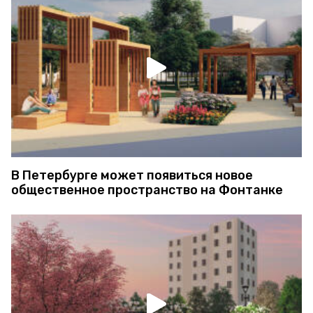
В Петербурге может появиться новое
общественное пространство на Фонтанке