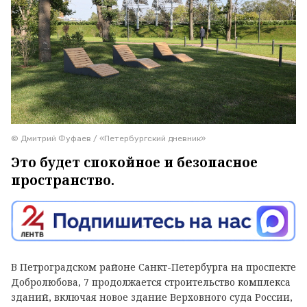
© Дмитрий Фуфаев / «Петербургский дневник»
Это будет спокойное и безопасное
пространство.
В Петроградском районе Санкт-Петербурга на проспекте
Добролюбова, 7 продолжается строительство комплекса
зданий, включая новое здание Верховного суда России,