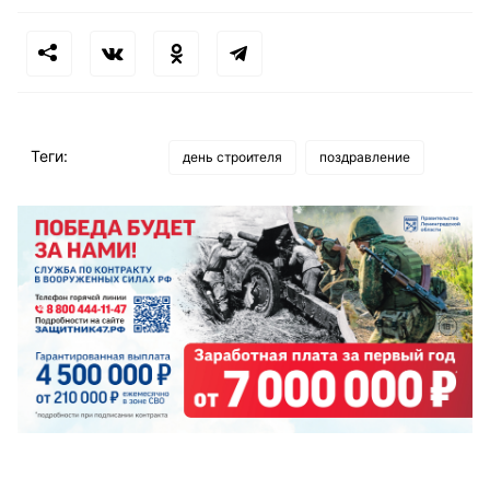
Теги:
день строителя
поздравление