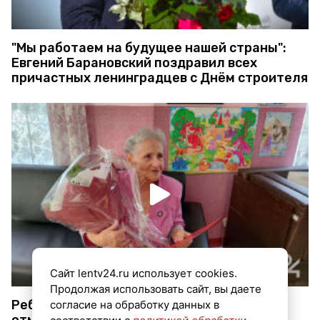
с Днём Народного Единства
"Мы работаем на будущее нашей страны":
Евгений Барановский поздравил всех
причастных ленинградцев с Днём строителя
Сайт lentv24.ru использует cookies.
Продолжая использовать сайт, вы даете
согласие на обработку данных в