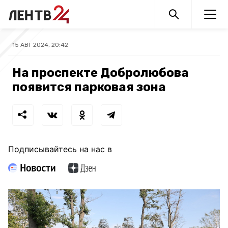
15 АВГ 2024, 20:42
На проспекте Добролюбова
появится парковая зона
Подписывайтесь на нас в