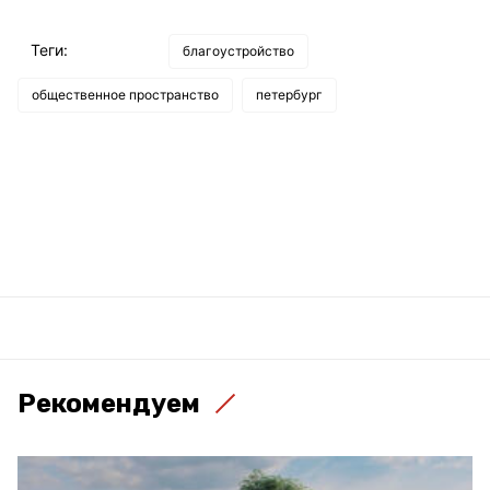
Теги:
благоустройство
общественное пространство
петербург
Рекомендуем