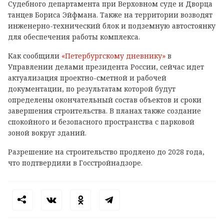
Судебного департамента при Верховном суде и Дворца
танцев Бориса Эйфмана. Также на территории возводят
инженерно-технический блок и подземную автостоянку
для обеспечения работы комплекса.
Как сообщили
«Петербургскому дневнику»
в
Управлении делами президента России, сейчас идет
актуализация проектно-сметной и рабочей
документации, по результатам которой будут
определены окончательный состав объектов и сроки
завершения строительства. В планах также создание
спокойного и безопасного пространства с парковой
зоной вокруг зданий.
Разрешение на строительство продлено до 2028 года,
что подтвердили в Госстройнадзоре.