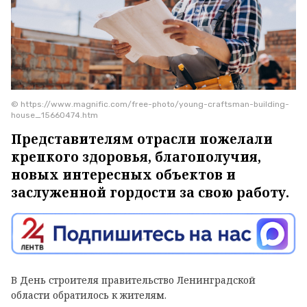
© https://www.magnific.com/free-photo/young-craftsman-building-
house_15660474.htm
Представителям отрасли пожелали
крепкого здоровья, благополучия,
новых интересных объектов и
заслуженной гордости за свою работу.
В День строителя правительство Ленинградской
области обратилось к жителям.