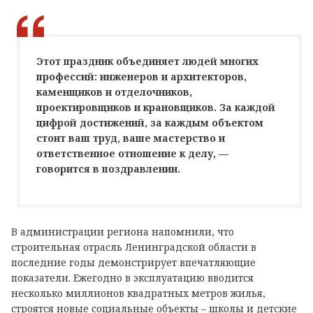
Этот праздник объединяет людей многих
профессий: инженеров и архитекторов,
каменщиков и отделочников,
проектировщиков и крановщиков. За каждой
цифрой достижений, за каждым объектом
стоит ваш труд, ваше мастерство и
ответственное отношение к делу, —
говорится в поздравлении.
В администрации региона напомнили, что
строительная отрасль Ленинградской области в
последние годы демонстрирует впечатляющие
показатели. Ежегодно в эксплуатацию вводится
несколько миллионов квадратных метров жилья,
строятся новые социальные объекты – школы и детские