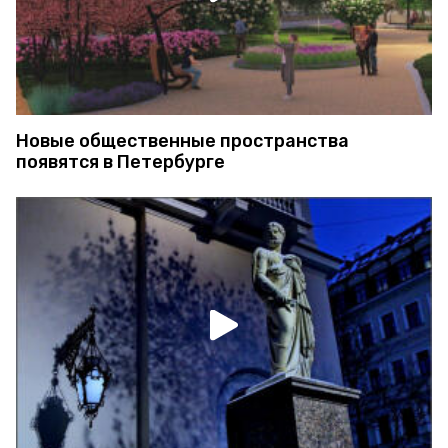
Новые общественные пространства
появятся в Петербурге