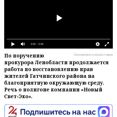
0:00
/ 0:00
По поручению
Скопировать код вставки
прокурора Ленобласти продолжается
работа по восстановлению прав
жителей Гатчинского района на
благоприятную окружающую среду.
Речь о полигоне компании «Новый
Свет-Эко».