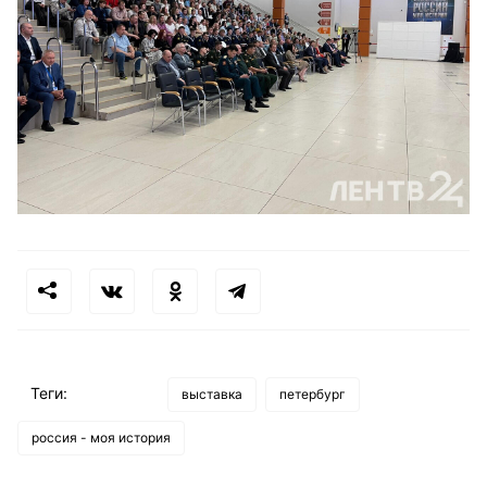
Теги:
выставка
петербург
россия - моя история