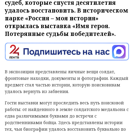
судеб, которые спустя десятилетия
удалось восстановить. В историческом
парке «Россия – моя история»
открылась выставка «Имя героя.
Потерянные судьбы победителей».
В экспозиции представлены личные вещи солдат,
фронтовые находки, документы и фотографии. Каждый
предмет стал частью истории, которую поисковикам
удалось вернуть из забвения.
Гости выставки могут проследить весь путь поисковой
работы: от найденного в земле солдатского медальона с
едва различимыми буквами до встречи с
родственниками бойца. Здесь представлены истории
тех, чьи биографии удалось восстановить буквально по