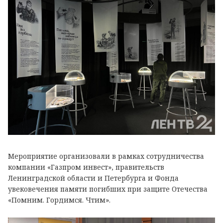
Мероприятие организовали в рамках сотрудничества
компании «Газпром инвест», правительств
Ленинградской области и Петербурга и Фонда
увековечения памяти погибших при защите Отечества
«Помним. Гордимся. Чтим».