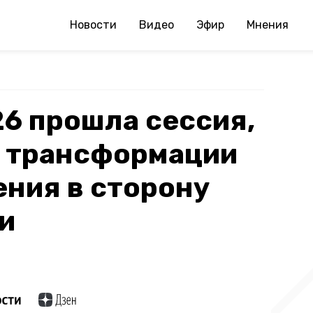
Новости
Видео
Эфир
Мнения
6 прошла сессия,
 трансформации
ния в сторону
и