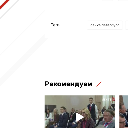
Теги:
санкт-петербург
Рекомендуем