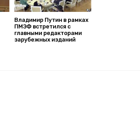
Владимир Путин в рамках
ПМЭФ встретился с
главными редакторами
зарубежных изданий