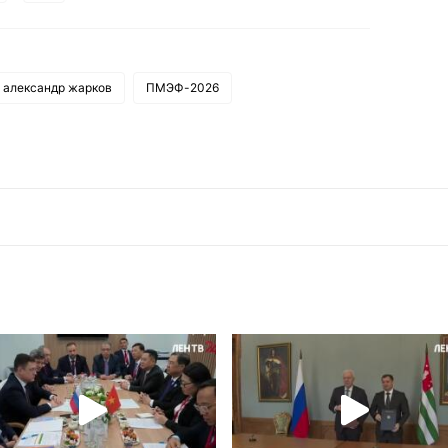
александр жарков
ПМЭФ-2026