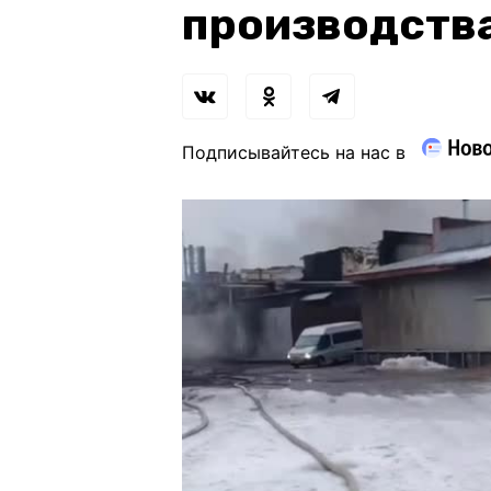
производств
Подписывайтесь на нас в