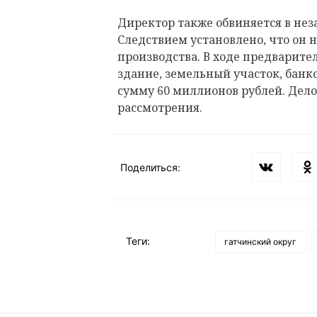
Директор также обвиняется в не
Следствием установлено, что он 
производства. В ходе предварите
здание, земельный участок, банк
сумму 60 миллионов рублей. Дело
рассмотрения.
Поделиться:
Теги:
гатчинский округ