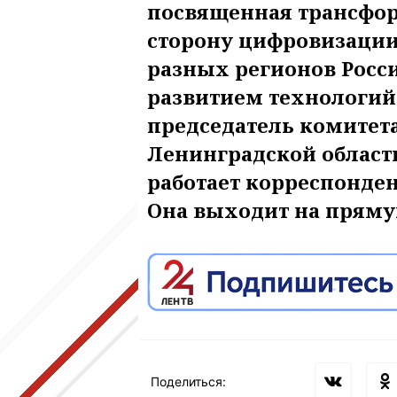
посвященная трансфо
сторону цифровизации
разных регионов Росси
развитием технологий
председатель комитет
Ленинградской област
работает корреспонден
Она выходит на прямую
Поделиться: