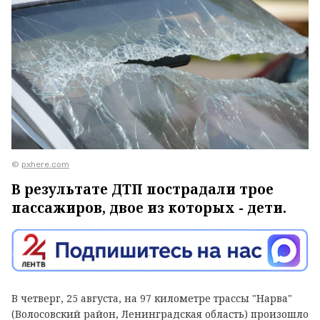
©
pxhere.com
В результате ДТП пострадали трое
пассажиров, двое из которых - дети.
В четверг, 25 августа, на 97 километре трассы "Нарва"
(Волосовский район, Ленинградская область) произошло