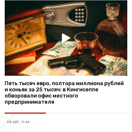
Пять тысяч евро, полтора миллиона рублей
и коньяк за 25 тысяч: в Кингисеппе
обворовали офис местного
предпринимателя
08 АВГ, 17:46