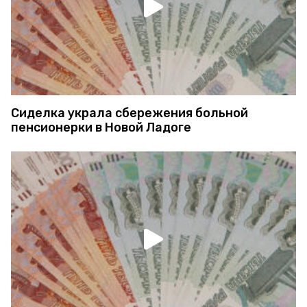
Сиделка украла сбережения больной
пенсионерки в Новой Ладоге