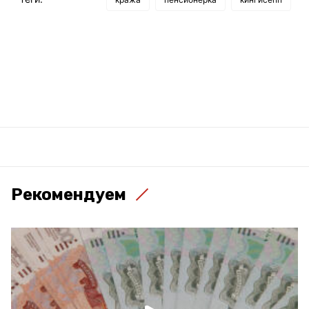
Рекомендуем