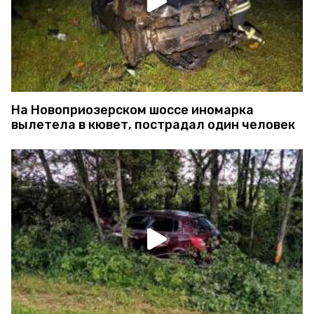
На Новоприозерском шоссе иномарка
вылетела в кювет, пострадал один человек