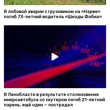
В лобовой аварии с грузовиком на «Нарве»
погиб 73-летний водитель «Шкоды Фабиа»
В Ленобласти в результате столкновения
микроавтобуса со скутером погиб 21-летний
парень, ещё один — пострадал