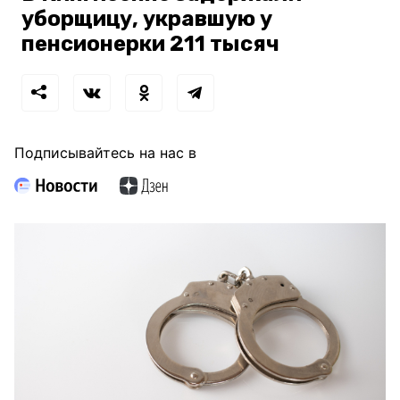
уборщицу, укравшую у
пенсионерки 211 тысяч
Подписывайтесь на нас в