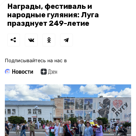
Награды, фестиваль и
народные гуляния: Луга
празднует 249-летие
Подписывайтесь на нас в