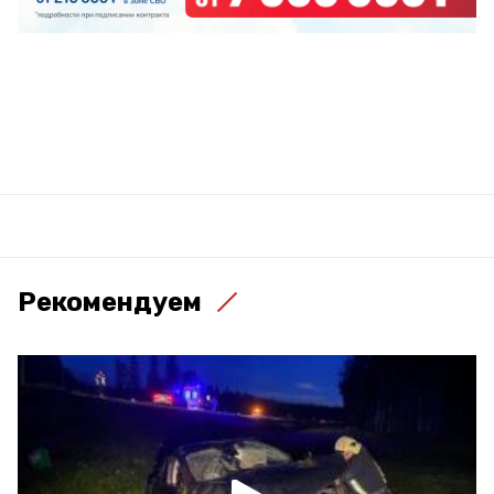
Рекомендуем