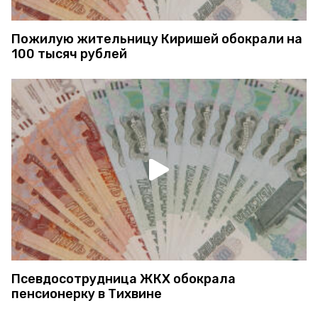
Пожилую жительницу Киришей обокрали на
100 тысяч рублей
Псевдосотрудница ЖКХ обокрала
пенсионерку в Тихвине