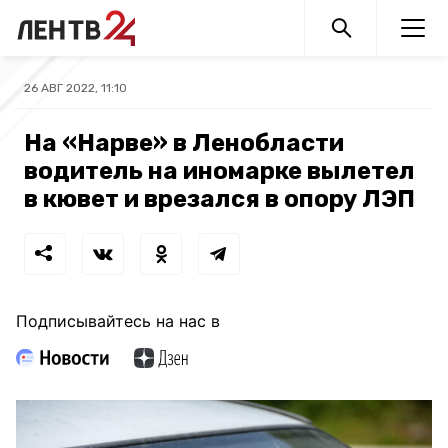
26 АВГ 2022, 11:10
На «Нарве» в Ленобласти
водитель на иномарке вылетел
в кювет и врезался в опору ЛЭП
Подписывайтесь на нас в