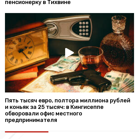
пенсионерку в Тихвине
Пять тысяч евро, полтора миллиона рублей
и коньяк за 25 тысяч: в Кингисеппе
обворовали офис местного
предпринимателя