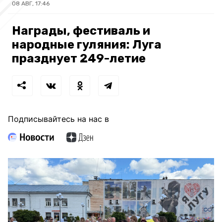
08 АВГ, 17:46
Награды, фестиваль и
народные гуляния: Луга
празднует 249-летие
Подписывайтесь на нас в