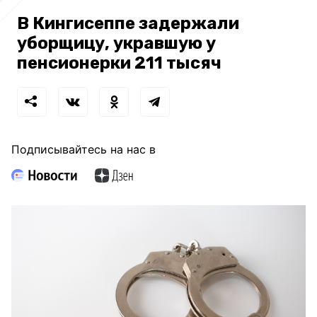
В Кингисеппе задержали
уборщицу, укравшую у
пенсионерки 211 тысяч
Подписывайтесь на нас в