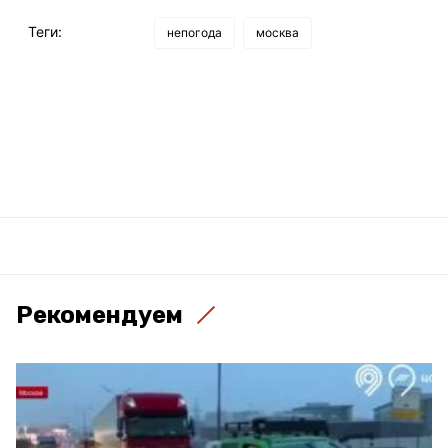
Теги:
непогода
москва
Рекомендуем