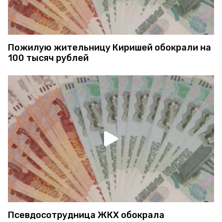
Пожилую жительницу Киришей обокрали на
100 тысяч рублей
Псевдосотрудница ЖКХ обокрала