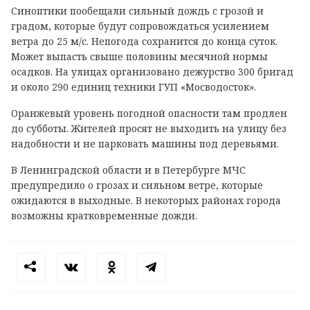
Синоптики пообещали сильный дождь с грозой и
градом, которые будут сопровождаться усилением
ветра до 25 м/с. Непогода сохранится до конца суток.
Может выпасть свыше половины месячной нормы
осадков. На улицах организовано дежурство 300 бригад
и около 290 единиц техники ГУП «Мосводосток».
Оранжевый уровень погодной опасности там продлен
до субботы. Жителей просят не выходить на улицу без
надобности и не парковать машины под деревьями.
В Ленинградской области и в Петербурге МЧС
предупредило о грозах и сильном ветре, которые
ожидаются в выходные. В некоторых районах города
возможны кратковременные дожди.