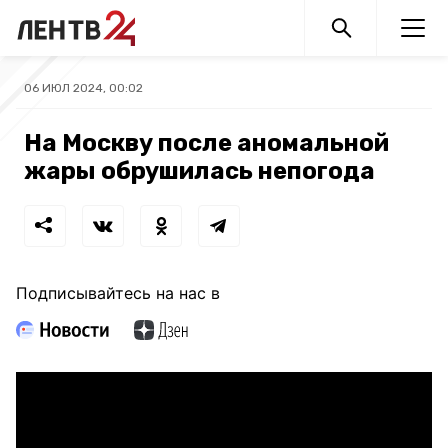
06 ИЮЛ 2024, 00:02
На Москву после аномальной
жары обрушилась непогода
Подписывайтесь на нас в