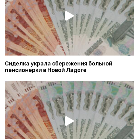
Сиделка украла сбережения больной
пенсионерки в Новой Ладоге