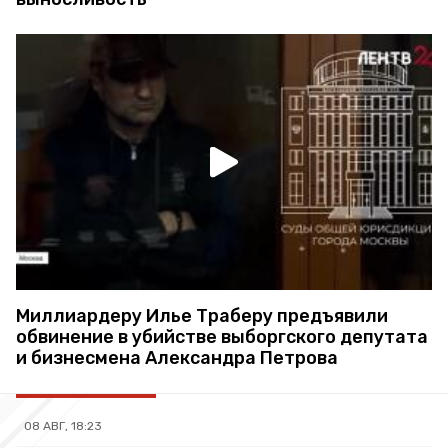
Миллиардеру Илье Траберу предъявили
обвинение в убийстве выборгского депутата
и бизнесмена Александра Петрова
08 АВГ, 18:23