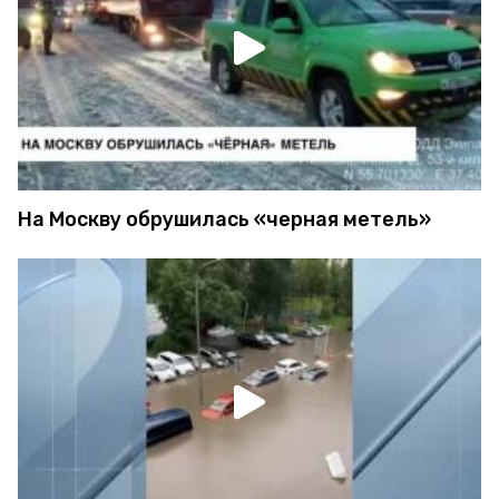
На Москву обрушилась «черная метель»