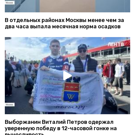
В отдельных районах Москвы менее чем за
два часа выпала месячная норма осадков
Выборжанин Виталий Петров одержал
уверенную победу в 12-часовой гонке на
выносливость