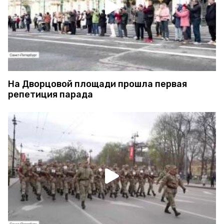
На Дворцовой площади прошла первая
репетиция парада