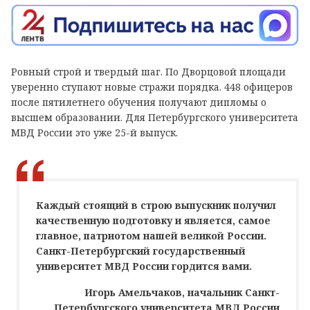
Ровный строй и твердый шаг. По Дворцовой площади
уверенно ступают новые стражи порядка. 448 офицеров
после пятилетнего обучения получают дипломы о
высшем образовании. Для Петербургского университета
МВД России это уже 25-й выпуск.
Каждый стоящий в строю выпускник получил
качественную подготовку и является, самое
главное, патриотом нашей великой России.
Санкт-Петербургский государственный
университет МВД России гордится вами.
Игорь Амельчаков, начальник Санкт-
Петербургского университета МВД России