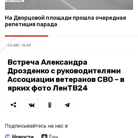
На Дворцовой площади прошла очередная
репетиция парада
06 АВГ, 16:49
Встреча Александра
Дрозденко с руководителями
Ассоциации ветеранов СВО – в
ярких фото ЛенТВ24
Подписывайтесь на нас в