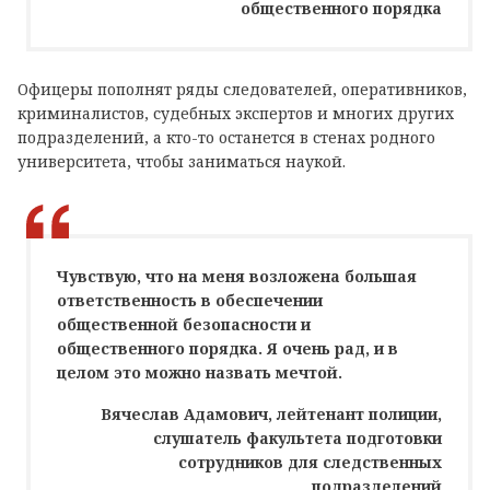
общественного порядка
Офицеры пополнят ряды следователей, оперативников,
криминалистов, судебных экспертов и многих других
подразделений, а кто-то останется в стенах родного
университета, чтобы заниматься наукой.
Чувствую, что на меня возложена большая
ответственность в обеспечении
общественной безопасности и
общественного порядка. Я очень рад, и в
целом это можно назвать мечтой.
Вячеслав Адамович, лейтенант полиции,
слушатель факультета подготовки
сотрудников для следственных
подразделений