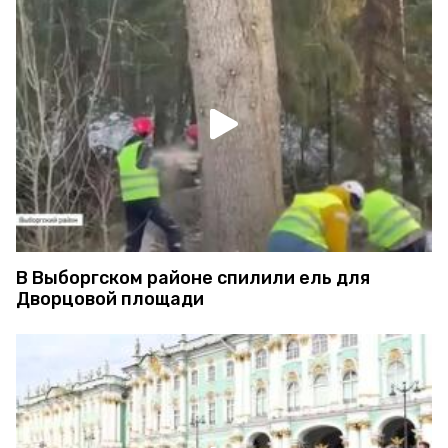
В Выборгском районе спилили ель для
Дворцовой площади