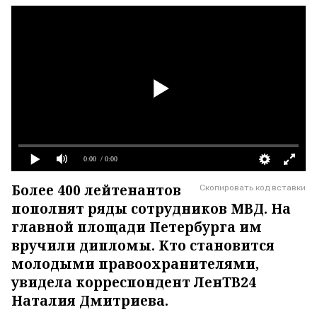
0:00
/ 0:00
Более 400 лейтенантов
Скопировать код вставки
пополнят ряды сотрудников МВД. На
главной площади Петербурга им
вручили дипломы. Кто становится
молодыми правоохранителями,
увидела корреспондент ЛенТВ24
Наталия Дмитриева.