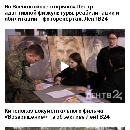
Во Всеволожске открылся Центр
адаптивной физкультуры, реабилитации и
абилитации – фоторепортаж ЛенТВ24
Кинопоказ документального фильма
«Возвращение» – в объективе ЛенТВ24