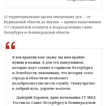
52 территориальных органа внутренних дел — от
Мурманской области до Якутии — примут выпускников.
177 слушателей останутся в подразделениях Санкт-
Петербурга и Ленинградской области.
Я как практик вам скажу: вы нам крайне
нужны и важны. А для тех выпускников,
которые идут служит в гарнизон Петербурга
и Ленобласти, напоминаю, что история этого
города и области не позволяет
недобросовестно нести службу. Скажу кратко:
в добрый путь, дорогие коллеги.
Дмитрий Баранов, врио начальника ГУ МВД
России по Санкт-Петербургу и Ленинградской