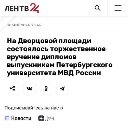
30 ИЮЛ 2024, 23:46
На Дворцовой площади
состоялось торжественное
вручение дипломов
выпускникам Петербургского
университета МВД России
Подписывайтесь на нас в