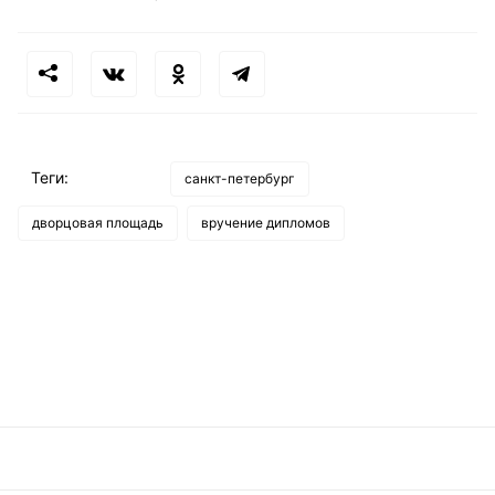
Теги:
санкт-петербург
дворцовая площадь
вручение дипломов