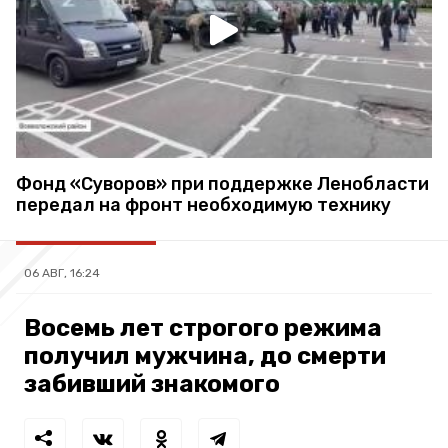
Фонд «Суворов» при поддержке Ленобласти
передал на фронт необходимую технику
06 АВГ, 16:24
Восемь лет строгого режима
получил мужчина, до смерти
забивший знакомого