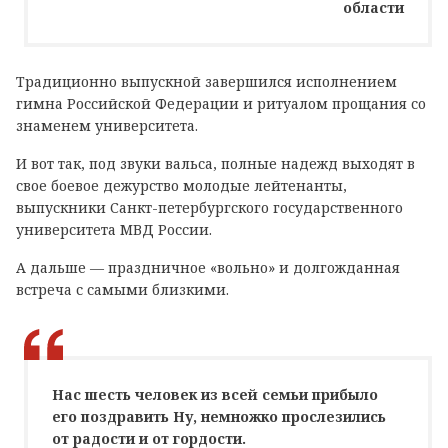
области
Традиционно выпускной завершился исполнением
гимна Российской Федерации и ритуалом прощания со
знаменем университета.
И вот так, под звуки вальса, полные надежд выходят в
свое боевое дежурство молодые лейтенанты,
выпускники Санкт-петербургского государственного
университета МВД России.
А дальше — праздничное «вольно» и долгожданная
встреча с самыми близкими.
Нас шесть человек из всей семьи прибыло
его поздравить Ну, немножко прослезились
от радости и от гордости.