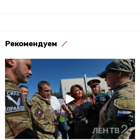
Рекомендуем