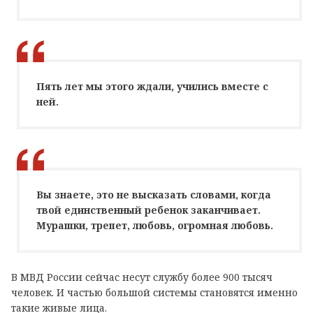
Пять лет мы этого ждали, учились вместе с
ней.
Вы знаете, это не высказать словами, когда
твой единственный ребенок заканчивает.
Мурашки, трепет, любовь, огромная любовь.
В МВД России сейчас несут службу более 900 тысяч
человек. И частью большой системы становятся именно
такие живые лица.