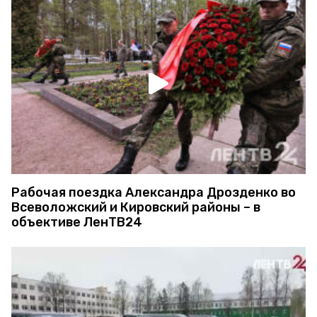
Рабочая поездка Александра Дрозденко во
Всеволожский и Кировский районы – в
объективе ЛенТВ24