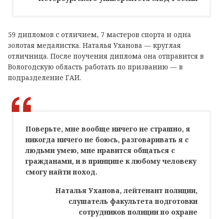
59 дипломов с отличием, 7 мастеров спорта и одна
золотая медалистка. Наталья Уханова — круглая
отличница. После поучения диплома она отправится в
Вологодскую область работать по призванию — в
подразделение ГАИ.
Поверьте, мне вообще ничего не страшно, я
никогда ничего не боюсь, разговаривать я с
людьми умею, мне нравится общаться с
гражданами, и в принципе к любому человеку
смогу найти поход.
Наталья Уханова, лейтенант полиции,
слушатель факультета подготовки
сотрудников полиции по охране