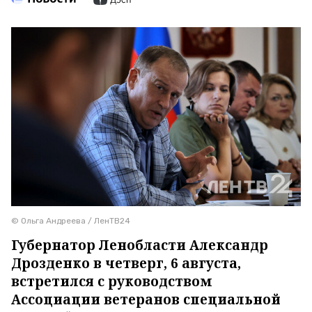
© Ольга Андреева / ЛенТВ24
Губернатор Ленобласти Александр
Дрозденко в четверг, 6 августа,
встретился с руководством
Ассоциации ветеранов специальной