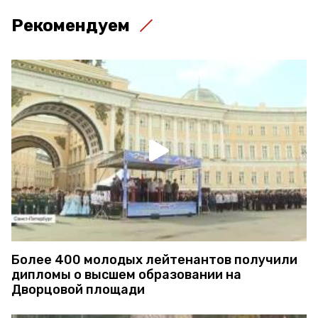
Рекомендуем
Более 400 молодых лейтенантов получили
дипломы о высшем образовании на
Дворцовой площади