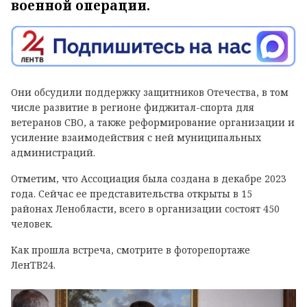
военной операции.
Они обсудили поддержку защитников Отечества, в том
числе развитие в регионе фиджитал-спорта для
ветеранов СВО, а также реформирование организации и
усиление взаимодействия с ней муниципальных
администраций.
Отметим, что Ассоциация была создана в декабре 2023
года. Сейчас ее представительства открыты в 15
районах Ленобласти, всего в организации состоят 450
человек.
Как прошла встреча, смотрите в фоторепортаже
ЛенТВ24.