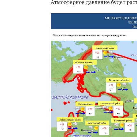
Атмосферное давление будет раст