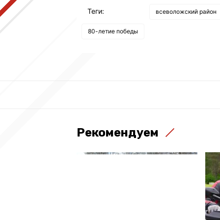
Теги:
всеволожский район
80-летие победы
Рекомендуем