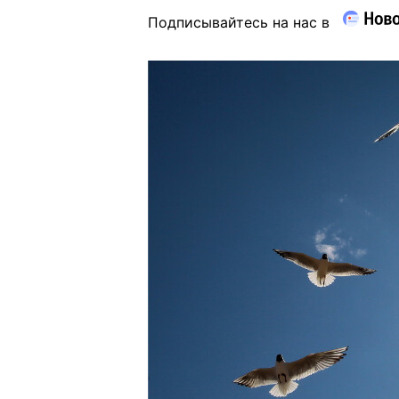
Подписывайтесь на нас в