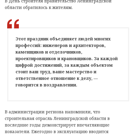
В День строителя правительство Ленинградской
области обратилось к жителям.
Этот праздник объединяет людей многих
профессий: инженеров и архитекторов,
каменщиков и отделочников,
проектировщиков и крановщиков. За каждой
цифрой достижений, за каждым объектом
стоит ваш труд, ваше мастерство и
ответственное отношение к делу, —
говорится в поздравлении.
В администрации региона напомнили, что
строительная отрасль Ленинградской области в
последние годы демонстрирует впечатляющие
показатели. Ежегодно в эксплуатацию вводится