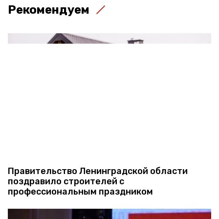
Рекомендуем
Правительство Ленинградской области
поздравило строителей с
профессиональным праздником