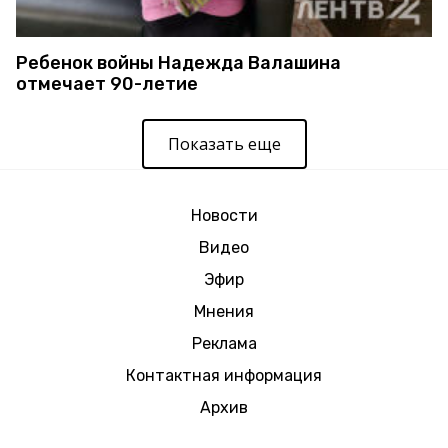
Ребенок войны Надежда Валашина
отмечает 90-летие
Показать еще
Новости
Видео
Эфир
Мнения
Реклама
Контактная информация
Архив