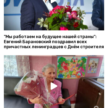
"Мы работаем на будущее нашей страны":
Евгений Барановский поздравил всех
причастных ленинградцев с Днём строителя