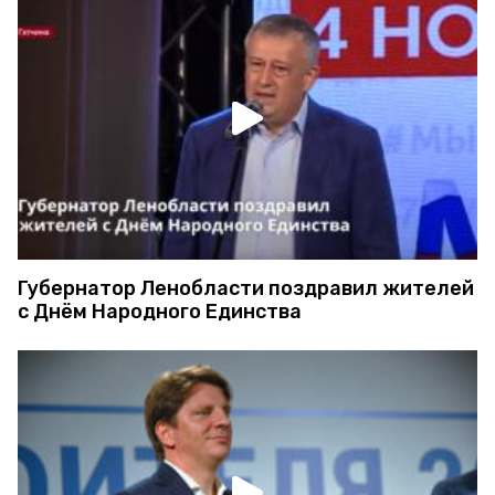
Губернатор Ленобласти поздравил жителей
с Днём Народного Единства