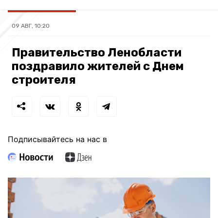
09 АВГ, 10:20
Правительство Ленобласти
поздравило жителей с Днем
строителя
Подписывайтесь на нас в