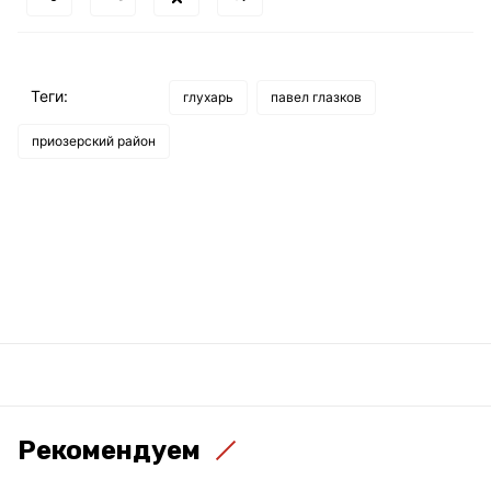
Теги:
глухарь
павел глазков
приозерский район
Рекомендуем