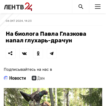
06 ОКТ 2024, 14:23
На биолога Павла Глазкова
напал глухарь-драчун
Подписывайтесь на нас в