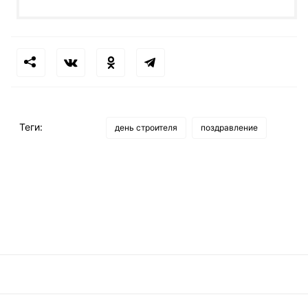
Теги:
день строителя
поздравление