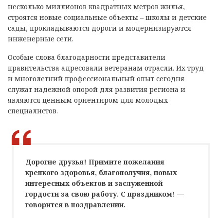
несколько миллионов квадратных метров жилья,
строятся новые социальные объекты – школы и детские
сады, прокладываются дороги и модернизируются
инженерные сети.
Особые слова благодарности представители
правительства адресовали ветеранам отрасли. Их труд
и многолетний профессиональный опыт сегодня
служат надежной опорой для развития региона и
являются ценным ориентиром для молодых
специалистов.
Дорогие друзья! Примите пожелания
крепкого здоровья, благополучия, новых
интересных объектов и заслуженной
гордости за свою работу. С праздником! —
говорится в поздравлении.