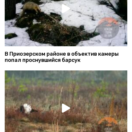
В Приозерском районе в объектив камеры
попал проснувшийся барсук