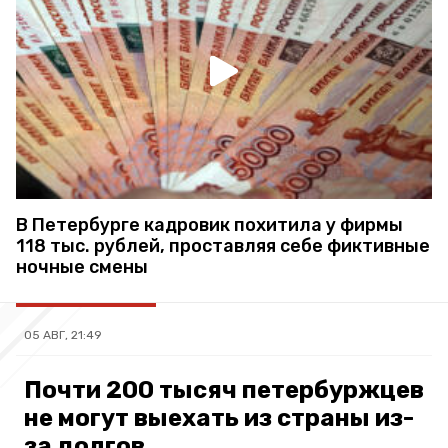
В Петербурге кадровик похитила у фирмы
118 тыс. рублей, проставляя себе фиктивные
ночные смены
05 АВГ, 21:49
Почти 200 тысяч петербуржцев
не могут выехать из страны из-
за долгов