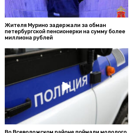
Жителя Мурино задержали за обман
петербургской пенсионерки на сумму более
миллиона рублей
Во Всеволожском районе поймали молодого