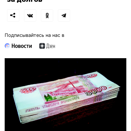
Подписывайтесь на нас в