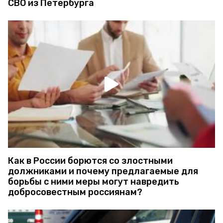
СВО из Петербурга
Как в России борются со злостными
должниками и почему предлагаемые для
борьбы с ними меры могут навредить
добросовестным россиянам?