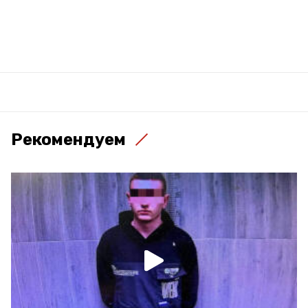
Рекомендуем