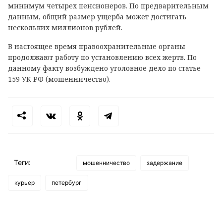
минимум четырех пенсионеров. По предварительным
данным, общий размер ущерба может достигать
нескольких миллионов рублей.
В настоящее время правоохранительные органы
продолжают работу по установлению всех жертв. По
данному факту возбуждено уголовное дело по статье
159 УК РФ (мошенничество).
Теги:
мошенничество
задержание
курьер
петербург