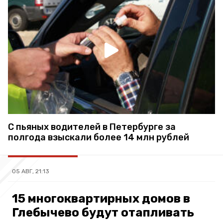
С пьяных водителей в Петербурге за
полгода взыскали более 14 млн рублей
05 АВГ, 21:13
15 многоквартирных домов в
Глебычево будут отапливать