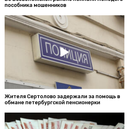
пособника мошенников
Жителя Сертолово задержали за помощь в
обмане петербургской пенсионерки