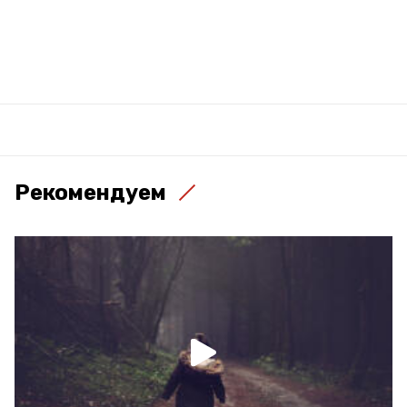
Рекомендуем