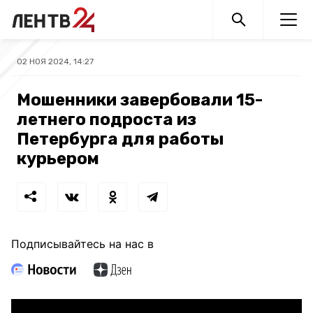
02 НОЯ 2024, 14:27
Мошенники завербовали 15-
летнего подроста из
Петербурга для работы
курьером
Подписывайтесь на нас в