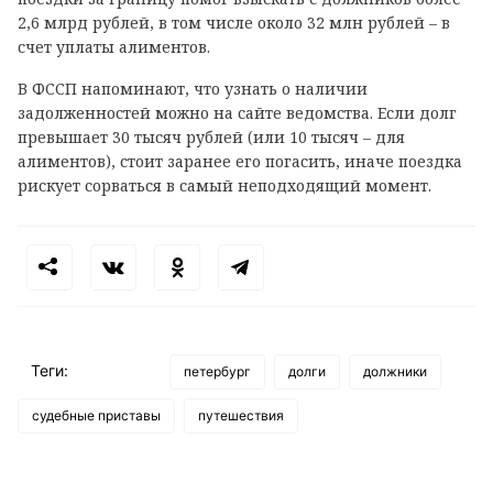
2,6 млрд рублей, в том числе около 32 млн рублей – в
счет уплаты алиментов.
В ФССП напоминают, что узнать о наличии
задолженностей можно на сайте ведомства. Если долг
превышает 30 тысяч рублей (или 10 тысяч – для
алиментов), стоит заранее его погасить, иначе поездка
рискует сорваться в самый неподходящий момент.
Теги:
петербург
долги
должники
судебные приставы
путешествия