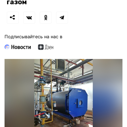
газом
Подписывайтесь на нас в