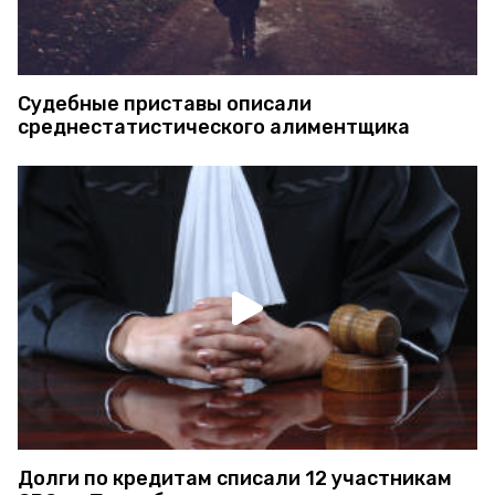
Судебные приставы описали
среднестатистического алиментщика
Долги по кредитам списали 12 участникам