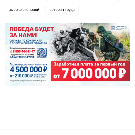
высокоключевой
ветеран труда