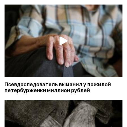
Псевдоследователь выманил у пожилой
петербурженки миллион рублей