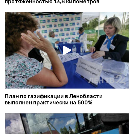
протяженностью 13,8 километров
План по газификации в Ленобласти
выполнен практически на 500%‍