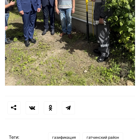
Теги:
газификация
гатчинский район