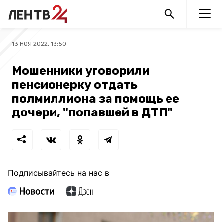
13 НОЯ 2022, 13:50
Мошенники уговорили
пенсионерку отдать
полмиллиона за помощь ее
дочери, "попавшей в ДТП"
Подписывайтесь на нас в