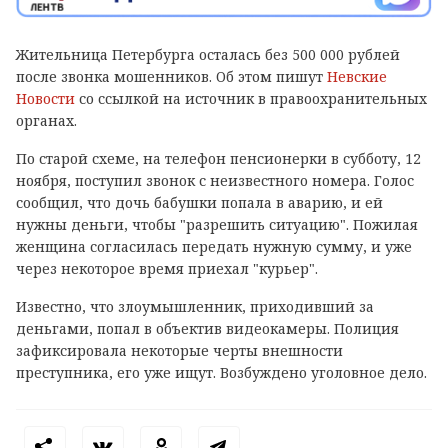
Жительница Петербурга осталась без 500 000 рублей
после звонка мошенников. Об этом пишут
Невские
Новости
со ссылкой на источник в правоохранительных
органах.
По старой схеме, на телефон пенсионерки в субботу, 12
ноября, поступил звонок с неизвестного номера. Голос
сообщил, что дочь бабушки
попала в аварию, и ей
нужны деньги, чтобы "разрешить ситуацию". Пожилая
женщина согласилась передать нужную сумму, и уже
через некоторое время приехал "курьер".
Известно, что злоумышленник, приходивший за
деньгами, попал в объектив видеокамеры. Полиция
зафиксировала некоторые черты внешности
преступника, его уже ищут. Возбуждено уголовное дело.