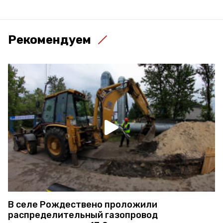
Рекомендуем
В селе Рождествено проложили
распределительный газопровод