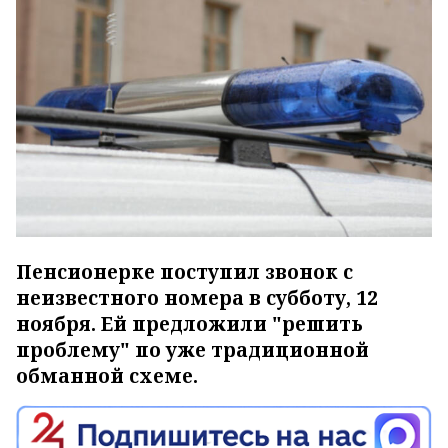
Пенсионерке поступил звонок с
неизвестного номера в субботу, 12
ноября. Ей предложили "решить
проблему" по уже традиционной
обманной схеме.