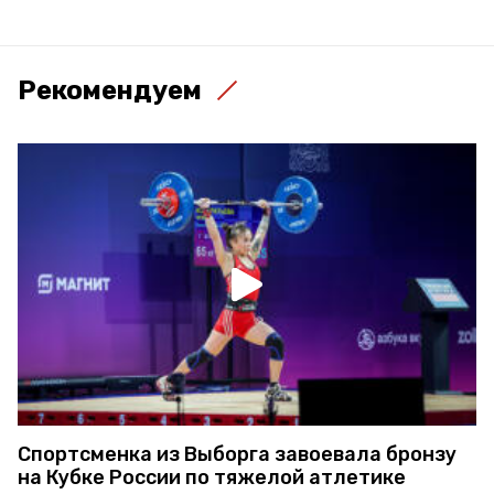
Рекомендуем
Спортсменка из Выборга завоевала бронзу
на Кубке России по тяжелой атлетике