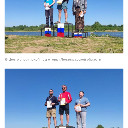
© Центр спортивной подготовки Ленинградской области