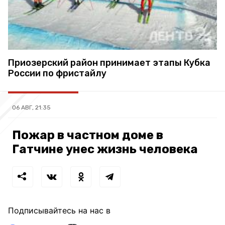
Приозерский район принимает этапы Кубка
России по фристайлу
06 АВГ, 21:35
Пожар в частном доме в
Гатчине унес жизнь человека
Подписывайтесь на нас в