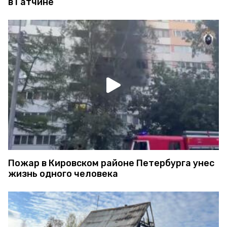
в Гатчине
Пожар в Кировском районе Петербурга унес
жизнь одного человека