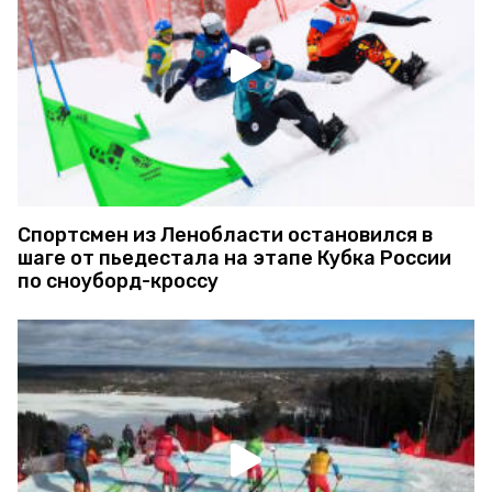
Спортсмен из Ленобласти остановился в
шаге от пьедестала на этапе Кубка России
по сноуборд-кроссу