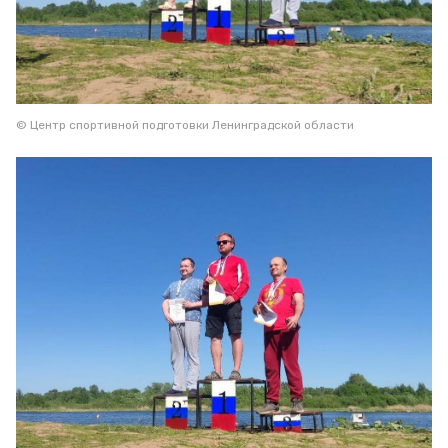
© Центр спортивной подготовки Ленинградской области