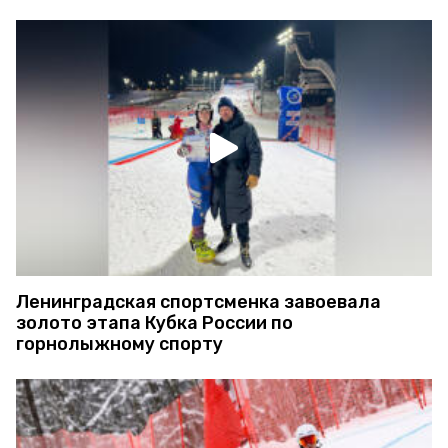
Ленинградская спортсменка завоевала
золото этапа Кубка России по
горнолыжному спорту