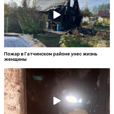
Пожар в Гатчинском районе унес жизнь
женщины