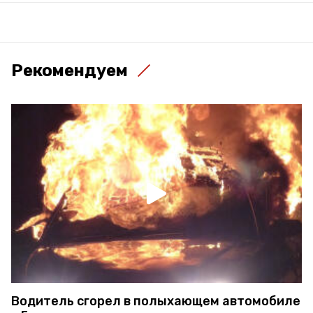
Рекомендуем
Водитель сгорел в полыхающем автомобиле