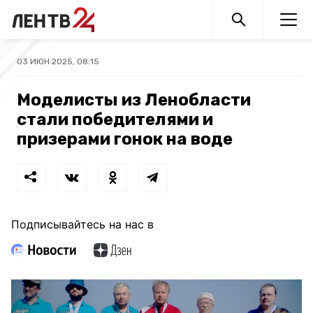
03 ИЮН 2025, 08:15
Моделисты из Ленобласти
стали победителями и
призерами гонок на воде
Подписывайтесь на нас в