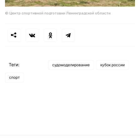
© Центр спортивной подготовки Ленинградской области
Теги:
судомоделирование
кубок россии
спорт