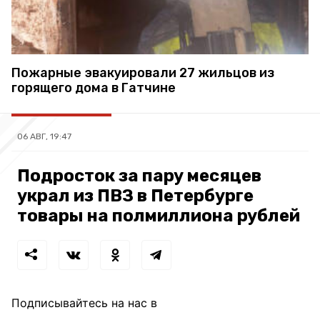
Пожарные эвакуировали 27 жильцов из
горящего дома в Гатчине
06 АВГ, 19:47
Подросток за пару месяцев
украл из ПВЗ в Петербурге
товары на полмиллиона рублей
Подписывайтесь на нас в