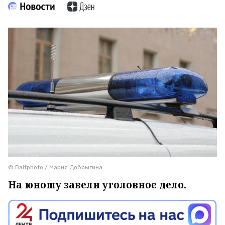
© Baltphoto / Мария Добрыгина
На юношу завели уголовное дело.