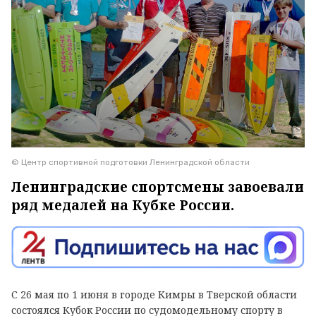
© Центр спортивной подготовки Ленинградской области
Ленинградские спортсмены завоевали
ряд медалей на Кубке России.
С 26 мая по 1 июня в городе Кимры в Тверской области
состоялся Кубок России по судомодельному спорту в