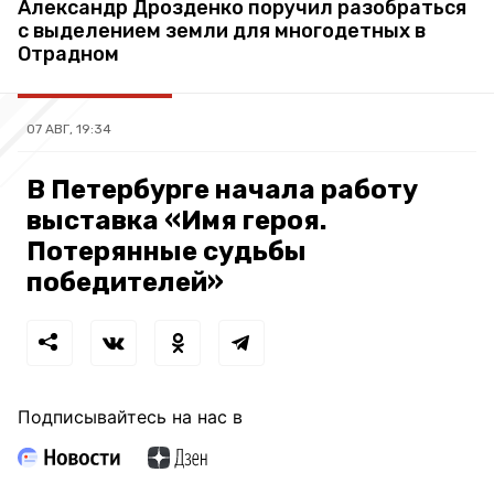
Александр Дрозденко поручил разобраться
с выделением земли для многодетных в
Отрадном
07 АВГ, 19:34
В Петербурге начала работу
выставка «Имя героя.
Потерянные судьбы
победителей»
Подписывайтесь на нас в