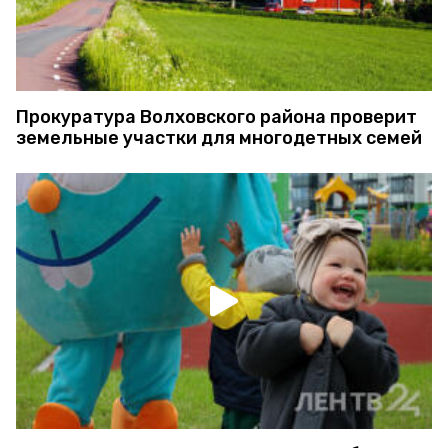
Прокуратура Волховского района проверит
земельные участки для многодетных семей