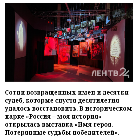
Сотни возвращенных имен и десятки
судеб, которые спустя десятилетия
удалось восстановить. В историческом
парке «Россия – моя история»
открылась выставка «Имя героя.
Потерянные судьбы победителей».