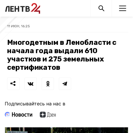
11 ИЮН, 16:25
Многодетным в Ленобласти с
начала года выдали 610
участков и 275 земельных
сертификатов
Подписывайтесь на нас в