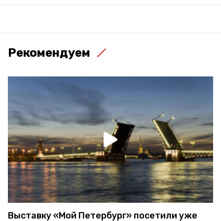
Рекомендуем
Выставку «Мой Петербург» посетили уже