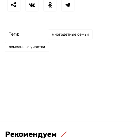
Теги:
многодетные семьи
земельные участки
Рекомендуем