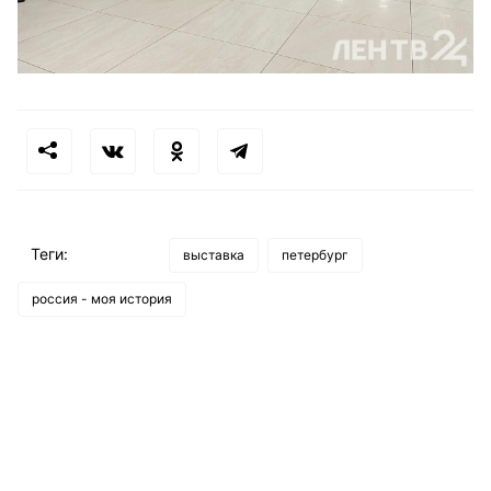
Теги:
выставка
петербург
россия - моя история