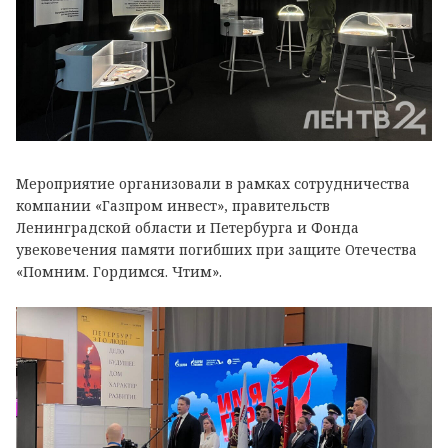
Мероприятие организовали в рамках сотрудничества
компании «Газпром инвест», правительств
Ленинградской области и Петербурга и Фонда
увековечения памяти погибших при защите Отечества
«Помним. Гордимся. Чтим».