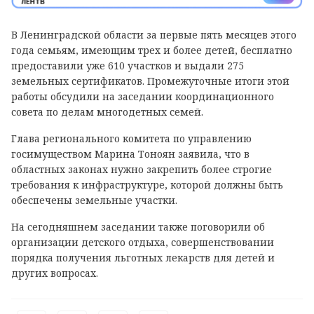
В Ленинградской области за первые пять месяцев этого
года семьям, имеющим трех и более детей, бесплатно
предоставили уже 610 участков и выдали 275
земельных сертификатов. Промежуточные итоги этой
работы обсудили на заседании координационного
совета по делам многодетных семей.
Глава регионального комитета по управлению
госимуществом Марина Тоноян заявила, что в
областных законах нужно закрепить более строгие
требования к инфраструктуре, которой должны быть
обеспечены земельные участки.
На сегодняшнем заседании также поговорили об
организации детского отдыха, совершенствовании
порядка получения льготных лекарств для детей и
других вопросах.