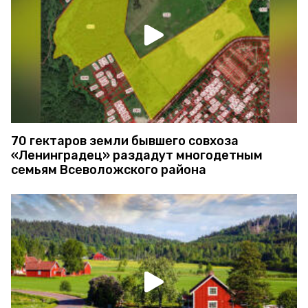
70 гектаров земли бывшего совхоза
«Ленинградец» раздадут многодетным
семьям Всеволожского района