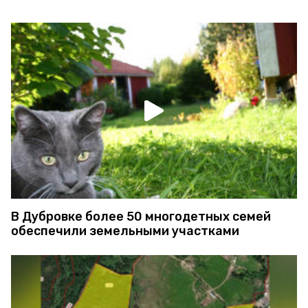
В Дубровке более 50 многодетных семей
обеспечили земельными участками