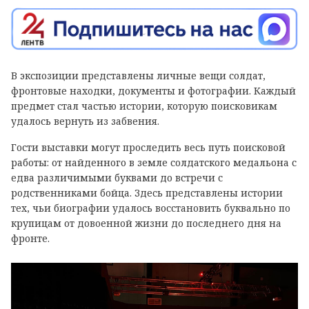
В экспозиции представлены личные вещи солдат,
фронтовые находки, документы и фотографии. Каждый
предмет стал частью истории, которую поисковикам
удалось вернуть из забвения.
Гости выставки могут проследить весь путь поисковой
работы: от найденного в земле солдатского медальона с
едва различимыми буквами до встречи с
родственниками бойца. Здесь представлены истории
тех, чьи биографии удалось восстановить буквально по
крупицам от довоенной жизни до последнего дня на
фронте.