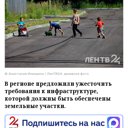
© Анастасия Илюшина / ЛенТВ24, архивное фото
В регионе предложили ужесточить
требования к инфраструктуре,
которой должны быть обеспечены
земельные участки.