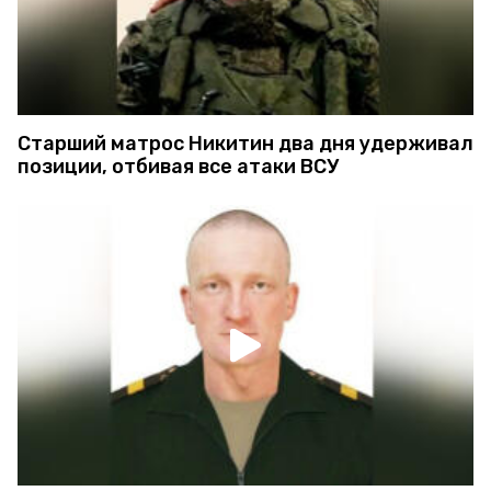
Старший матрос Никитин два дня удерживал
позиции, отбивая все атаки ВСУ