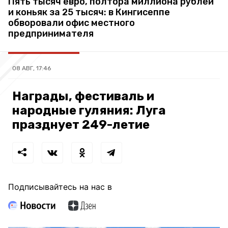
Пять тысяч евро, полтора миллиона рублей
и коньяк за 25 тысяч: в Кингисеппе
обворовали офис местного
предпринимателя
08 АВГ, 17:46
Награды, фестиваль и
народные гуляния: Луга
празднует 249-летие
Подписывайтесь на нас в