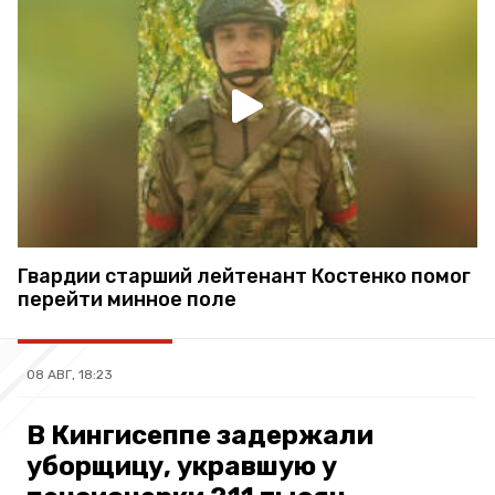
Гвардии старший лейтенант Костенко помог
перейти минное поле
08 АВГ, 18:23
В Кингисеппе задержали
уборщицу, укравшую у