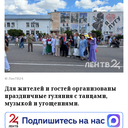
© ЛенТВ24
Для жителей и гостей организованы
праздничные гуляния с танцами,
музыкой и угощениями.