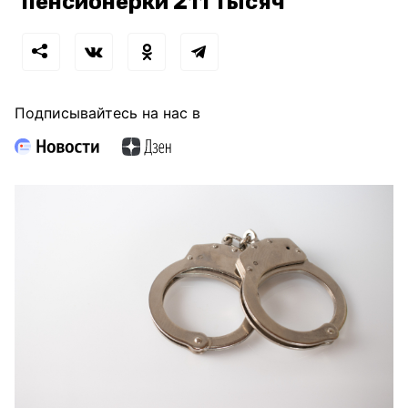
пенсионерки 211 тысяч
Подписывайтесь на нас в