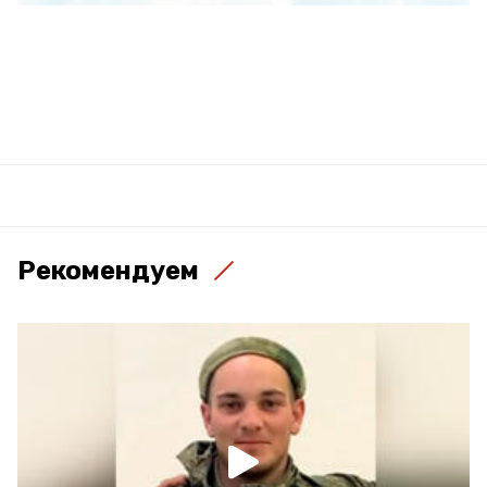
Рекомендуем