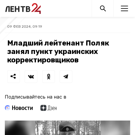
09 ФЕВ 2024, 09:19
Младший лейтенант Поляк
занял пункт украинских
корректировщиков
Подписывайтесь на нас в