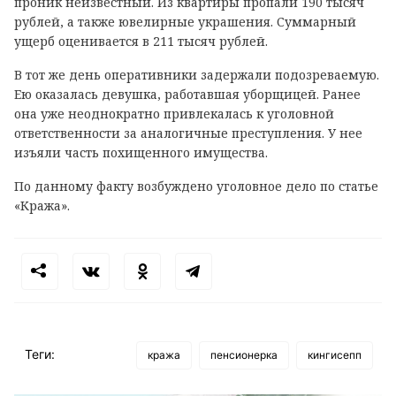
проник неизвестный. Из квартиры пропали 190 тысяч
рублей, а также ювелирные украшения. Суммарный
ущерб оценивается в 211 тысяч рублей.
В тот же день оперативники задержали подозреваемую.
Ею оказалась девушка, работавшая уборщицей. Ранее
она уже неоднократно привлекалась к уголовной
ответственности за аналогичные преступления. У нее
изъяли часть похищенного имущества.
По данному факту возбуждено уголовное дело по статье
«Кража».
Теги:
кража
пенсионерка
кингисепп