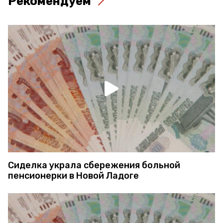
Рекомендуем
Сиделка украла сбережения больной
пенсионерки в Новой Ладоге