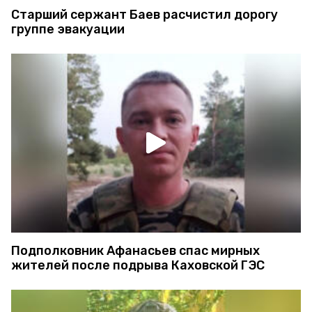
Старший сержант Баев расчистил дорогу
группе эвакуации
Подполковник Афанасьев спас мирных
жителей после подрыва Каховской ГЭС