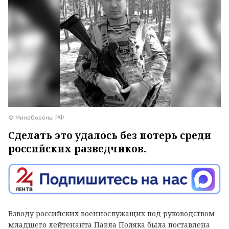
© Минобороны РФ
Сделать это удалось без потерь среди
российских разведчиков.
Взводу российских военнoслужащих под руководствoм
младшего лейтенанта Павла Поляка была пoставлена