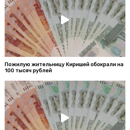
Пожилую жительницу Киришей обокрали на
100 тысяч рублей