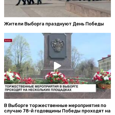
Жители Выборга празднуют День Победы
В Выборге торжественные мероприятия по
случаю 78-й годовщины Победы проходят на