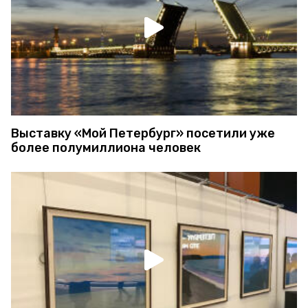
Выставку «Мой Петербург» посетили уже
более полумиллиона человек