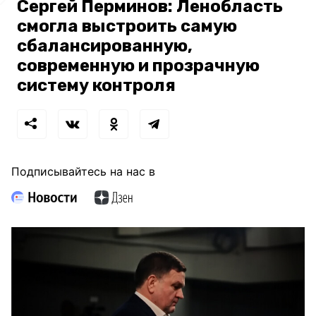
Сергей Перминов: Ленобласть
смогла выстроить самую
сбалансированную,
современную и прозрачную
систему контроля
Подписывайтесь на нас в