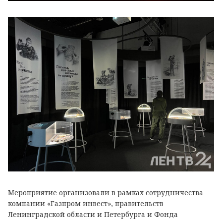
Мероприятие организовали в рамках сотрудничества
компании «Газпром инвест», правительств
Ленинградской области и Петербурга и Фонда