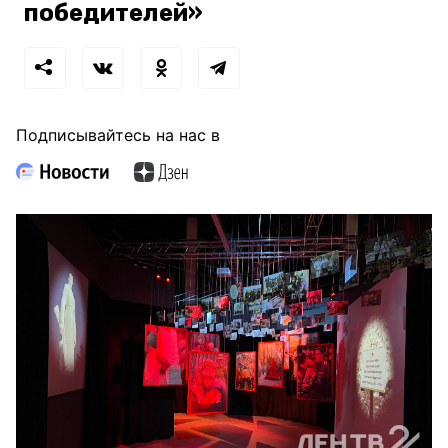
победителей»
Подписывайтесь на нас в