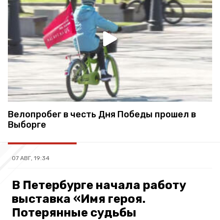
Велопробег в честь Дня Победы прошел в
Выборге
07 АВГ, 19:34
В Петербурге начала работу
выставка «Имя героя.
Потерянные судьбы