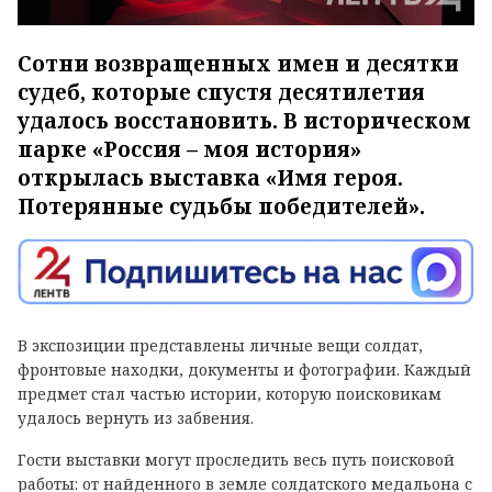
Сотни возвращенных имен и десятки
судеб, которые спустя десятилетия
удалось восстановить. В историческом
парке «Россия – моя история»
открылась выставка «Имя героя.
Потерянные судьбы победителей».
В экспозиции представлены личные вещи солдат,
фронтовые находки, документы и фотографии. Каждый
предмет стал частью истории, которую поисковикам
удалось вернуть из забвения.
Гости выставки могут проследить весь путь поисковой
работы: от найденного в земле солдатского медальона с