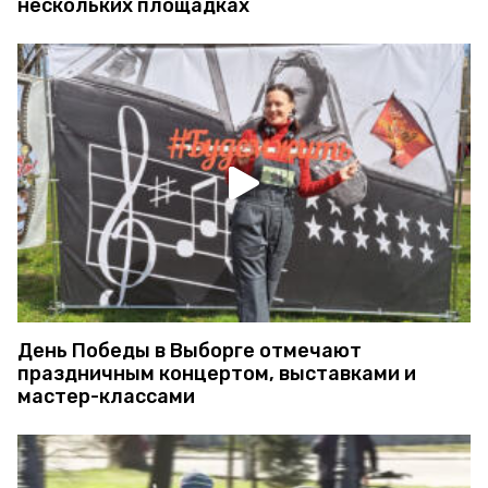
нескольких площадках
День Победы в Выборге отмечают
праздничным концертом, выставками и
мастер-классами