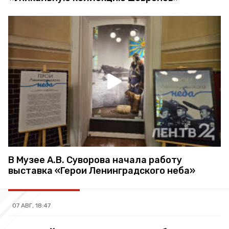
В Музее А.В. Суворова начала работу
выставка «Герои Ленинградского неба»
07 АВГ, 18:47