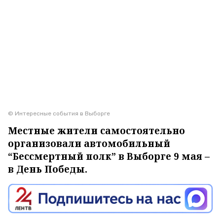
© Интересные события в Выборге
Местные жители самостоятельно
организовали автомобильный
“Бессмертный полк” в Выборге 9 мая –
в День Победы.