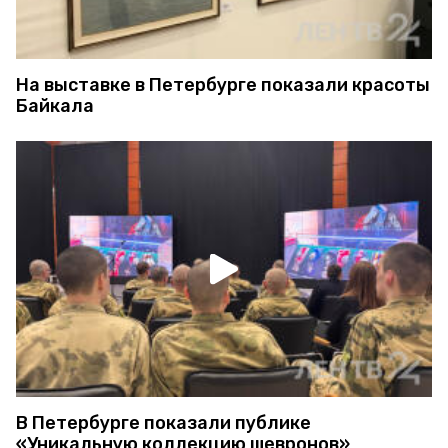
На выставке в Петербурге показали красоты
Байкала
В Петербурге показали публике
«Уникальную коллекцию шевронов»