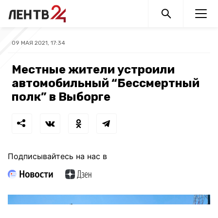
09 МАЯ 2021, 17:34
Местные жители устроили
автомобильный “Бессмертный
полк” в Выборге
Подписывайтесь на нас в