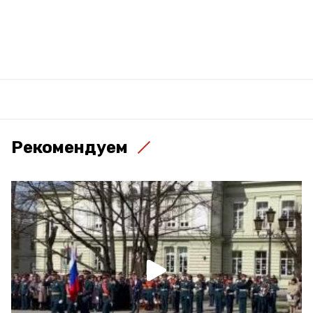
Рекомендуем