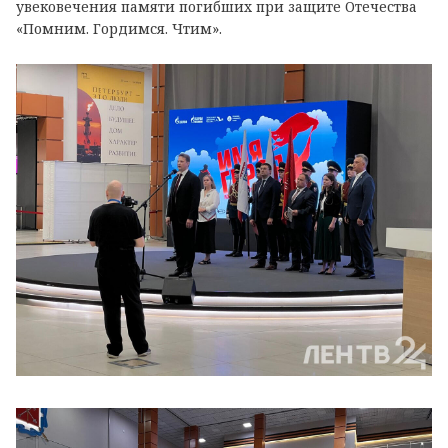
увековечения памяти погибших при защите Отечества
«Помним. Гордимся. Чтим».