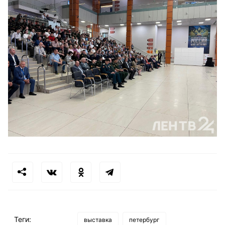
Теги:
выставка
петербург