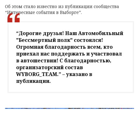
Об этом стало известно из публикации сообщества
“Интересные события в Выборге”.
“Дорогие друзья! Наш Автомобильный
"Бессмертный полк" состоялся!
Огромная благодарность всем, кто
приехал нас поддержать и участвовал
в автошествии! С благодарностью,
организаторский состав
WYBORG_TEAM.” – указано в
публикации.