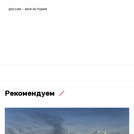
россия - моя история
Рекомендуем