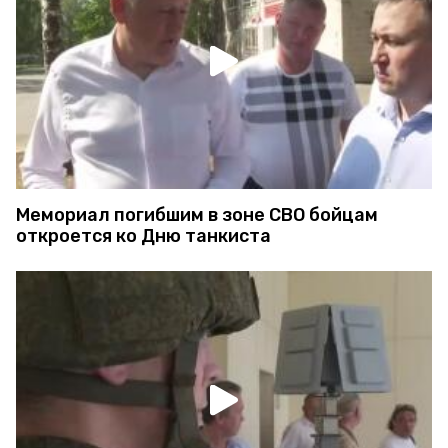
Мемориал погибшим в зоне СВО бойцам
откроется ко Дню танкиста