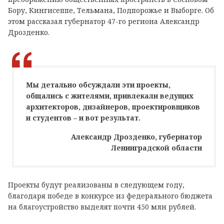
Бору, Кингисеппе, Тельмана, Подпорожье и Выборге. Об
этом рассказал губернатор 47-го региона Александр
Дрозденко.
Мы детально обсуждали эти проекты,
общались с жителями, привлекали ведущих
архитекторов, дизайнеров, проектировщиков
и студентов – и вот результат.
Александр Дрозденко, губернатор
Ленинградской области
Проекты будут реализованы в следующем году,
благодаря победе в конкурсе из федерального бюджета
на благоустройство выделят почти 450 млн рублей.