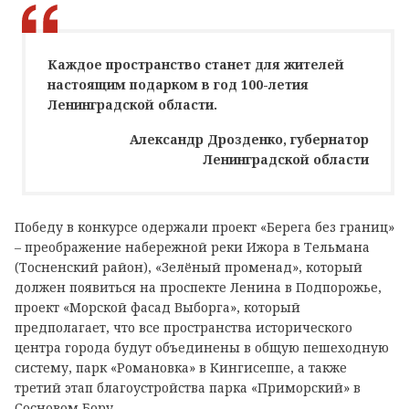
Каждое пространство станет для жителей
настоящим подарком в год 100-летия
Ленинградской области.
Александр Дрозденко, губернатор
Ленинградской области
Победу в конкурсе одержали проект «Берега без границ»
– преображение набережной реки Ижора в Тельмана
(Тосненский район), «Зелёный променад», который
должен появиться на проспекте Ленина в Подпорожье,
проект «Морской фасад Выборга», который
предполагает, что все пространства исторического
центра города будут объединены в общую пешеходную
систему, парк «Романовка» в Кингисеппе, а также
третий этап благоустройства парка «Приморский» в
Сосновом Бору.