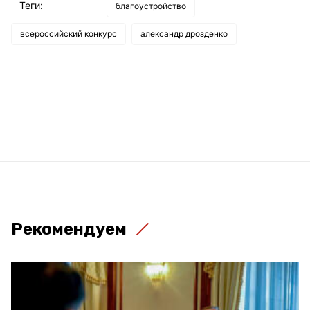
Теги:
благоустройство
всероссийский конкурс
александр дрозденко
Рекомендуем