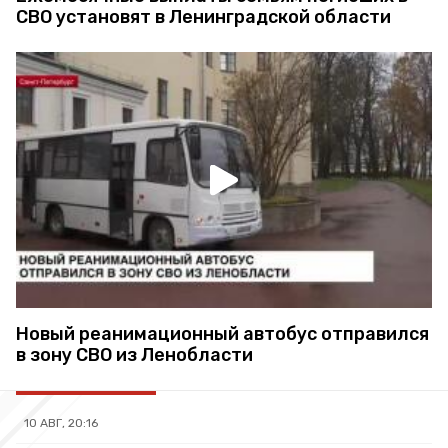
СВО установят в Ленинградской области
Новый реанимационный автобус отправился
в зону СВО из Ленобласти
10 АВГ, 20:16