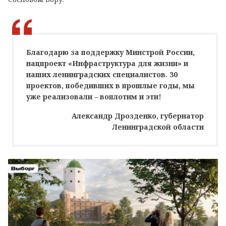
Благодарю за поддержку Минстрой России,
нацпроект «Инфраструктура для жизни» и
наших ленинградских специалистов. 30
проектов, победивших в прошлые годы, мы
уже реализовали – воплотим и эти!
Александр Дрозденко, губернатор
Ленинградской области