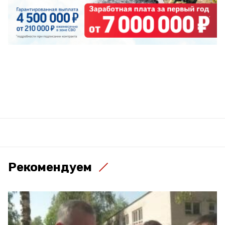
Рекомендуем