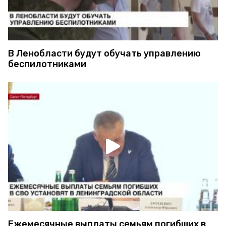
В Ленобласти будут обучать управлению
беспилотниками
Ежемесячные выплаты семьям погибших в