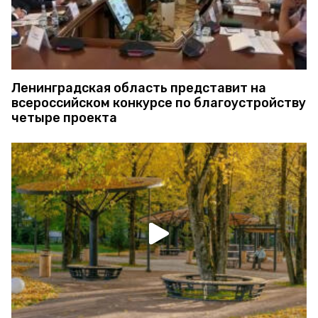
Ленинградская область представит на
всероссийском конкурсе по благоустройству
четыре проекта