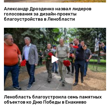
Александр Дрозденко назвал лидеров
голосования за дизайн‑проекты
благоустройства в Ленобласти
Ленобласть благоустроила семь памятных
объектов ко Дню Победы в Енакиево