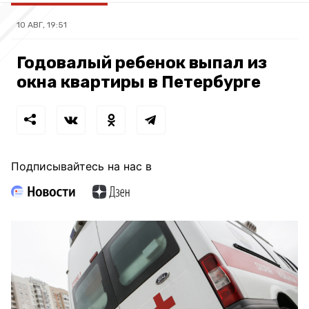
10 АВГ, 19:51
Годовалый ребенок выпал из
окна квартиры в Петербурге
Подписывайтесь на нас в