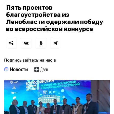
Пять проектов
благоустройства из
Ленобласти одержали победу
во всероссийском конкурсе
Подписывайтесь на нас в