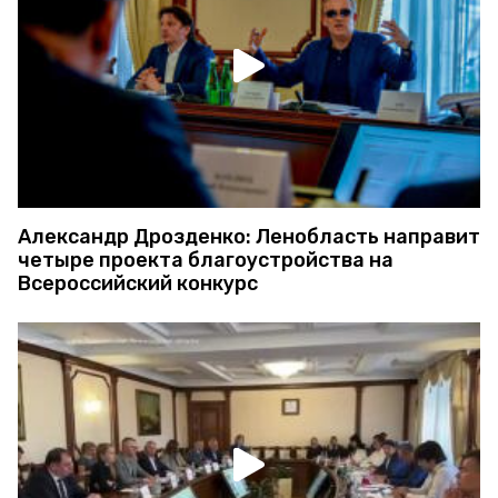
Александр Дрозденко: Ленобласть направит
четыре проекта благоустройства на
Всероссийский конкурс