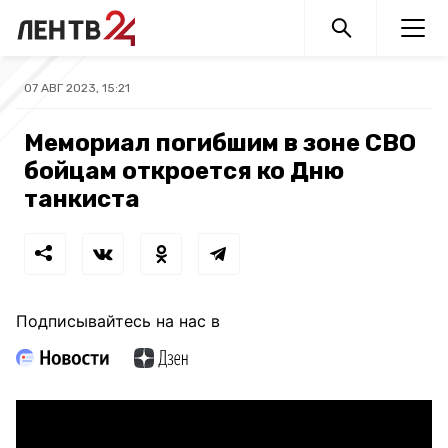
07 АВГ 2023, 15:21
Мемориал погибшим в зоне СВО
бойцам откроется ко Дню
танкиста
Подписывайтесь на нас в