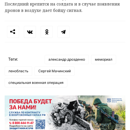
Последний крепится на солдата и в случае появления
дронов в воздухе дает бойцу сигнал.
Теги:
александр дрозденко
мемориал
ленобласть
Сергей Мачинский
специальная военная операция