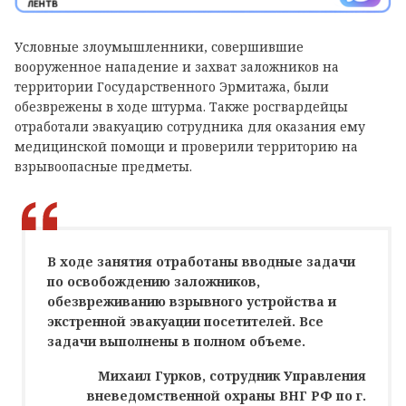
Условные злоумышленники, совершившие
вооруженное нападение и захват заложников на
территории Государственного Эрмитажа, были
обезврежены в ходе штурма. Также росгвардейцы
отработали эвакуацию сотрудника для оказания ему
медицинской помощи и проверили территорию на
взрывоопасные предметы.
В ходе занятия отработаны вводные задачи
по освобождению заложников,
обезвреживанию взрывного устройства и
экстренной эвакуации посетителей. Все
задачи выполнены в полном объеме.
Михаил Гурков, сотрудник Управления
вневедомственной охраны ВНГ РФ по г.