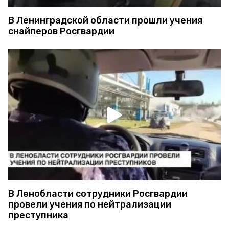
В Ленинградской области прошли учения
снайперов Росгвардии
В Ленобласти сотрудники Росгвардии
провели учения по нейтрализации
преступника