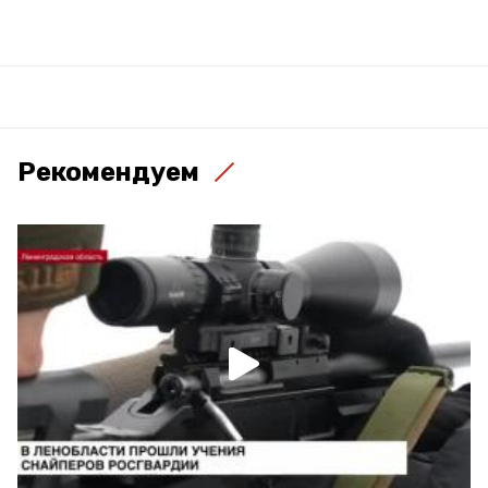
Рекомендуем