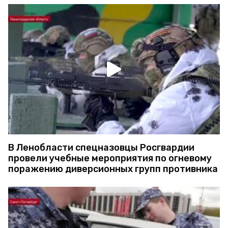
В Ленобласти спецназовцы Росгвардии
провели учебные мероприятия по огневому
поражению диверсионных групп противника