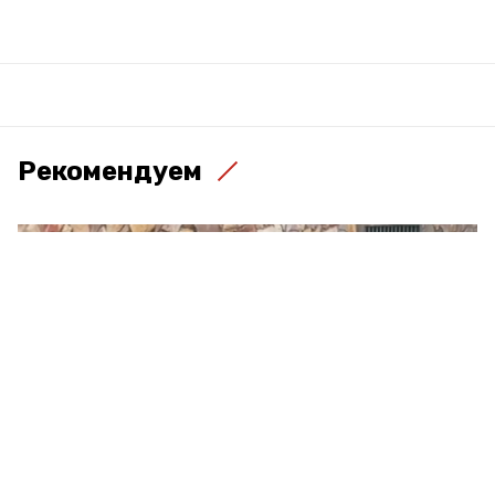
Рекомендуем