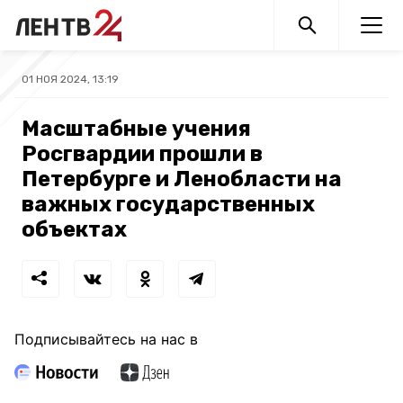
01 НОЯ 2024, 13:19
Масштабные учения
Росгвардии прошли в
Петербурге и Ленобласти на
важных государственных
объектах
Подписывайтесь на нас в