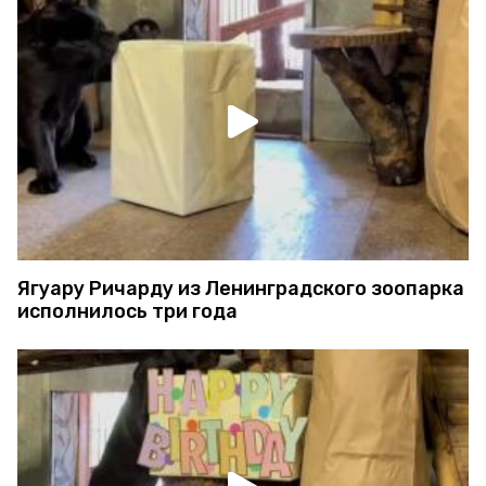
Ягуару Ричарду из Ленинградского зоопарка
исполнилось три года