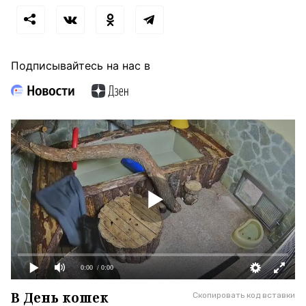
Подписывайтесь на нас в
0:00
/ 0:00
В День кошек
Скопировать код вставки