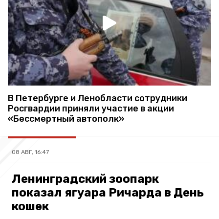
В Петербурге и Ленобласти сотрудники
Росгвардии приняли участие в акции
«Бессмертный автополк»
08 АВГ, 16:47
Ленинградский зоопарк
показал ягуара Ричарда в День
кошек