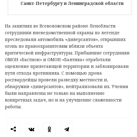
Санкт-Петербургу и Ленинградской области
На занятиях во Всеволожском районе Ленобласти
сотрудники вневедомственной охраны по легенде
преследовали автомобиль «диверсантов», открывших
огонь по правоохранителям вблизи объекта
критической инфраструктуры. Прибывшие сотрудники
ОМОН «Бастион» и ОМОН «Балтика» отработали
оцепление прилегающей территории и заблокировали
пути отхода противника. С помощью дрона
росгвардейцы провели разведку местности и,
обнаружив «диверсантов», нейтрализовали их. Учения
были направлены не только на выполнение
конкретных задач, но и на улучшение слаженности
работы.