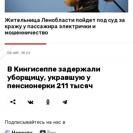
Жительница Ленобласти пойдет под суд за
кражу у пассажира электрички и
мошенничество
08 АВГ, 18:23
В Кингисеппе задержали
уборщицу, укравшую у
пенсионерки 211 тысяч
Подписывайтесь на нас в