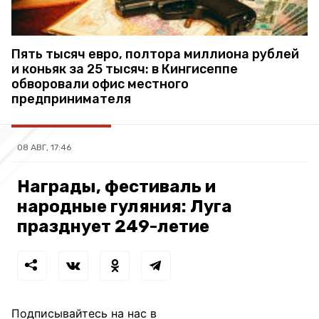
Пять тысяч евро, полтора миллиона рублей
и коньяк за 25 тысяч: в Кингисеппе
обворовали офис местного
предпринимателя
08 АВГ, 17:46
Награды, фестиваль и
народные гуляния: Луга
празднует 249-летие
Подписывайтесь на нас в