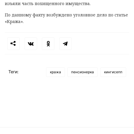
изъяли часть похищенного имущества.
По данному факту возбуждено уголовное дело по статье
«Кража».
Теги:
кража
пенсионерка
кингисепп