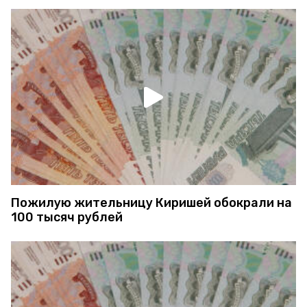
Пожилую жительницу Киришей обокрали на
100 тысяч рублей