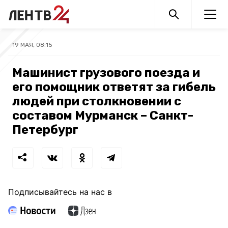
19 МАЯ, 08:15
Машинист грузового поезда и
его помощник ответят за гибель
людей при столкновении с
составом Мурманск – Санкт-
Петербург
Подписывайтесь на нас в