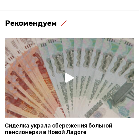
Рекомендуем
Сиделка украла сбережения больной
пенсионерки в Новой Ладоге