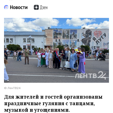
© ЛенТВ24
Для жителей и гостей организованы
праздничные гуляния с танцами,
музыкой и угощениями.