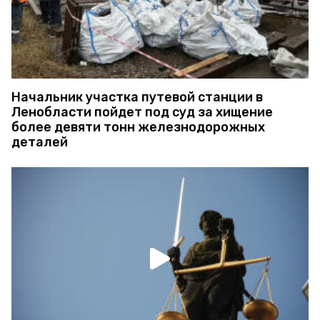
Начальник участка путевой станции в
Ленобласти пойдет под суд за хищение
более девяти тонн железнодорожных
деталей