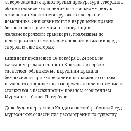
Северо‑Западная транспортная прокуратура утвердила
обвинительное заключение по уголовному делу в
отношении машиниста грузового поезда и его
помощника. Они обвиняются в нарушении правил
безопасности движения и эксплуатации
железнодорожного транспорта, повлёкшем по
неосторожности смерть двух человек и тяжкий вред
здоровью ещё пятерых.
Инцидент произошёл 18 декабря 2024 года на
железнодорожной станции Княжая. По версии
следствия, обвиняемые нарушили правила
безопасности при закреплении подвижного состава,
из‑за чего он пришёл в самопроизвольное движение и
столкнулся с пассажирским поездом сообщением
Мурманск – Санкт-Петербург.
Дело будет передано в Кандалакшский районный суд
Мурманской области для рассмотрения по существу.