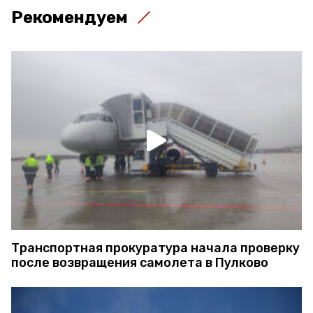
Рекомендуем
Транспортная прокуратура начала проверку
после возвращения самолета в Пулково