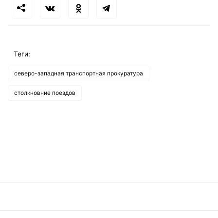
Теги:
северо-западная транспортная прокуратура
столкновние поездов