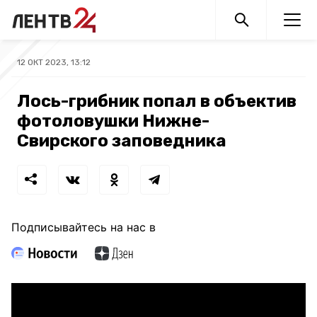
12 ОКТ 2023, 13:12
Лось-грибник попал в объектив
фотоловушки Нижне-
Свирского заповедника
Подписывайтесь на нас в