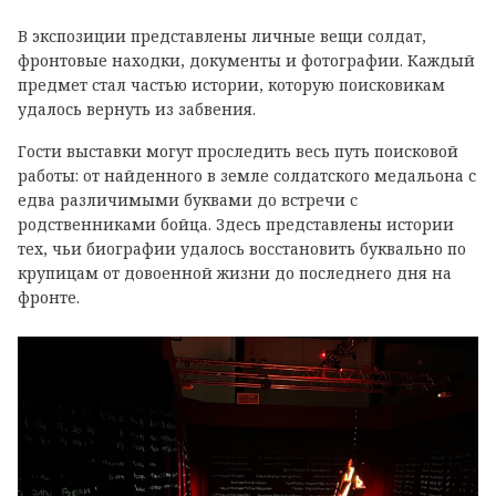
В экспозиции представлены личные вещи солдат,
фронтовые находки, документы и фотографии. Каждый
предмет стал частью истории, которую поисковикам
удалось вернуть из забвения.
Гости выставки могут проследить весь путь поисковой
работы: от найденного в земле солдатского медальона с
едва различимыми буквами до встречи с
родственниками бойца. Здесь представлены истории
тех, чьи биографии удалось восстановить буквально по
крупицам от довоенной жизни до последнего дня на
фронте.