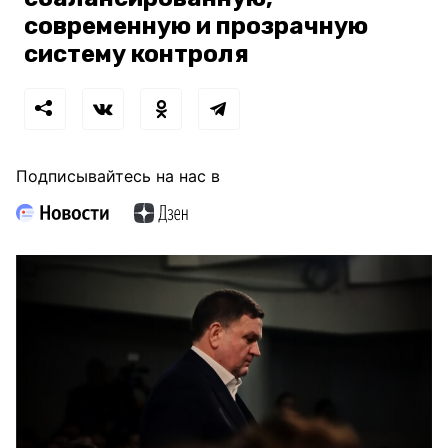
современную и прозрачную
систему контроля
Подписывайтесь на нас в