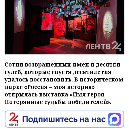
Сотни возвращенных имен и десятки
судеб, которые спустя десятилетия
удалось восстановить. В историческом
парке «Россия – моя история»
открылась выставка «Имя героя.
Потерянные судьбы победителей».