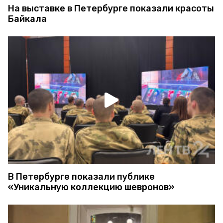
На выставке в Петербурге показали красоты
Байкала
В Петербурге показали публике
«Уникальную коллекцию шевронов»