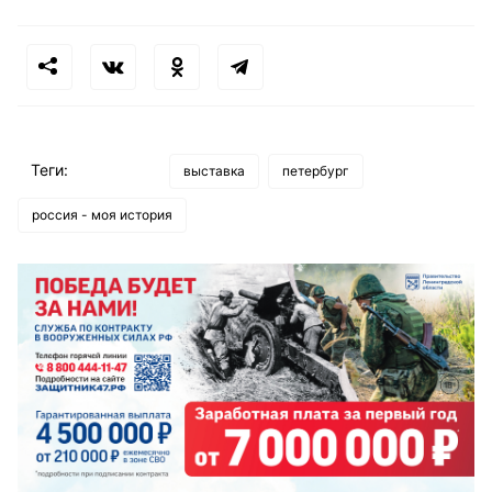
Теги:
выставка
петербург
россия - моя история