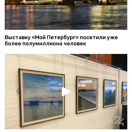
Выставку «Мой Петербург» посетили уже
более полумиллиона человек