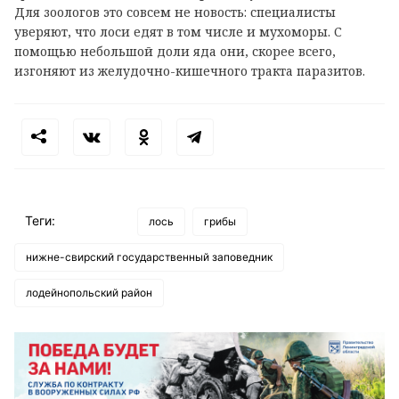
Для зоологов это совсем не новость: специалисты
уверяют, что лоси едят в том числе и мухоморы. С
помощью небольшой доли яда они, скорее всего,
изгоняют из желудочно-кишечного тракта паразитов.
Теги:
лось
грибы
нижне-свирский государственный заповедник
лодейнопольский район