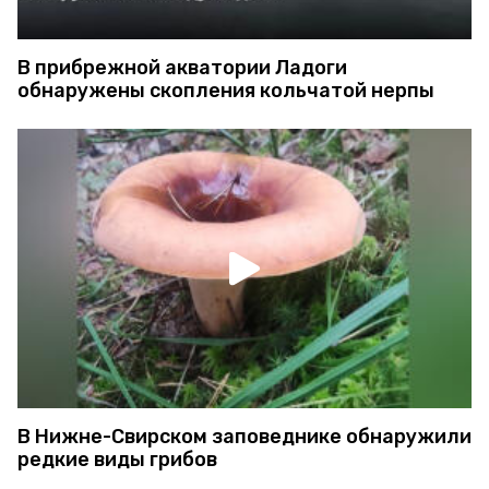
В прибрежной акватории Ладоги
обнаружены скопления кольчатой нерпы
В Нижне-Свирском заповеднике обнаружили
редкие виды грибов