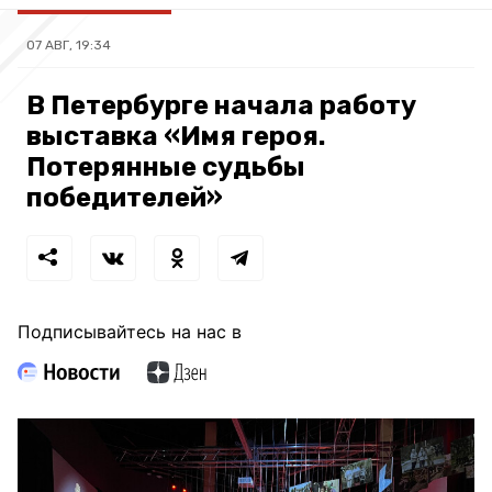
07 АВГ, 19:34
В Петербурге начала работу
выставка «Имя героя.
Потерянные судьбы
победителей»
Подписывайтесь на нас в