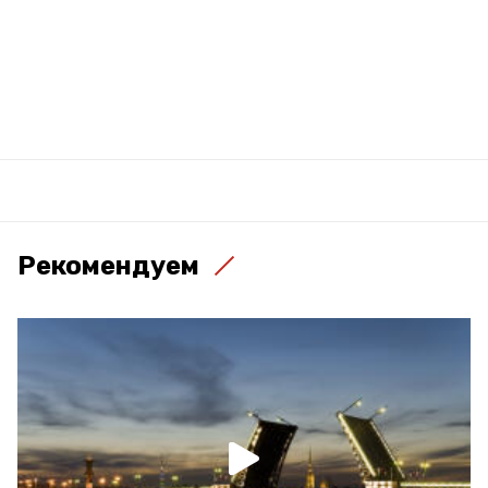
Рекомендуем