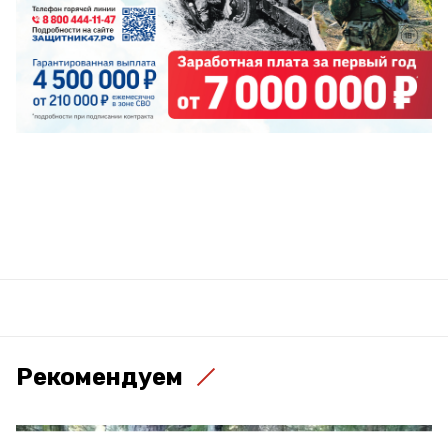
Рекомендуем