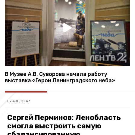
В Музее А.В. Суворова начала работу
выставка «Герои Ленинградского неба»
07 АВГ, 18:47
Сергей Перминов: Ленобласть
смогла выстроить самую
сбалансированную,