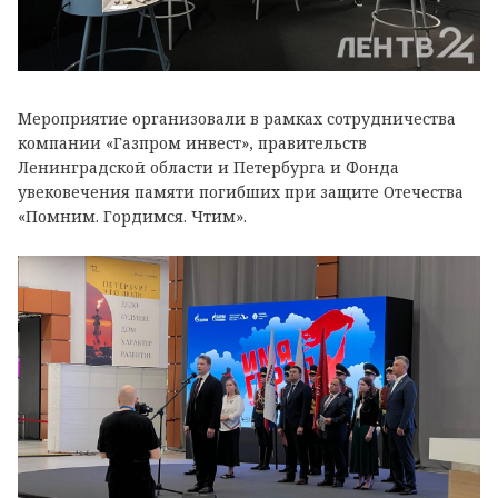
Мероприятие организовали в рамках сотрудничества
компании «Газпром инвест», правительств
Ленинградской области и Петербурга и Фонда
увековечения памяти погибших при защите Отечества
«Помним. Гордимся. Чтим».