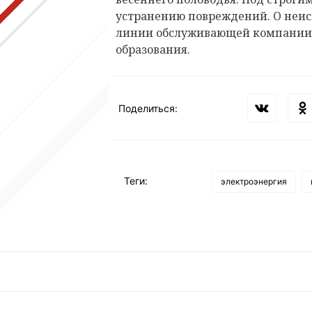
устранению повреждений. О неис
линии обслуживающей компании
образования.
Поделиться:
Теги:
электроэнергия