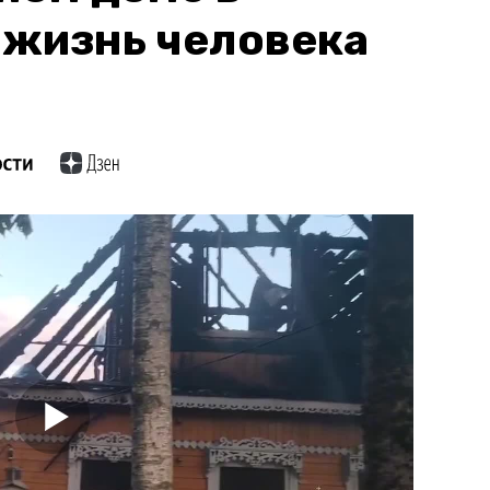
 жизнь человека