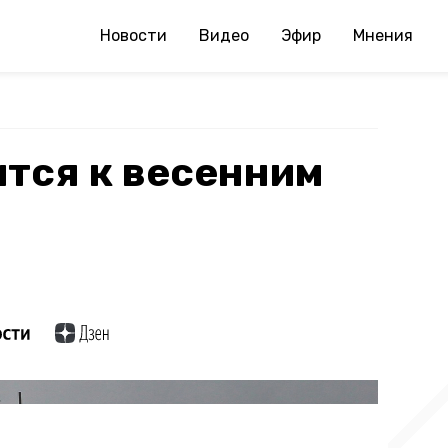
Новости
Видео
Эфир
Мнения
тся к весенним