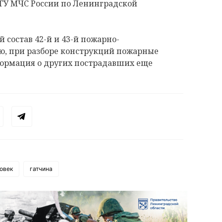
 ГУ МЧС России по Ленинградской
состав 42-й и 43-й пожарно-
ию, при разборе конструкций пожарные
ормация о других пострадавших еще
овек
гатчина