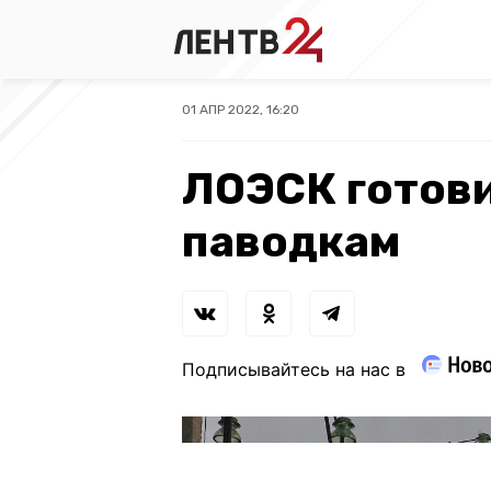
01 АПР 2022, 16:20
ЛОЭСК готови
паводкам
Подписывайтесь на нас в