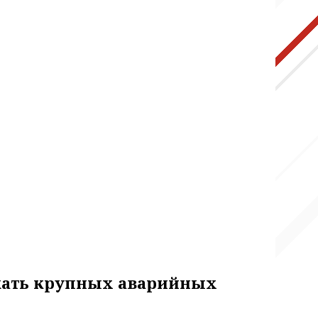
ежать крупных аварийных