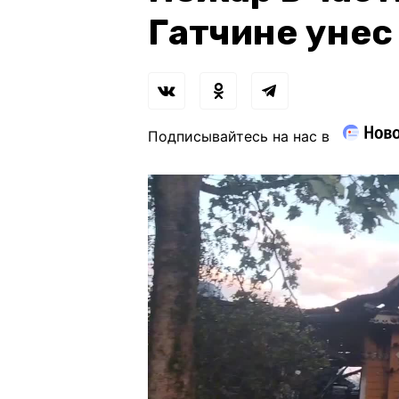
Гатчине унес
Подписывайтесь на нас в