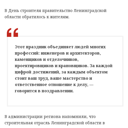
В День строителя правительство Ленинградской
области обратилось к жителям.
Этот праздник объединяет людей многих
профессий: инженеров и архитекторов,
каменщиков и отделочников,
проектировщиков и крановщиков. За каждой
цифрой достижений, за каждым объектом
стоит ваш труд, ваше мастерство и
ответственное отношение к делу, —
говорится в поздравлении.
В администрации региона напомнили, что
строительная отрасль Ленинградской области в