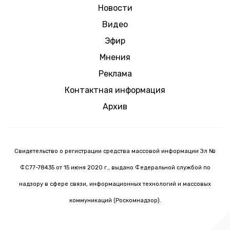
Новости
Видео
Эфир
Мнения
Реклама
Контактная информация
Архив
Свидетельство о регистрации средства массовой информации Эл №
ФС77-78435 от 15 июня 2020 г., выдано Федеральной службой по
надзору в сфере связи, информационных технологий и массовых
коммуникаций (Роскомнадзор).