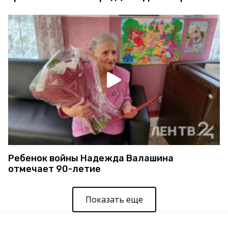
Ребенок войны Надежда Валашина
отмечает 90-летие
Показать еще