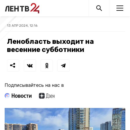
13 АПР 2024, 12:16
Ленобласть выходит на
весенние субботники
Подписывайтесь на нас в