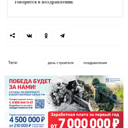
говорится в поздравлении.
Теги:
день строителя
поздравление