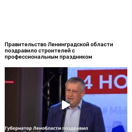
Правительство Ленинградской области
поздравило строителей с
профессиональным праздником