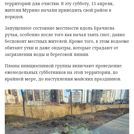
территорий для очистки. В эту субботу, 13 апреля,
жители Мурино начали приводить свой район в
порядок.
Запущенное состояние местности вдоль Брачнева
ручья, особенно после того как начал таять снег, давно
беспокоит местных жителей. Кроме того, в этом водоеме
обитают утки и даже ондатры, которые страдают от
загрязнения воды и береговой линии.
Планы инициативной группы включают проведение
еженедельных субботников на этой территории, по
крайней мере, до наступления майских праздников.