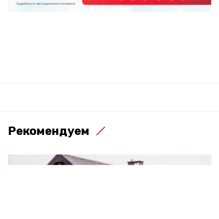
Рекомендуем