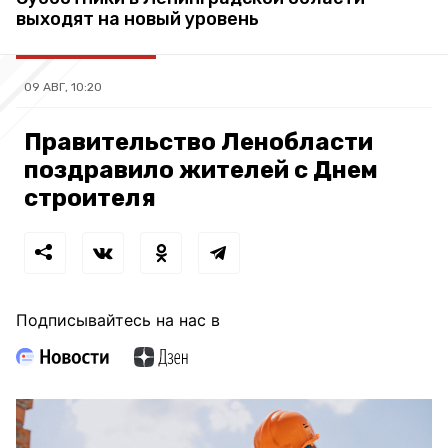
выходят на новый уровень
09 АВГ, 10:20
Правительство Ленобласти
поздравило жителей с Днем
строителя
Подписывайтесь на нас в