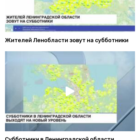
Жителей Ленобласти зовут на субботники
Субботники в Ленинградской области