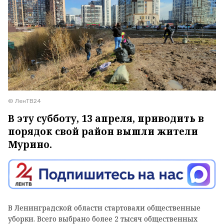
© ЛенТВ24
В эту субботу, 13 апреля, приводить в
порядок свой район вышли жители
Мурино.
В Ленинградской области стартовали общественные
уборки. Всего выбрано более 2 тысяч общественных