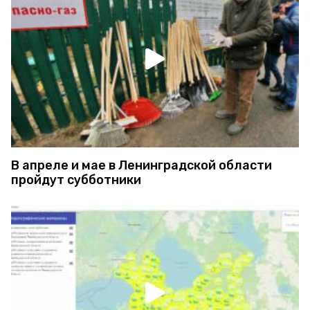
В апреле и мае в Ленинградской области
пройдут субботники