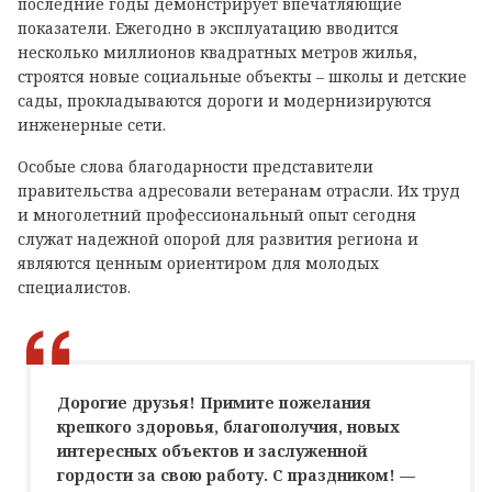
последние годы демонстрирует впечатляющие
показатели. Ежегодно в эксплуатацию вводится
несколько миллионов квадратных метров жилья,
строятся новые социальные объекты – школы и детские
сады, прокладываются дороги и модернизируются
инженерные сети.
Особые слова благодарности представители
правительства адресовали ветеранам отрасли. Их труд
и многолетний профессиональный опыт сегодня
служат надежной опорой для развития региона и
являются ценным ориентиром для молодых
специалистов.
Дорогие друзья! Примите пожелания
крепкого здоровья, благополучия, новых
интересных объектов и заслуженной
гордости за свою работу. С праздником! —