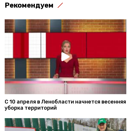
Рекомендуем
С 10 апреля в Ленобласти начнется весенняя
уборка территорий