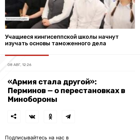
Учащиеся кингисеппской школы начнут
изучать основы таможенного дела
08 АВГ, 12:26
«Армия стала другой»:
Перминов — о перестановках в
Минобороны
Подписывайтесь на нас в