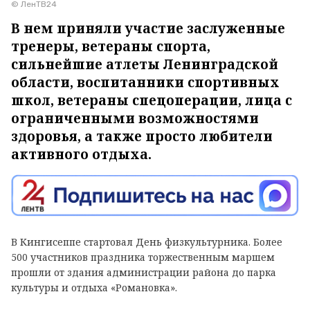
© ЛенТВ24
В нем приняли участие заслуженные
тренеры, ветераны спорта,
сильнейшие атлеты Ленинградской
области, воспитанники спортивных
школ, ветераны спецоперации, лица с
ограниченными возможностями
здоровья, а также просто любители
активного отдыха.
В Кингисеппе стартовал День физкультурника. Более
500 участников праздника торжественным маршем
прошли от здания администрации района до парка
культуры и отдыха «Романовка».