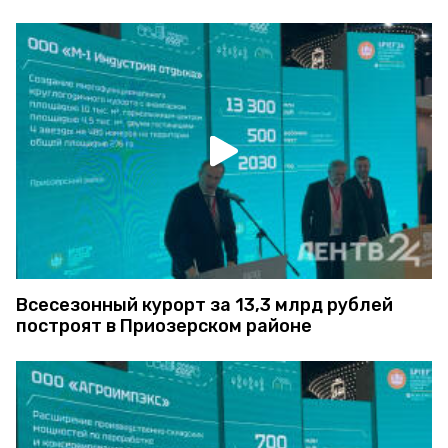
Всесезонный курорт за 13,3 млрд рублей
построят в Приозерском районе