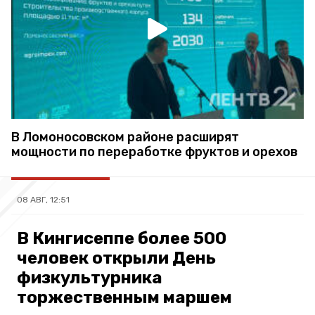
В Ломоносовском районе расширят
мощности по переработке фруктов и орехов
08 АВГ, 12:51
В Кингисеппе более 500
человек открыли День
физкультурника
торжественным маршем