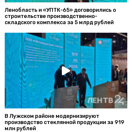
Ленобласть и «УПТК-65» договорились о
строительстве производственно-
складского комплекса за 5 млрд рублей
В Лужском районе модернизируют
производство стеклянной продукции за 919
млн рублей