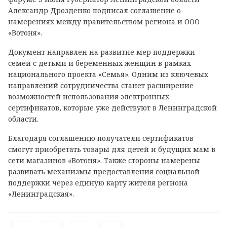
Александр Дрозденко подписал соглашение о
намерениях между правительством региона и ООО
«Вотоня».
Документ направлен на развитие мер поддержки
семей с детьми и беременных женщин в рамках
национального проекта «Семья». Одним из ключевых
направлений сотрудничества станет расширение
возможностей использования электронных
сертификатов, которые уже действуют в Ленинградской
области.
Благодаря соглашению получатели сертификатов
смогут приобретать товары для детей и будущих мам в
сети магазинов «Вотоня». Также стороны намерены
развивать механизмы предоставления социальной
поддержки через единую карту жителя региона
«Ленинградская».