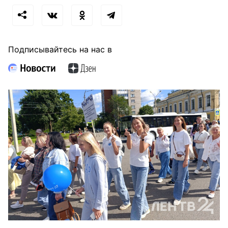
Подписывайтесь на нас в