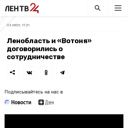
03 ИЮН, 17:21
Ленобласть и «Вотоня»
договорились о
сотрудничестве
Подписывайтесь на нас в