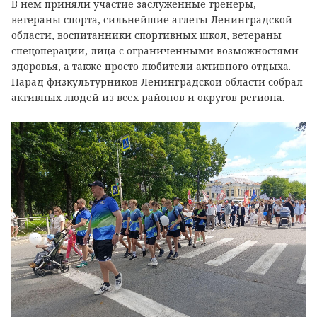
В нем приняли участие заслуженные тренеры,
ветераны спорта, сильнейшие атлеты Ленинградской
области, воспитанники спортивных школ, ветераны
спецоперации, лица с ограниченными возможностями
здоровья, а также просто любители активного отдыха.
Парад физкультурников Ленинградской области собрал
активных людей из всех районов и округов региона.