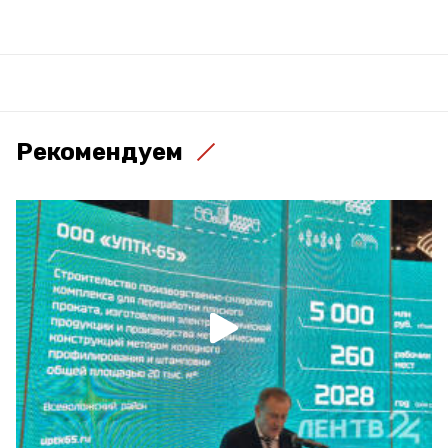
Рекомендуем