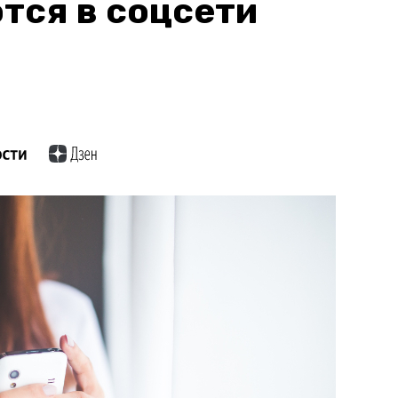
тся в соцсети