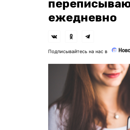
переписываю
ежедневно
Подписывайтесь на нас в