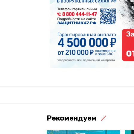
Рекомендуем