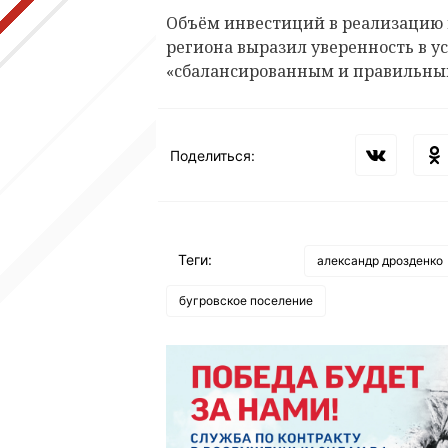
Объём инвестиций в реализацию п
региона выразил уверенность в у
«сбалансированным и правильны
Поделиться:
Теги:
александр дрозденко
бугровское поселение