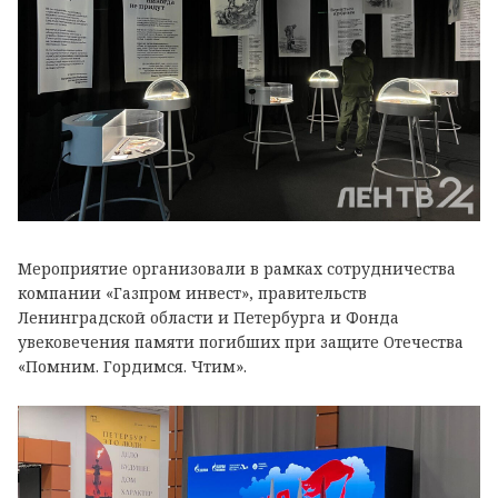
Мероприятие организовали в рамках сотрудничества
компании «Газпром инвест», правительств
Ленинградской области и Петербурга и Фонда
увековечения памяти погибших при защите Отечества
«Помним. Гордимся. Чтим».