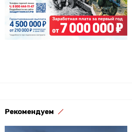
Рекомендуем