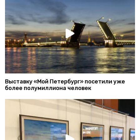
Выставку «Мой Петербург» посетили уже
более полумиллиона человек