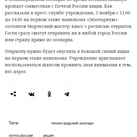
пройдет совместная с Почтой России акция. Как
рассказали в пресс-службе учреждения, 3 ноября с 11:00
до 14:00 на первом этаже павильона «Экзотариум»
состоится творческий мастер-класс с росписью открыток.
Гости сразу смогут отправить их в любой город России
или страну прямо из зоопарка.
Открытку нужно будет опустить в большой синий ящик
на первом этаже павильона. Учреждение приглашает
воспользоваться шансом проявить знак внимания к тем,
кто дорог.
Теги:
ленинградский зоопарк
почта россии
акция