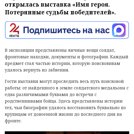
открылась выставка «Имя героя.
Потерянные судьбы победителей».
В экспозиции представлены личные вещи солдат,
фронтовые находки, документы и фотографии. Каждый
предмет стал частью истории, которую поисковикам
удалось вернуть из забвения.
Гости выставки могут проследить весь путь поисковой
работы: от найденного в земле солдатского медальона с
едва различимыми буквами до встречи с
родственниками бойца. Здесь представлены истории
тех, чьи биографии удалось восстановить буквально по
крупицам от довоенной жизни до последнего дня на
фронте.