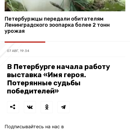
Петербуржцы передали обитателям
Ленинградского зоопарка более 2 тонн
урожая
07 АВГ, 19:34
В Петербурге начала работу
выставка «Имя героя.
Потерянные судьбы
победителей»
Подписывайтесь на нас в