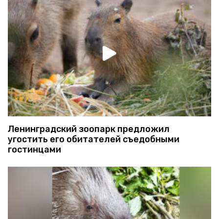
Ленинградский зоопарк предложил
угостить его обитателей съедобными
гостинцами