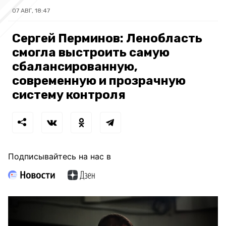
07 АВГ, 18:47
Сергей Перминов: Ленобласть
смогла выстроить самую
сбалансированную,
современную и прозрачную
систему контроля
Подписывайтесь на нас в