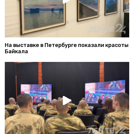
На выставке в Петербурге показали красоты
Байкала