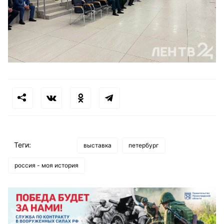
Теги:
выставка
петербург
россия - моя история