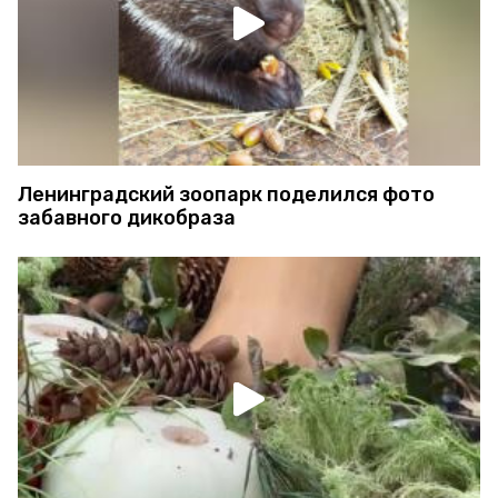
Ленинградский зоопарк поделился фото
забавного дикобраза