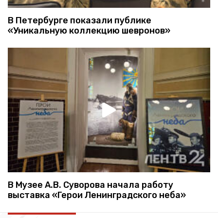
В Петербурге показали публике
«Уникальную коллекцию шевронов»
В Музее А.В. Суворова начала работу
выставка «Герои Ленинградского неба»