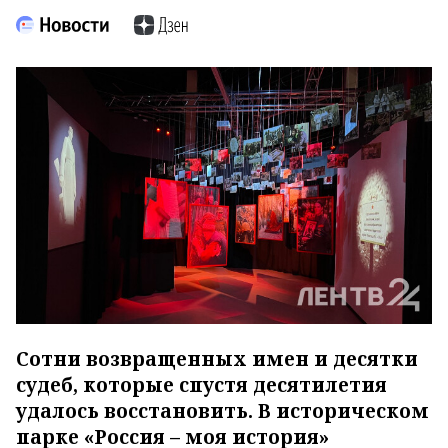
Сотни возвращенных имен и десятки
судеб, которые спустя десятилетия
удалось восстановить. В историческом
парке «Россия – моя история»