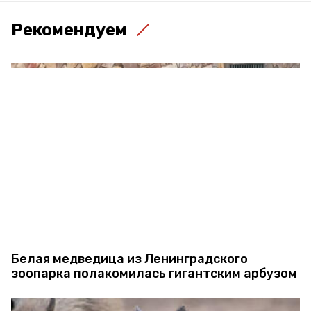
Рекомендуем
Белая медведица из Ленинградского
зоопарка полакомилась гигантским арбузом