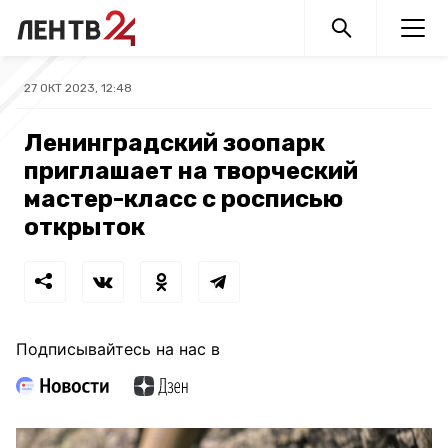
27 ОКТ 2023, 12:48
Ленинградский зоопарк
приглашает на творческий
мастер-класс с росписью
открыток
Подписывайтесь на нас в