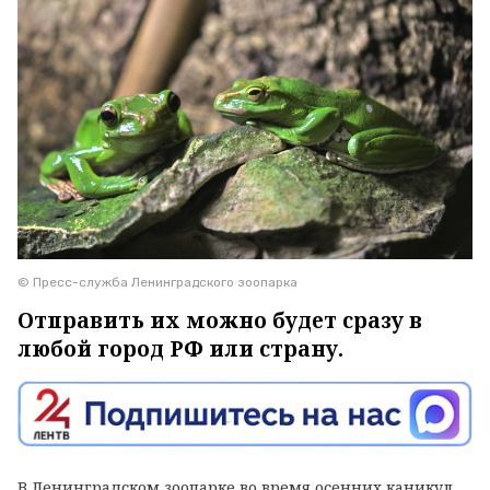
© Пресс-служба Ленинградского зоопарка
Отправить их можно будет сразу в
любой город РФ или страну.
В Ленинградском зоопарке во время осенних каникул