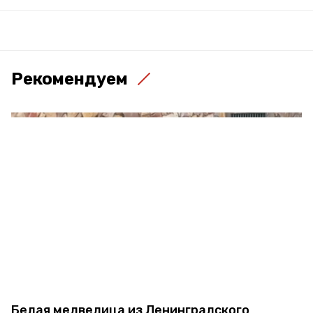
Рекомендуем
Белая медведица из Ленинградского