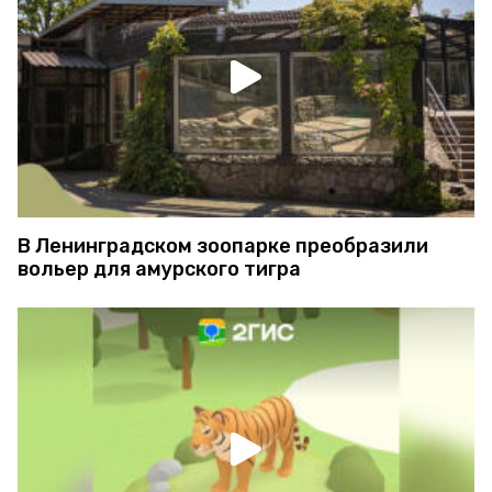
В Ленинградском зоопарке преобразили
вольер для амурского тигра