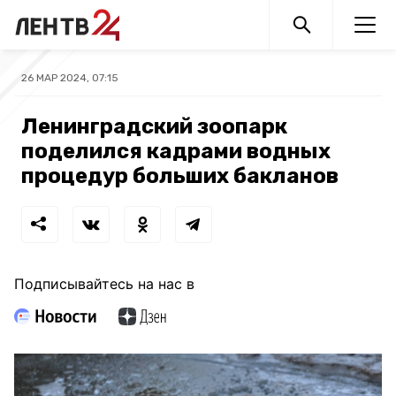
26 МАР 2024, 07:15
Ленинградский зоопарк
поделился кадрами водных
процедур больших бакланов
Подписывайтесь на нас в