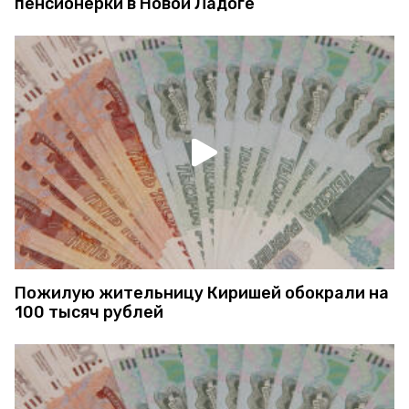
пенсионерки в Новой Ладоге
Пожилую жительницу Киришей обокрали на
100 тысяч рублей