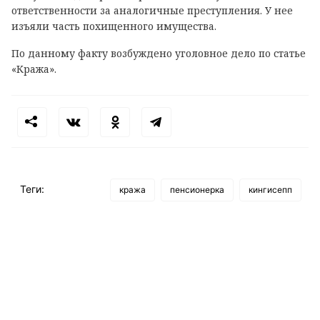
ответственности за аналогичные преступления. У нее
изъяли часть похищенного имущества.
По данному факту возбуждено уголовное дело по статье
«Кража».
Теги:
кража
пенсионерка
кингисепп