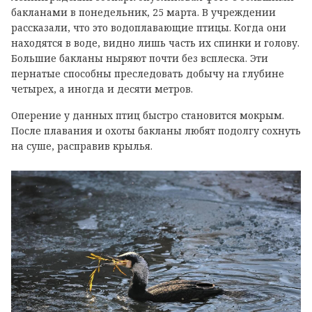
бакланами в понедельник, 25 марта. В учреждении
рассказали, что это водоплавающие птицы. Когда они
находятся в воде, видно лишь часть их спинки и голову.
Большие бакланы ныряют почти без всплеска. Эти
пернатые способны преследовать добычу на глубине
четырех, а иногда и десяти метров.
Оперение у данных птиц быстро становится мокрым.
После плавания и охоты бакланы любят подолгу сохнуть
на суше, расправив крылья.