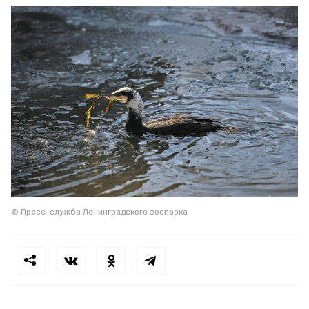
© Пресс-служба Ленинградского зоопарка