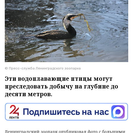
© Пресс-служба Ленинградского зоопарка
Эти водоплавающие птицы могут
преследовать добычу на глубине до
десяти метров.
Ленинградский зоопарк опубликовал фото с большими