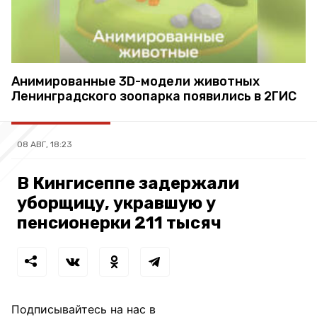
Анимированные 3D-модели животных
Ленинградского зоопарка появились в 2ГИС
08 АВГ, 18:23
В Кингисеппе задержали
уборщицу, укравшую у
пенсионерки 211 тысяч
Подписывайтесь на нас в