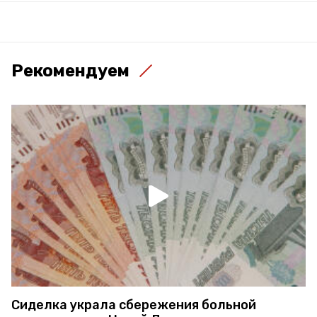
Рекомендуем
Сиделка украла сбережения больной