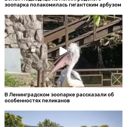
зоопарка полакомилась гигантским арбузом
В Ленинградском зоопарке рассказали об
особенностях пеликанов