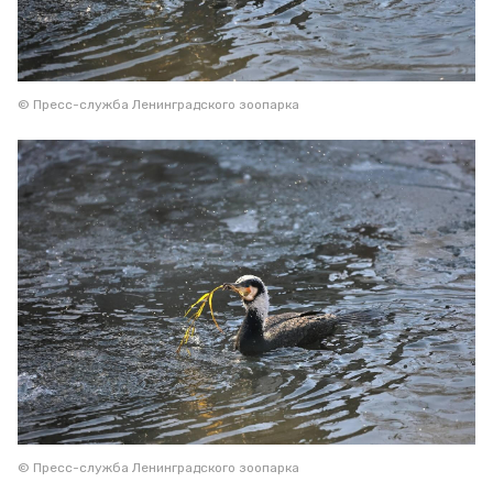
© Пресс-служба Ленинградского зоопарка
© Пресс-служба Ленинградского зоопарка