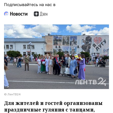
Подписывайтесь на нас в
© ЛенТВ24
Для жителей и гостей организованы
праздничные гуляния с танцами,