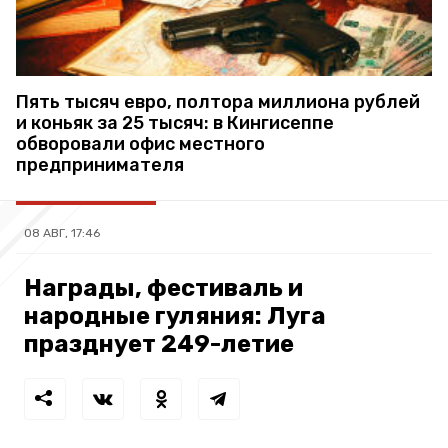
Пять тысяч евро, полтора миллиона рублей
и коньяк за 25 тысяч: в Кингисеппе
обворовали офис местного
предпринимателя
08 АВГ, 17:46
Награды, фестиваль и
народные гуляния: Луга
празднует 249-летие