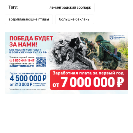
Теги:
ленинградский зоопарк
водоплавающие птицы
большие бакланы