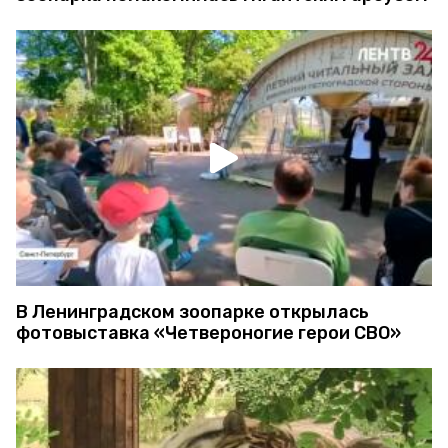
В Ленинградском зоопарке открылась
фотовыставка «Четвероногие герои СВО»