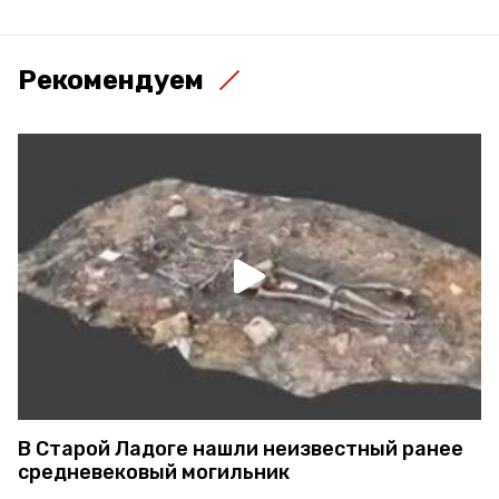
Рекомендуем
В Старой Ладоге нашли неизвестный ранее
средневековый могильник