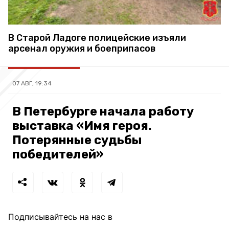
В Старой Ладоге полицейские изъяли
арсенал оружия и боеприпасов
07 АВГ, 19:34
В Петербурге начала работу
выставка «Имя героя.
Потерянные судьбы
победителей»
Подписывайтесь на нас в