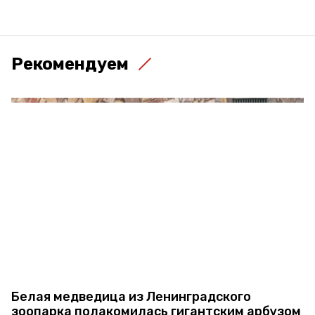
Рекомендуем
Белая медведица из Ленинградского
зоопарка полакомилась гигантским арбузом