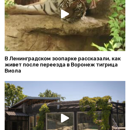
В Ленинградском зоопарке рассказали, как
живет после переезда в Воронеж тигрица
Виола