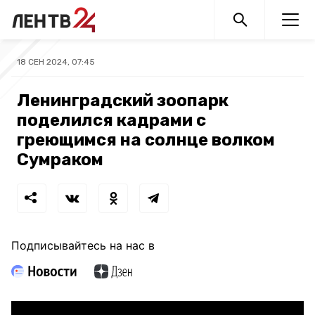
18 СЕН 2024, 07:45
Ленинградский зоопарк
поделился кадрами с
греющимся на солнце волком
Сумраком
Подписывайтесь на нас в