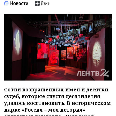
Сотни возвращенных имен и десятки
судеб, которые спустя десятилетия
удалось восстановить. В историческом
парке «Россия – моя история»