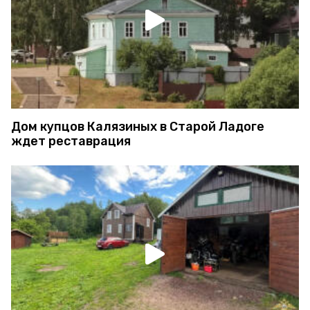
Дом купцов Калязиных в Старой Ладоге
ждет реставрация