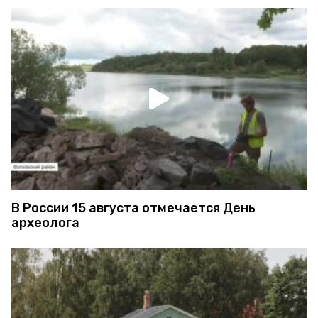
В России 15 августа отмечается День
археолога