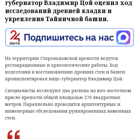
губернатор Владимир Цой оценил ход
исследований древней кладки и
укрепления Тайничной башни.
На территории Староладожской крепости ведутся
реставрационные и археологические работы. Ход
подготовки к восстановлению древних стен и башен
проинспектировал вице-губернатор Владимир Цой.
Специалисты исследуют два раскопа на юго-восточном
прясле крепости общей площадью 276 квадратных
метров. Параллельно проводятся архитектурные и
инженерные обследования руинированных каменных
стен.