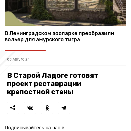
В Ленинградском зоопарке преобразили
вольер для амурского тигра
08 АВГ, 10:24
В Старой Ладоге готовят
проект реставрации
крепостной стены
Подписывайтесь на нас в