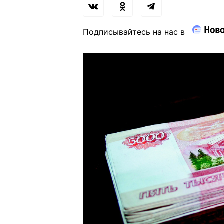
Подписывайтесь на нас в