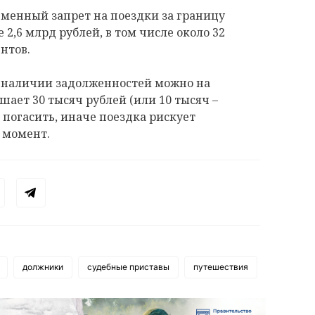
ременный запрет на поездки за границу
 2,6 млрд рублей, в том числе около 32
нтов.
о наличии задолженностей можно на
шает 30 тысяч рублей (или 10 тысяч –
о погасить, иначе поездка рискует
 момент.
должники
судебные приставы
путешествия