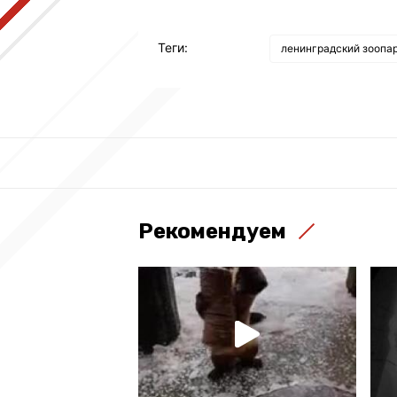
Теги:
ленинградский зоопа
Рекомендуем