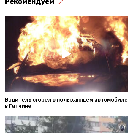
Рекомендуем
Водитель сгорел в полыхающем автомобиле
в Гатчине