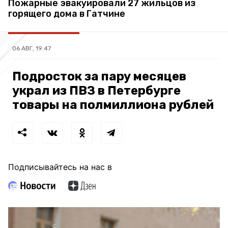
Пожарные эвакуировали 27 жильцов из
горящего дома в Гатчине
06 АВГ, 19:47
Подросток за пару месяцев
украл из ПВЗ в Петербурге
товары на полмиллиона рублей
Подписывайтесь на нас в