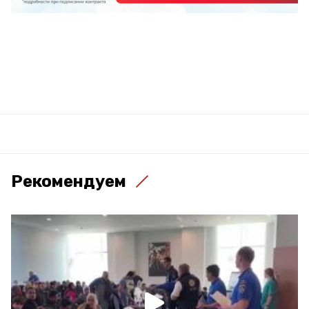
Рекомендуем