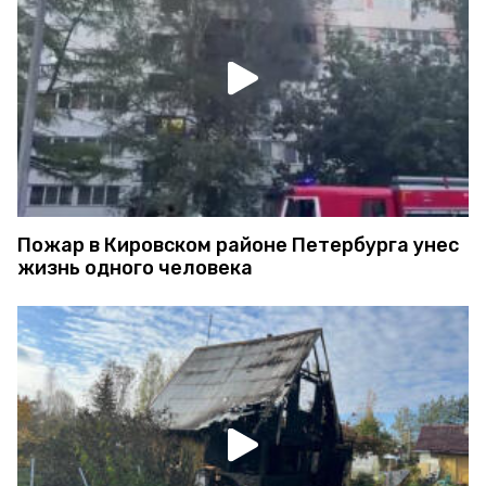
Пожар в Кировском районе Петербурга унес
жизнь одного человека