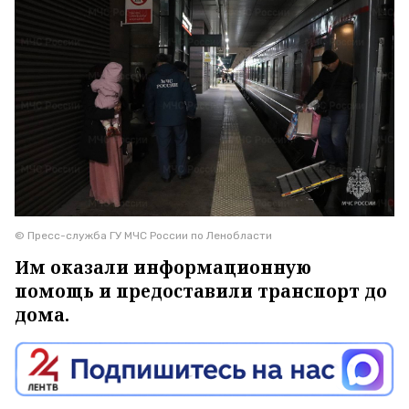
© Пресс-служба ГУ МЧС России по Ленобласти
Им оказали информационную
помощь и предоставили транспорт до
дома.