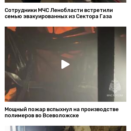
Сотрудники МЧС Ленобласти встретили
семью эвакуированных из Сектора Газа
Мощный пожар вспыхнул на производстве
полимеров во Всеволожске