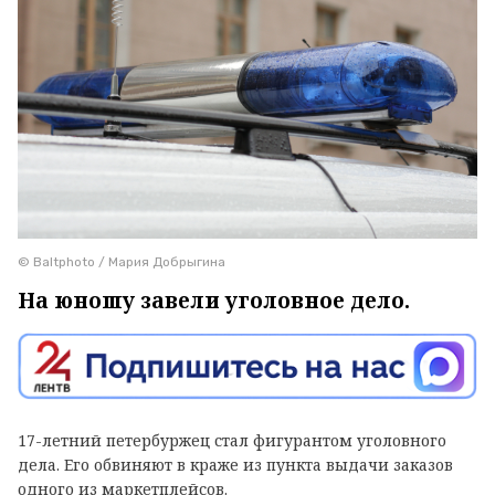
© Baltphoto / Мария Добрыгина
На юношу завели уголовное дело.
17-летний петербуржец стал фигурантом уголовного
дела. Его обвиняют в краже из пункта выдачи заказов
одного из маркетплейсов.