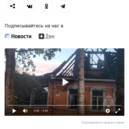
Подписывайтесь на нас в
0:00
/ 0:00
Скопировать код вставки