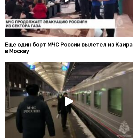
Еще один борт МЧС России вылетел из Каира
в Москву