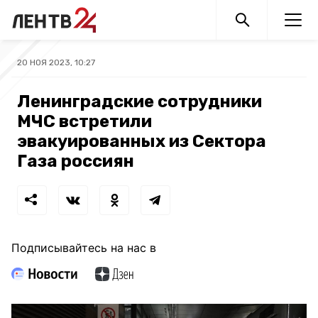
20 НОЯ 2023, 10:27
Ленинградские сотрудники
МЧС встретили
эвакуированных из Сектора
Газа россиян
Подписывайтесь на нас в