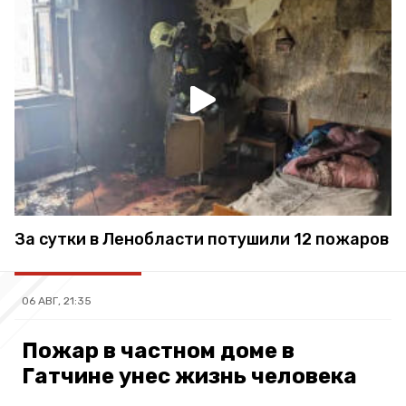
За сутки в Ленобласти потушили 12 пожаров
06 АВГ, 21:35
Пожар в частном доме в
Гатчине унес жизнь человека