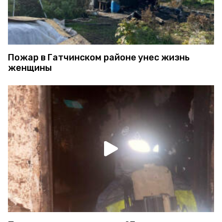
Пожар в Гатчинском районе унес жизнь
женщины