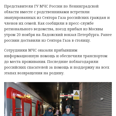
Представители ГУ МЧС России по Ленинградской
области вместе с родственниками встретили
эвакуированных из Сектора Газа российских граждан и
членов их семей. Как сообщили в пресс-службе
регионального ведомства, поезд прибыл из Москвы
утром 20 ноября на Ладожский вокзал Петербурга. Ранее
россиян доставили из
Сектора Газа в столицу.
Сотрудники МЧС оказали прибывшим
информационную помощь и обеспечили транспортом
до места проживания. Последние поблагодарили
российских спасателей за помощь и поддержку на всех
этапах возвращения на родину.