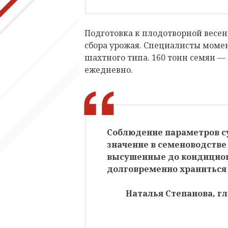
Подготовка к плодотворной весен
сбора урожая. Специалисты моме
шахтного типа. 160 тонн семян —
ежедневно.
Соблюдение параметров с
значение в семеноводстве
высушенные до кондицион
долговременно храниться 
Наталья Степанова, г