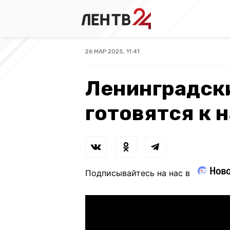
26 МАР 2025, 11:41
Ленинградск
готовятся к 
Подписывайтесь на нас в