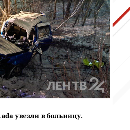
ada увезли в больницу.