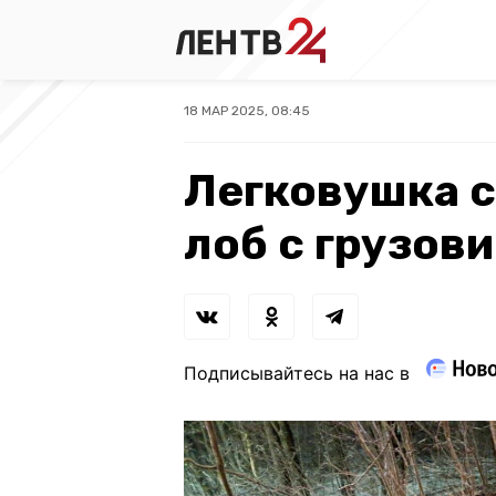
18 МАР 2025, 08:45
Легковушка с
лоб с грузов
Подписывайтесь на нас в