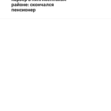
районе: скончался
пенсионер