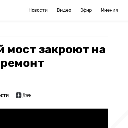
Новости
Видео
Эфир
Мнения
 мост закроют на
 ремонт