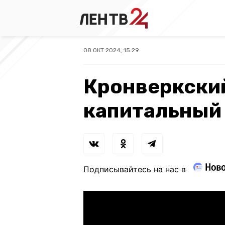
08 ОКТ 2024, 15:29
Кронверкский
капитальный
Подписывайтесь на нас в