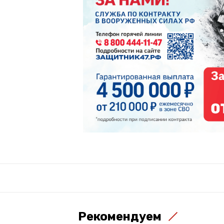
Рекомендуем