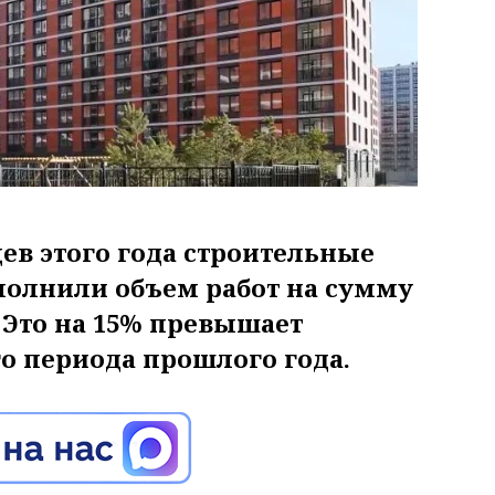
ев этого года строительные
олнили объем работ на сумму
 Это на 15% превышает
о периода прошлого года.