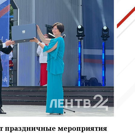
ят праздничные мероприятия