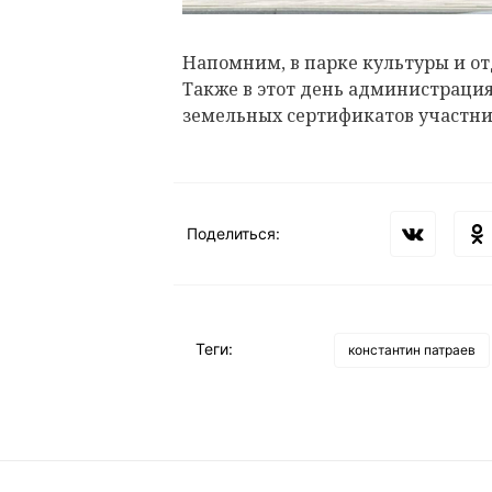
Напомним, в парке культуры и о
Также в этот день администрация
земельных сертификатов участн
Поделиться:
Теги:
константин патраев