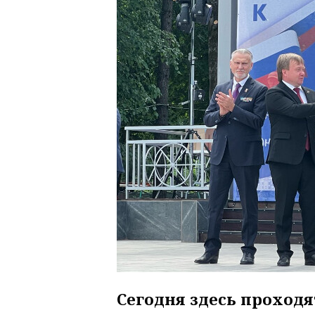
Сегодня здесь проход