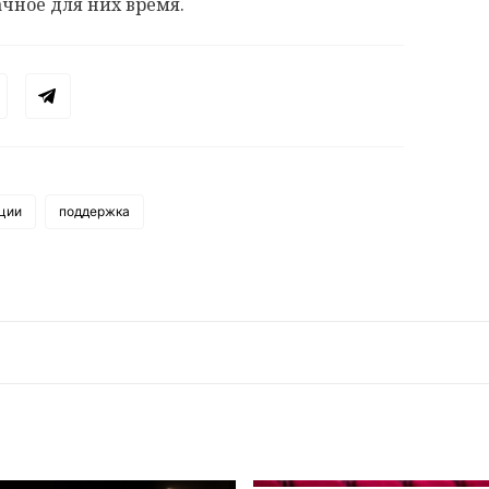
чное для них время.
ции
поддержка