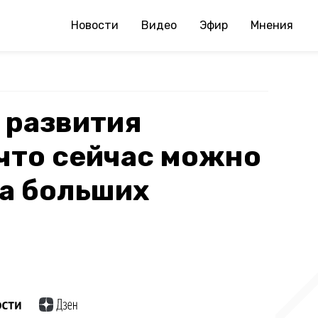
Новости
Видео
Эфир
Мнения
 развития
что сейчас можно
а больших