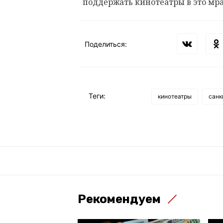
поддержать кинотеатры в это мра
Поделиться:
Теги:
кинотеатры
санк
Рекомендуем