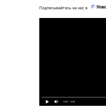
Подписывайтесь на нас в
0:00
/ 0:00