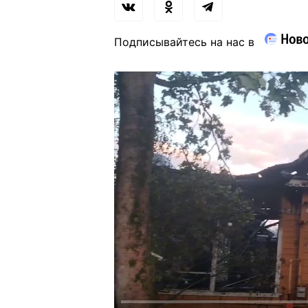
Подписывайтесь на нас в