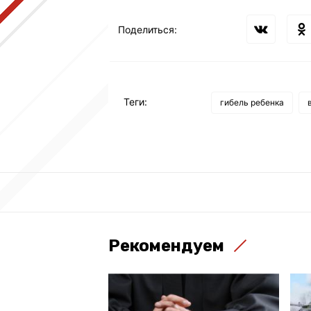
Поделиться:
Теги:
гибель ребенка
Рекомендуем