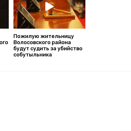
Пожилую жительницу
ого
Волосовского района
будут судить за убийство
собутыльника