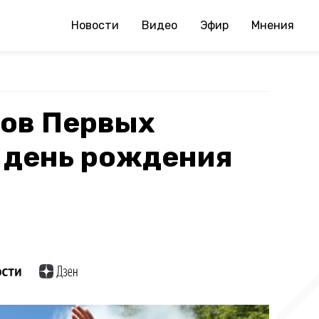
Новости
Видео
Эфир
Мнения
ров Первых
 день рождения