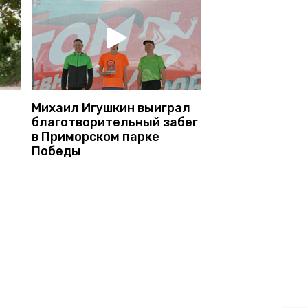
Михаил Игушкин выиграл
благотворительный забег
в Приморском парке
Победы