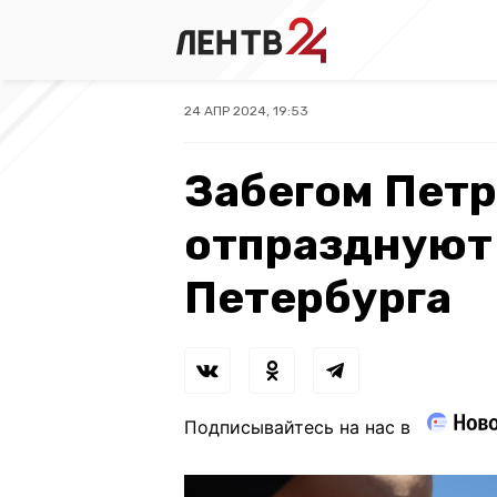
24 АПР 2024, 19:53
Забегом Пет
отпразднуют
Петербурга
Подписывайтесь на нас в