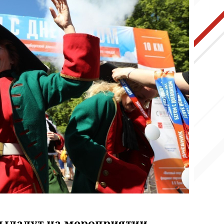
ыдадут на мероприятии.