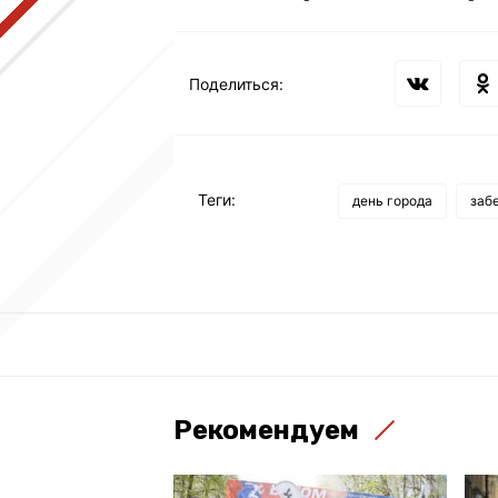
Поделиться:
Теги:
день города
заб
Рекомендуем