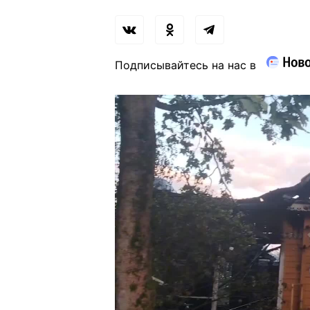
Подписывайтесь на нас в