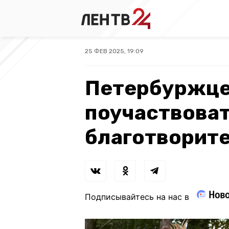
25 ФЕВ 2025, 19:09
Петербуржце
поучаствоват
благотворите
Подписывайтесь на нас в