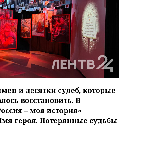
мен и десятки судеб, которые
лось восстановить. В
оссия – моя история»
Имя героя. Потерянные судьбы