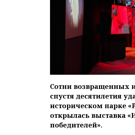
Сотни возвращенных и
спустя десятилетия уда
историческом парке «Р
открылась выставка «
победителей».