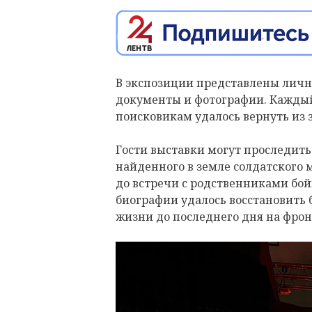
В экспозиции представлены личн
документы и фотографии. Каждый
поисковикам удалось вернуть из 
Гости выставки могут проследить 
найденного в земле солдатского
до встречи с родственниками бой
биографии удалось восстановить 
жизни до последнего дня на фрон