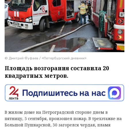
© Дмитрий Фуфаев / «Петербургский дневник»
Площадь возгорания составила 20
квадратных метров.
В жилом доме на Петроградской стороне днем в
пятницу, 5 сентября, произошел пожар. В трехэтажке на
Большой Пушкарской, 30 загорелся чердак, пламя