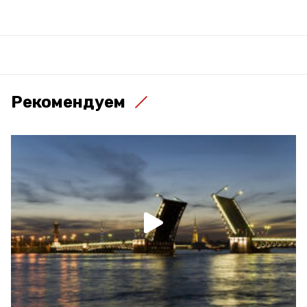
Рекомендуем