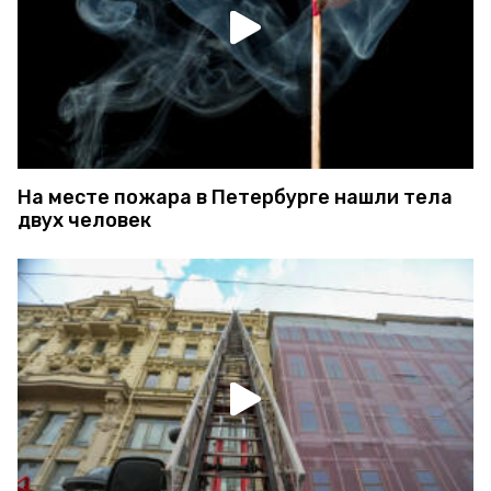
На месте пожара в Петербурге нашли тела
двух человек