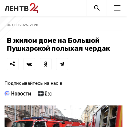
05 СЕН 2025, 21:28
В жилом доме на Большой
Пушкарской полыхал чердак
Подписывайтесь на нас в