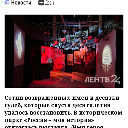
Сотни возвращенных имен и десятки
судеб, которые спустя десятилетия
удалось восстановить. В историческом
парке «Россия – моя история»
открылась выставка «Имя героя.