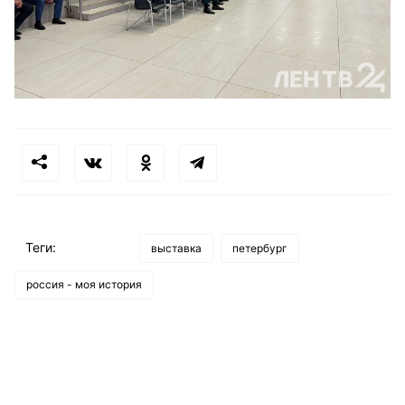
Теги:
выставка
петербург
россия - моя история