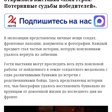
Потерянные судьбы победителей».
В экспозиции представлены личные вещи солдат,
фронтовые находки, документы и фотографии. Каждый
предмет стал частью истории, которую поисковикам
удалось вернуть из забвения.
Гости выставки могут проследить весь путь поисковой
работы: от найденного в земле солдатского медальона с
едва различимыми буквами до встречи с
родственниками бойца. Здесь представлены истории
тех, чьи биографии удалось восстановить буквально по
крупицам от довоенной жизни до последнего дня на
фронте.