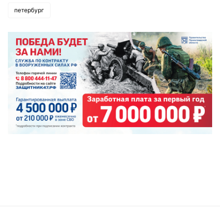
петербург