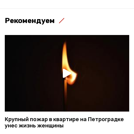
Рекомендуем
Крупный пожар в квартире на Петроградке
унес жизнь женщины