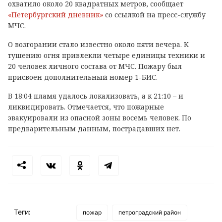
охватило около 20 квадратных метров, сообщает
«Петербургский дневник»
со ссылкой на пресс-службу
МЧС.
О возгорании стало известно около пяти вечера. К
тушению огня привлекли четыре единицы техники и
20 человек личного состава от МЧС. Пожару был
присвоен дополнительный номер 1-БИС.
В 18:04 пламя удалось локализовать, а к 21:10 – и
ликвидировать. Отмечается, что пожарные
эвакуировали из опасной зоны восемь человек. По
предварительным данным, пострадавших нет.
Теги:
пожар
петроградский район