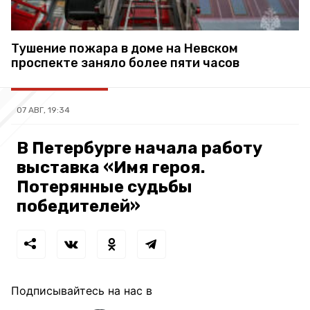
Тушение пожара в доме на Невском
проспекте заняло более пяти часов
07 АВГ, 19:34
В Петербурге начала работу
выставка «Имя героя.
Потерянные судьбы
победителей»
Подписывайтесь на нас в