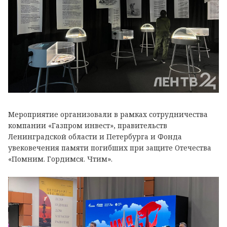
Мероприятие организовали в рамках сотрудничества
компании «Газпром инвест», правительств
Ленинградской области и Петербурга и Фонда
увековечения памяти погибших при защите Отечества
«Помним. Гордимся. Чтим».