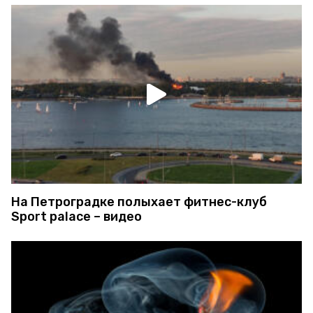
На Петроградке полыхает фитнес-клуб
Sport palace – видео