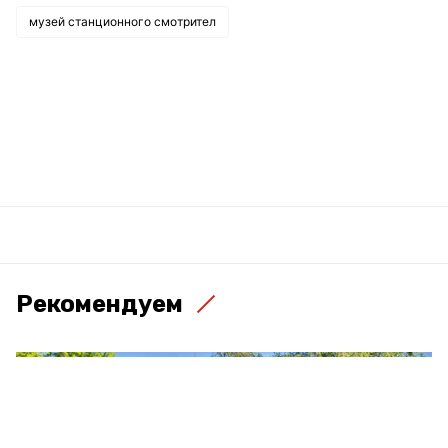
музей станционного смотрител
Рекомендуем