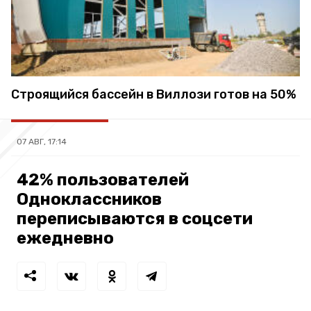
Строящийся бассейн в Виллози готов на 50%
07 АВГ, 17:14
42% пользователей
Одноклассников
переписываются в соцсети
ежедневно