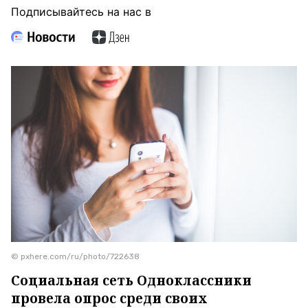
Подписывайтесь на нас в
© pxhere.com/ru/photo/722638
Социальная сеть Одноклассники
провела опрос среди своих