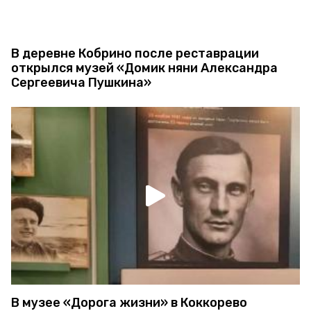
В деревне Кобрино после реставрации
открылся музей «Домик няни Александра
Сергеевича Пушкина»
В музее «Дорога жизни» в Коккорево