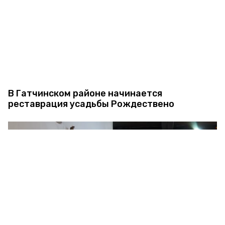
В Гатчинском районе начинается
реставрация усадьбы Рождествено