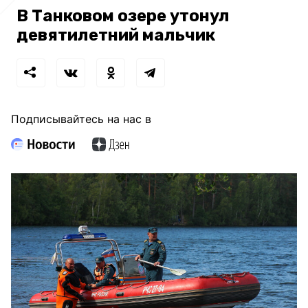
В Танковом озере утонул
девятилетний мальчик
Подписывайтесь на нас в