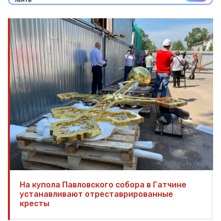
На купола Павловского собора в Гатчине
устанавливают отреставрированные
кресты