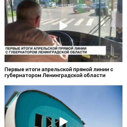
Первые итоги апрельской прямой линии с
губернатором Ленинградской области