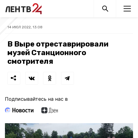
14 ИЮЛ 2022, 13:08
В Выре отреставрировали
музей Станционного
смотрителя
Подписывайтесь на нас в