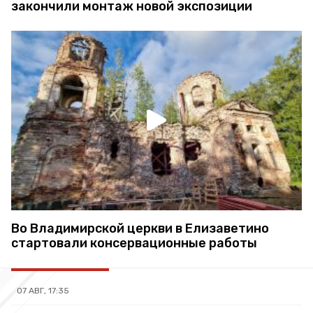
закончили монтаж новой экспозиции
Во Владимирской церкви в Елизаветино
стартовали консервационные работы
07 АВГ, 17:35