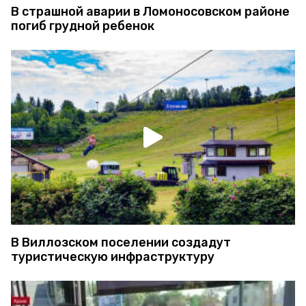
В страшной аварии в Ломоносовском районе
погиб грудной ребенок
В Виллозском поселении создадут
туристическую инфраструктуру