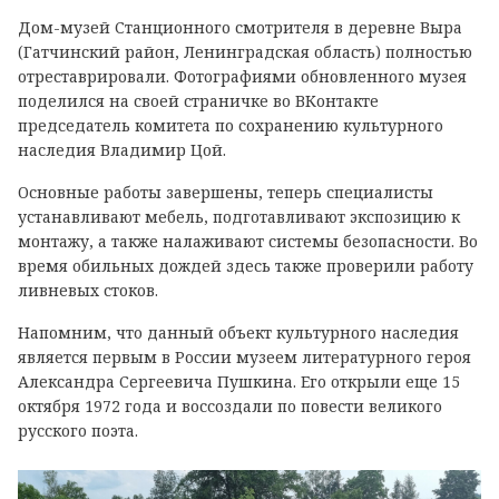
Дом-музей Станционного смотрителя в деревне Выра
(Гатчинский район, Ленинградская область) полностью
отреставрировали. Фотографиями обновленного музея
поделился на своей страничке во ВКонтакте
председатель комитета по сохранению культурного
наследия Владимир Цой.
Основные работы завершены, теперь специалисты
устанавливают мебель, подготавливают экспозицию к
монтажу, а также налаживают системы безопасности. Во
время обильных дождей здесь также проверили работу
ливневых стоков.
Напомним, что данный объект культурного наследия
является первым в России музеем литературного героя
Александра Сергеевича Пушкина. Его открыли еще 15
октября 1972 года и воссоздали по повести великого
русского поэта.