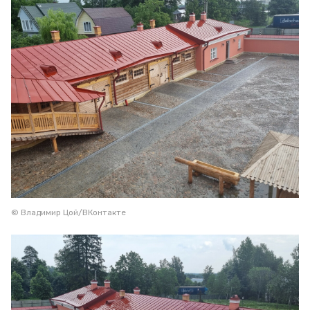
© Владимир Цой/ВКонтакте