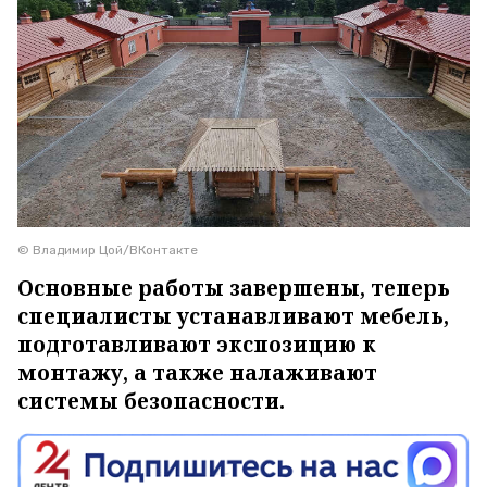
© Владимир Цой/ВКонтакте
Основные работы завершены, теперь
специалисты устанавливают мебель,
подготавливают экспозицию к
монтажу, а также налаживают
системы безопасности.