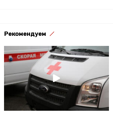
Рекомендуем