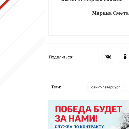
Марина Смета
Поделиться:
Теги:
санкт-петербург