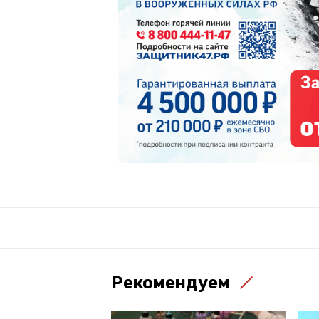
Рекомендуем