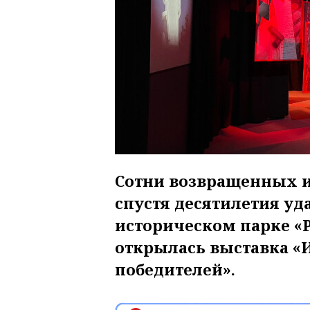
Сотни возвращенных и
спустя десятилетия уда
историческом парке «Р
открылась выставка «
победителей».