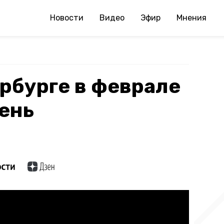
Новости
Видео
Эфир
Мнения
рбурге в феврале
ень