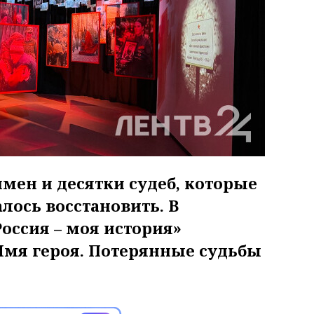
мен и десятки судеб, которые
лось восстановить. В
оссия – моя история»
Имя героя. Потерянные судьбы