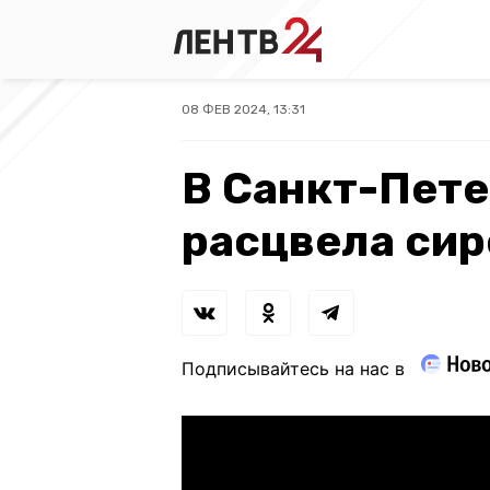
08 ФЕВ 2024, 13:31
В Санкт-Пете
расцвела сир
Подписывайтесь на нас в