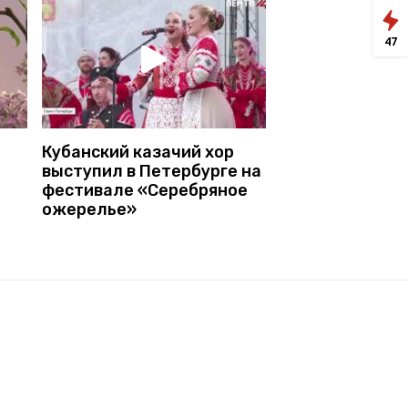
47
Кубанский казачий хор
выступил в Петербурге на
фестивале «Серебряное
ожерелье»