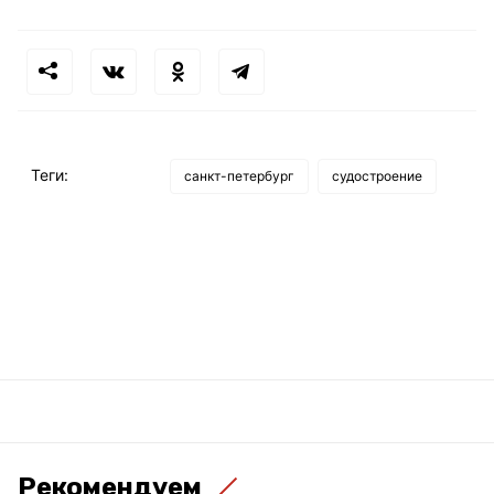
Теги:
санкт-петербург
судостроение
Рекомендуем