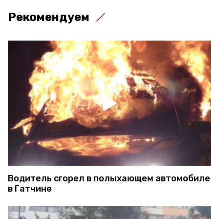
Рекомендуем
Водитель сгорел в полыхающем автомобиле
в Гатчине