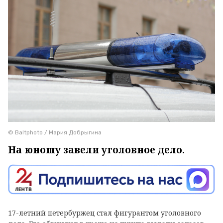
© Baltphoto / Мария Добрыгина
На юношу завели уголовное дело.
17-летний петербуржец стал фигурантом уголовного