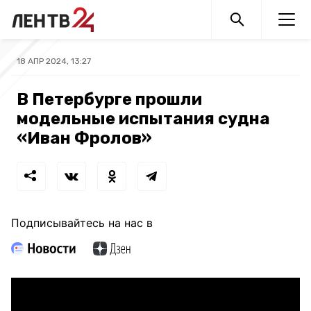
18 АПР 2024, 13:27
В Петербурге прошли
модельные испытания судна
«Иван Фролов»
Подписывайтесь на нас в