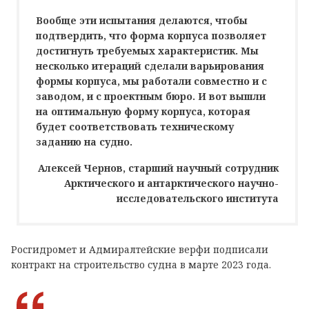
Вообще эти испытания делаются, чтобы
подтвердить, что форма корпуса позволяет
достигнуть требуемых характеристик. Мы
несколько итераций сделали варьирования
формы корпуса, мы работали совместно и с
заводом, и с проектным бюро. И вот вышли
на оптимальную форму корпуса, которая
будет соответствовать техническому
заданию на судно.
Алексей Чернов, старший научный сотрудник
Арктического и антарктического научно-
исследовательского института
Росгидромет и Адмиралтейские верфи подписали
контракт на строительство судна в марте 2023 года.