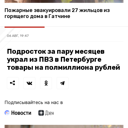
Пожарные эвакуировали 27 жильцов из
горящего дома в Гатчине
06 АВГ, 19:47
Подросток за пару месяцев
украл из ПВЗ в Петербурге
товары на полмиллиона рублей
Подписывайтесь на нас в