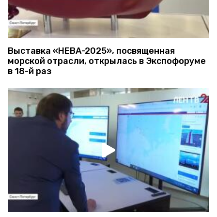
Выставка «НЕВА-2025», посвященная
морской отрасли, открылась в Экспофоруме
в 18-й раз