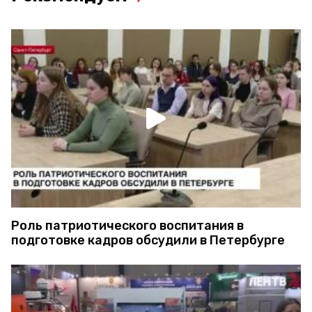
Роль патриотического воспитания в
подготовке кадров обсудили в Петербурге