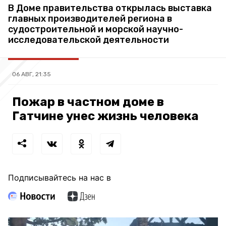
В Доме правительства открылась выставка
главных производителей региона в
судостроительной и морской научно-
исследовательской деятельности
06 АВГ, 21:35
Пожар в частном доме в
Гатчине унес жизнь человека
Подписывайтесь на нас в