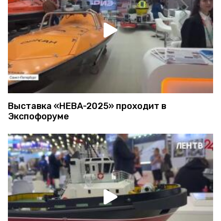
Выставка «НЕВА-2025» проходит в
Экспофоруме