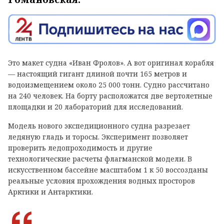
Это макет судна «Иван Фролов». А вот оригинал корабля
— настоящий гигант длиной почти 165 метров и
водоизмещением около 25 000 тонн. Судно рассчитано
на 240 человек. На борту расположатся две вертолетные
площадки и 20 лабораторий для исследований.
Модель нового экспедиционного судна разрезает
ледяную гладь и торосы. Эксперимент позволяет
проверить ледопроходимость и другие
технологические расчеты флагманской модели. В
искусственном бассейне масштабом 1 к 50 воссозданы
реальные условия прохождения водных просторов
Арктики и Антарктики.