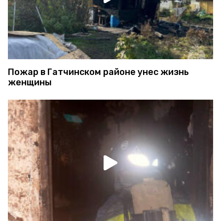
Пожар в Гатчинском районе унес жизнь
женщины