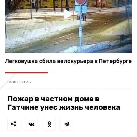
Легковушка сбила велокурьера в Петербурге
06 АВГ, 21:35
Пожар в частном доме в
Гатчине унес жизнь человека