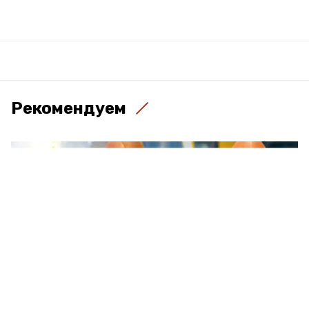
Рекомендуем