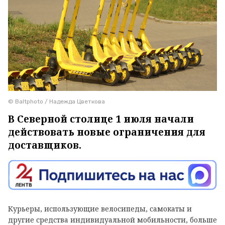
© Baltphoto / Надежда Цветкова
В Северной столице 1 июля начали
действовать новые ограничения для
доставщиков.
Курьеры, использующие велосипеды, самокаты и
другие средства индивидуальной мобильности, больше