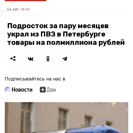
06 АВГ, 19:47
Подросток за пару месяцев
украл из ПВЗ в Петербурге
товары на полмиллиона рублей
Подписывайтесь на нас в