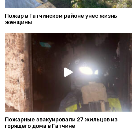
Пожар в Гатчинском районе унес жизнь
женщины
Пожарные эвакуировали 27 жильцов из
горящего дома в Гатчине