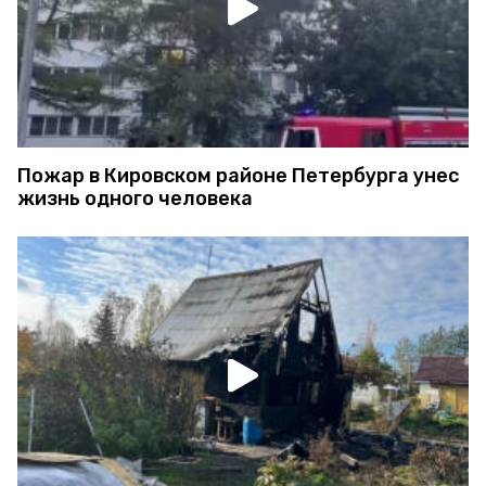
Пожар в Кировском районе Петербурга унес
жизнь одного человека