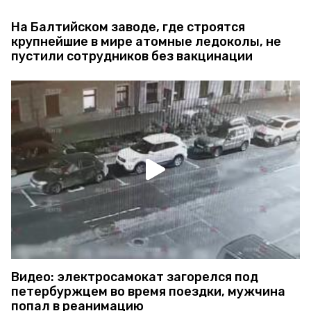
На Балтийском заводе, где строятся
крупнейшие в мире атомные ледоколы, не
пустили сотрудников без вакцинации
Видео: электросамокат загорелся под
петербуржцем во время поездки, мужчина
попал в реанимацию