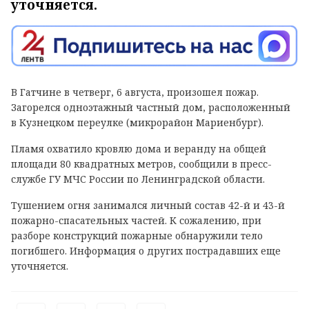
уточняется.
В Гатчине в четверг, 6 августа, произошел пожар.
Загорелся одноэтажный частный дом, расположенный
в Кузнецком переулке (микрорайон Мариенбург).
Пламя охватило кровлю дома и веранду на общей
площади 80 квадратных метров, сообщили в пресс-
службе ГУ МЧС России по Ленинградской области.
Тушением огня занимался личный состав 42-й и 43-й
пожарно-спасательных частей. К сожалению, при
разборе конструкций пожарные обнаружили тело
погибшего. Информация о других пострадавших еще
уточняется.