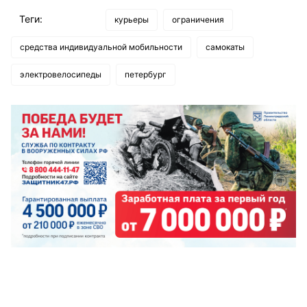
Теги:
курьеры
ограничения
средства индивидуальной мобильности
самокаты
электровелосипеды
петербург