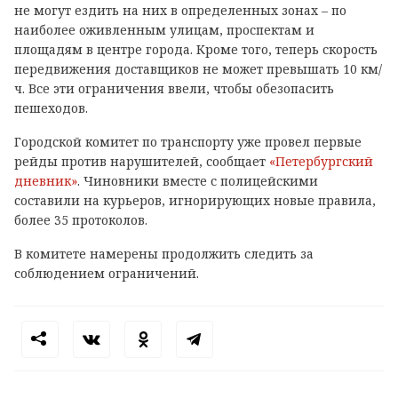
не могут ездить на них в определенных зонах – по
наиболее оживленным улицам, проспектам и
площадям в центре города. Кроме того, теперь скорость
передвижения доставщиков не может превышать 10 км/
ч. Все эти ограничения ввели, чтобы обезопасить
пешеходов.
Городской комитет по транспорту уже провел первые
рейды против нарушителей, сообщает
«Петербургский
дневник»
. Чиновники вместе с полицейскими
составили на курьеров, игнорирующих новые правила,
более 35 протоколов.
В комитете намерены продолжить следить за
соблюдением ограничений.