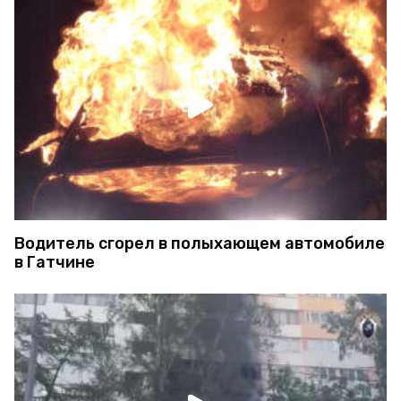
Водитель сгорел в полыхающем автомобиле
в Гатчине