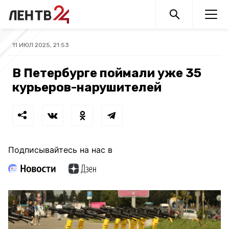
11 ИЮЛ 2025, 21:53
В Петербурге поймали уже 35
курьеров-нарушителей
Подписывайтесь на нас в