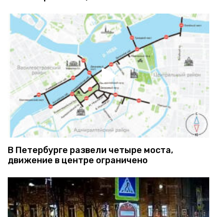
В Петербурге развели четыре моста,
движение в центре ограничено