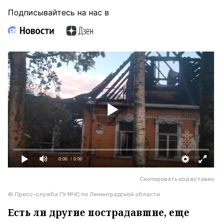
Подписывайтесь на нас в
0:00
/ 0:00
Скопировать код вставки
© Пресс-служба ГУ МЧС по Ленинградской области
Есть ли другие пострадавшие, еще