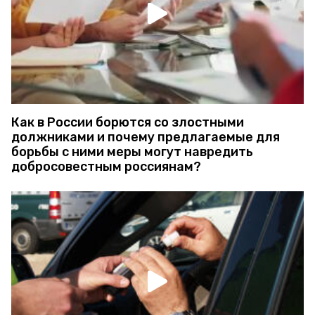
Как в России борются со злостными
должниками и почему предлагаемые для
борьбы с ними меры могут навредить
добросовестным россиянам?