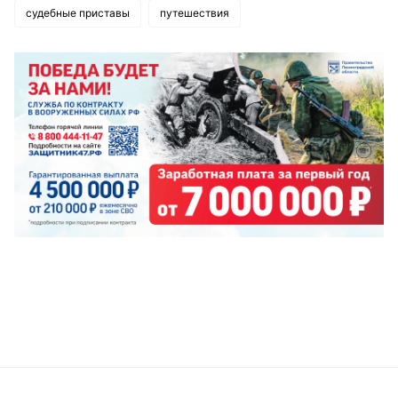
судебные приставы
путешествия