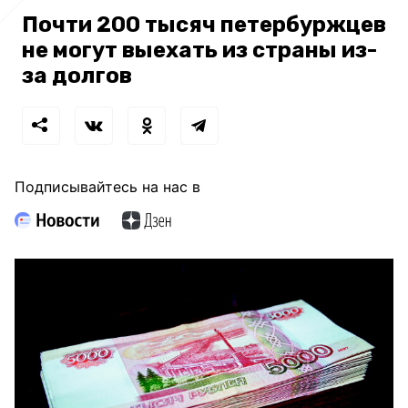
Почти 200 тысяч петербуржцев
не могут выехать из страны из-
за долгов
Подписывайтесь на нас в