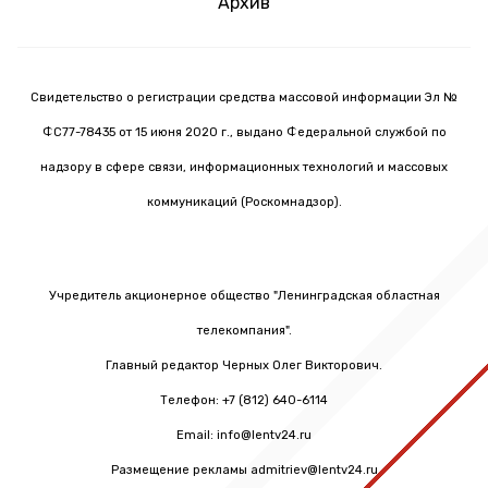
Архив
Свидетельство о регистрации средства массовой информации Эл №
ФС77-78435 от 15 июня 2020 г., выдано Федеральной службой по
надзору в сфере связи, информационных технологий и массовых
коммуникаций (Роскомнадзор).
Учредитель акционерное общество "Ленинградская областная
телекомпания".
Главный редактор Черных Олег Викторович.
Телефон: +7 (812) 640-6114
Email: info@lentv24.ru
Размещение рекламы admitriev@lentv24.ru