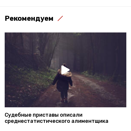
Рекомендуем
Судебные приставы описали
среднестатистического алиментщика