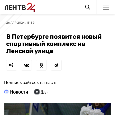
26 АПР 2024, 15:39
В Петербурге появится новый
спортивный комплекс на
Ленской улице
Подписывайтесь на нас в