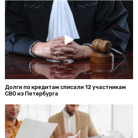
Долги по кредитам списали 12 участникам
СВО из Петербурга