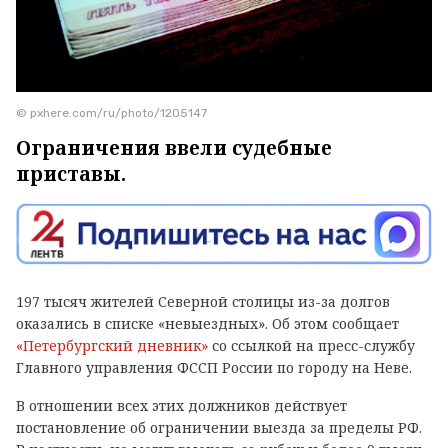
© pxhere.com/ru/photo/1205147
Ограничения ввели судебные
приставы.
197 тысяч жителей Северной столицы из-за долгов
оказались в списке «невыездных». Об этом сообщает
«Петербургский дневник»
со ссылкой на пресс-службу
Главного управления ФССП России по городу на Неве.
В отношении всех этих должников действует
постановление об ограничении выезда за пределы РФ.