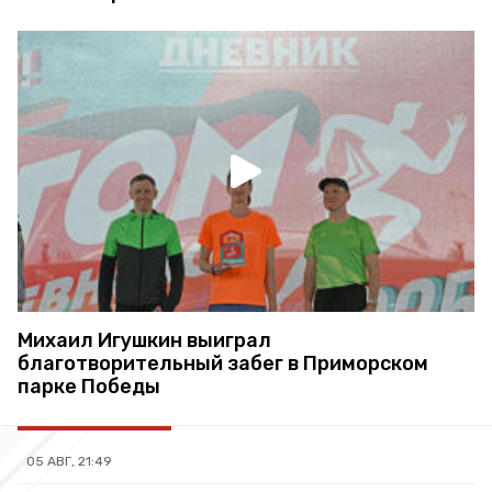
Михаил Игушкин выиграл
благотворительный забег в Приморском
парке Победы
05 АВГ, 21:49