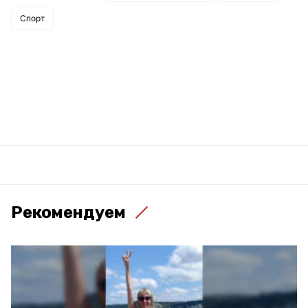
Спорт
Рекомендуем