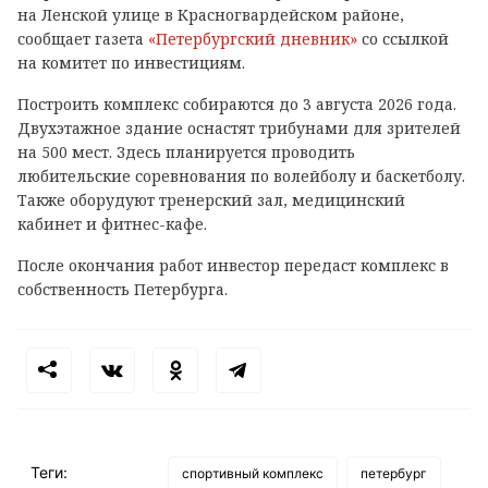
на Ленской улице в Красногвардейском районе,
сообщает газета
«Петербургский дневник»
со ссылкой
на комитет по инвестициям.
Построить комплекс собираются до 3 августа 2026 года.
Двухэтажное здание оснастят трибунами для зрителей
на 500 мест. Здесь планируется проводить
любительские соревнования по волейболу и баскетболу.
Также оборудуют тренерский зал, медицинский
кабинет и фитнес-кафе.
После окончания работ инвестор передаст комплекс в
собственность Петербурга.
Теги:
спортивный комплекс
петербург