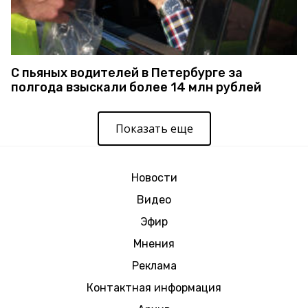
С пьяных водителей в Петербурге за
полгода взыскали более 14 млн рублей
Показать еще
Новости
Видео
Эфир
Мнения
Реклама
Контактная информация