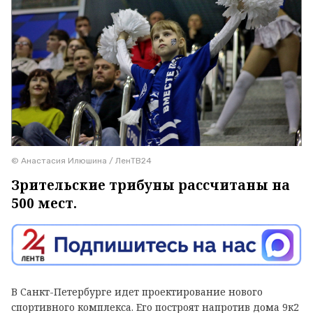
© Анастасия Илюшина / ЛенТВ24
Зрительские трибуны рассчитаны на
500 мест.
В Санкт-Петербурге идет проектирование нового
спортивного комплекса. Его построят напротив дома 9к2