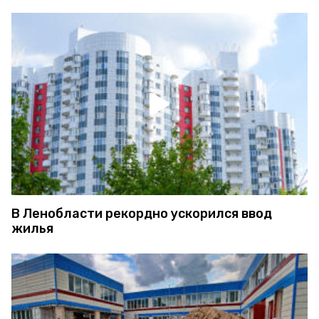
В Ленобласти рекордно ускорился ввод
жилья