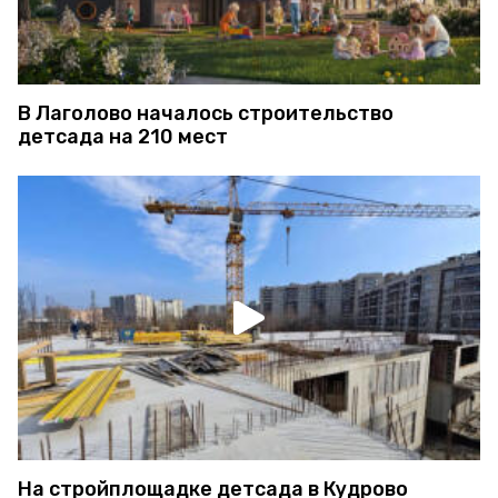
В Лаголово началось строительство
детсада на 210 мест
На стройплощадке детсада в Кудрово