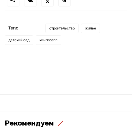
Теги:
строительство
жилье
детский сад
кингисепп
Рекомендуем