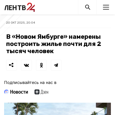
20 ОКТ 2025, 20:04
В «Новом Ямбурге» намерены
построить жилье почти для 2
тысяч человек
Подписывайтесь на нас в