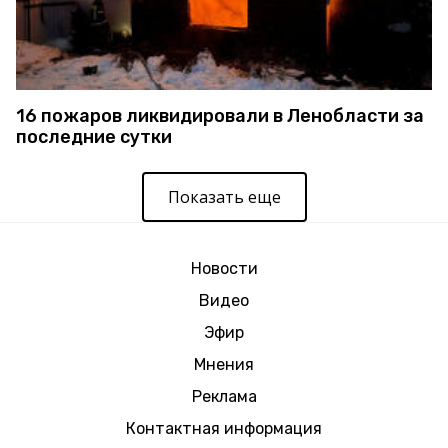
16 пожаров ликвидировали в Ленобласти за
последние сутки
Показать еще
Новости
Видео
Эфир
Мнения
Реклама
Контактная информация