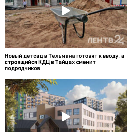
Новый детсад в Тельмана готовят к вводу, а
строящийся КДЦ в Тайцах сменит
подрядчиков