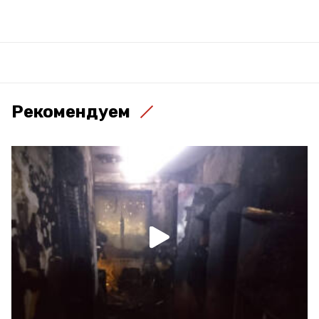
Рекомендуем