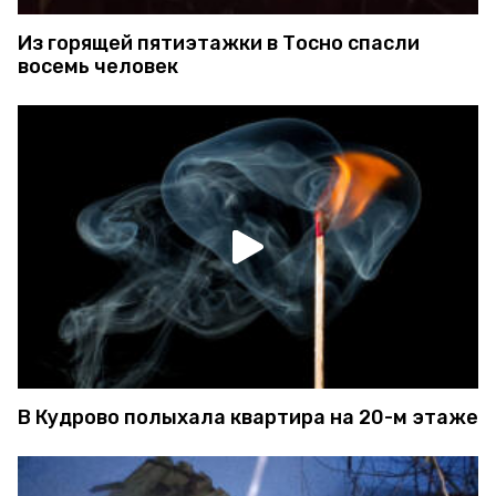
Из горящей пятиэтажки в Тосно спасли
восемь человек
В Кудрово полыхала квартира на 20-м этаже