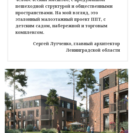
пешеходной структурой и общественными
пространствами. На мой взгляд, это
эталонный малоэтажный проект ППТ, с
детским садом, набережной и торговым
комплексом.
Сергей Лутченко, главный архитектор
Ленинградской области