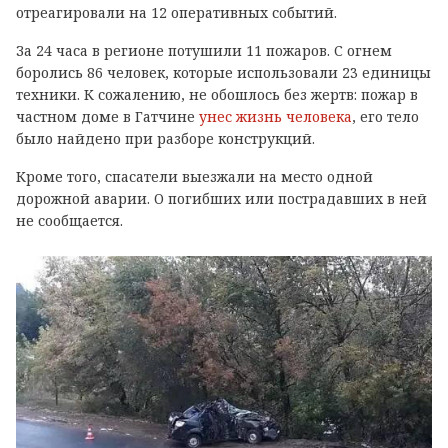
отреагировали на 12 оперативных событий.
За 24 часа в регионе потушили 11 пожаров. С огнем
боролись 86 человек, которые использовали 23 единицы
техники. К сожалению, не обошлось без жертв: пожар в
частном доме в Гатчине
унес жизнь человека
, его тело
было найдено при разборе конструкций.
Кроме того, спасатели выезжали на место одной
дорожной аварии. О погибших или пострадавших в ней
не сообщается.