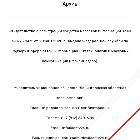
Архив
Свидетельство о регистрации средства массовой информации Эл №
ФС77-78435 от 15 июня 2020 г., выдано Федеральной службой по
надзору в сфере связи, информационных технологий и массовых
коммуникаций (Роскомнадзор).
Учредитель акционерное общество "Ленинградская областная
телекомпания".
Главный редактор Черных Олег Викторович.
Телефон: +7 (812) 640-6114
Email: info@lentv24.ru
Размещение рекламы admitriev@lentv24.ru