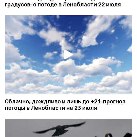
градусов: о погоде в Ленобласти 22 июля
Облачно, дождливо и лишь до +21: прогноз
погоды в Ленобласти на 23 июля