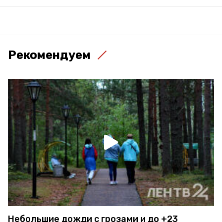
Рекомендуем
Небольшие дожди с грозами и до +23