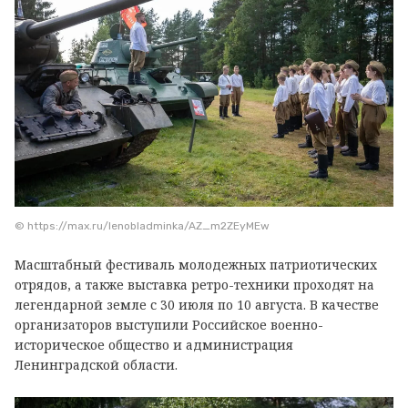
© https://max.ru/lenobladminka/AZ_m2ZEyMEw
Масштабный фестиваль молодежных патриотических
отрядов, а также выставка ретро-техники проходят на
легендарной земле с 30 июля по 10 августа. В качестве
организаторов выступили Российское военно-
историческое общество и администрация
Ленинградской области.