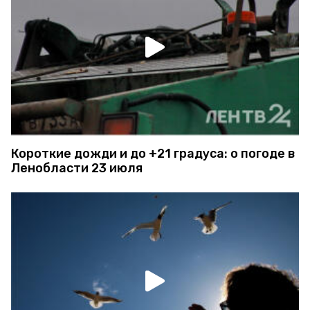
Короткие дожди и до +21 градуса: о погоде в
Ленобласти 23 июля