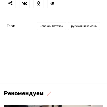
Теги:
невский пятачок
рубежный камень
Рекомендуем