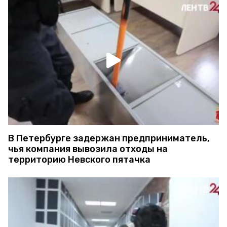
В Петербурге задержан предприниматель,
чья компания вывозила отходы на
территорию Невского пятачка