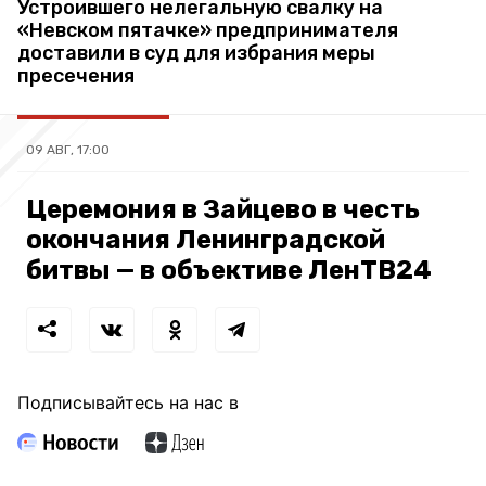
Устроившего нелегальную свалку на
«Невском пятачке» предпринимателя
доставили в суд для избрания меры
пресечения
09 АВГ, 17:00
Церемония в Зайцево в честь
окончания Ленинградской
битвы — в объективе ЛенТВ24
Подписывайтесь на нас в