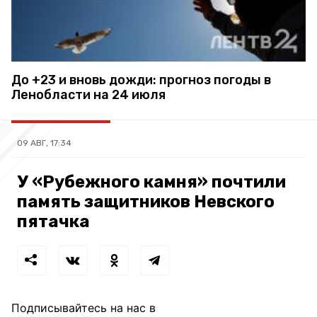
До +23 и вновь дожди: прогноз погоды в
Ленобласти на 24 июля
09 АВГ, 17:34
У «Рубежного камня» почтили
память защитников Невского
пятачка
Подписывайтесь на нас в