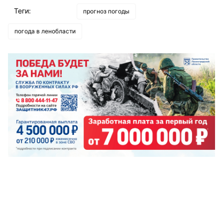
Теги:
прогноз погоды
погода в ленобласти