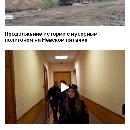
Продолжение истории с мусорным
полигоном на Невском пятачке