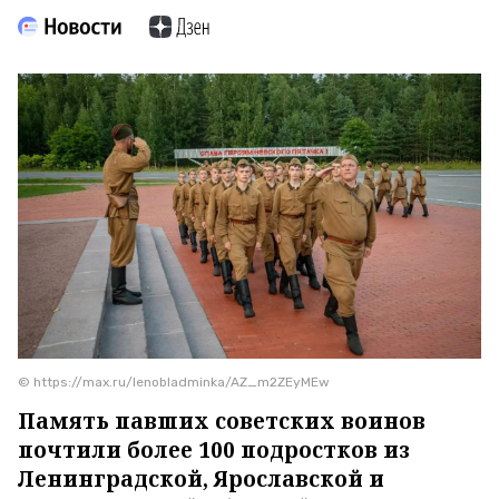
© https://max.ru/lenobladminka/AZ_m2ZEyMEw
Память павших советских воинов
почтили более 100 подростков из
Ленинградской, Ярославской и