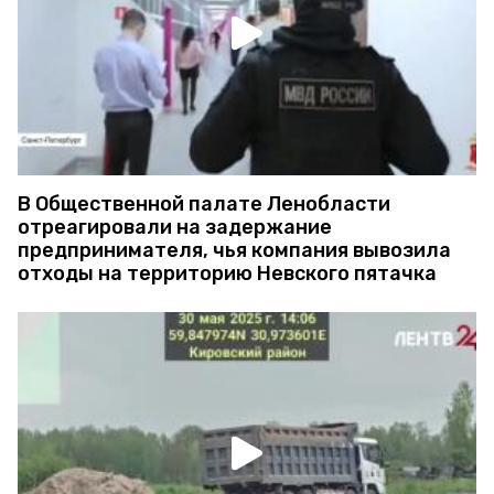
В Общественной палате Ленобласти
отреагировали на задержание
предпринимателя, чья компания вывозила
отходы на территорию Невского пятачка