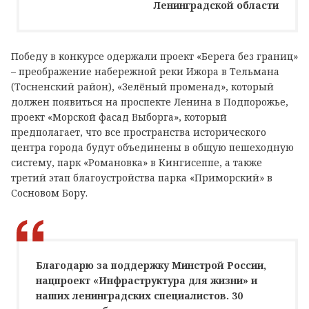
Ленинградской области
Победу в конкурсе одержали проект «Берега без границ»
– преображение набережной реки Ижора в Тельмана
(Тосненский район), «Зелёный променад», который
должен появиться на проспекте Ленина в Подпорожье,
проект «Морской фасад Выборга», который
предполагает, что все пространства исторического
центра города будут объединены в общую пешеходную
систему, парк «Романовка» в Кингисеппе, а также
третий этап благоустройства парка «Приморский» в
Сосновом Бору.
Благодарю за поддержку Минстрой России,
нацпроект «Инфраструктура для жизни» и
наших ленинградских специалистов. 30