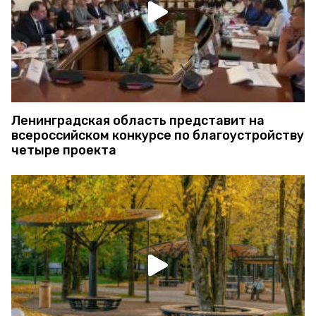
Ленинградская область представит на
всероссийском конкурсе по благоустройству
четыре проекта