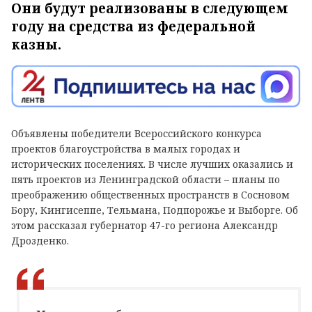
Они будут реализованы в следующем
году на средства из федеральной
казны.
Объявлены победители Всероссийского конкурса
проектов благоустройства в малых городах и
исторических поселениях. В числе лучших оказались и
пять проектов из Ленинградской области – планы по
преображению общественных пространств в Сосновом
Бору, Кингисеппе, Тельмана, Подпорожье и Выборге. Об
этом рассказал губернатор 47-го региона Александр
Дрозденко.