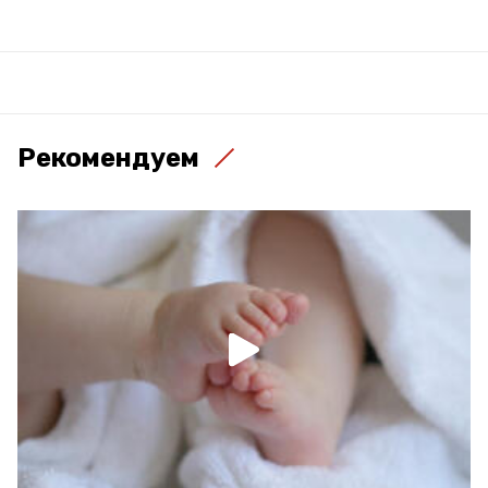
Рекомендуем