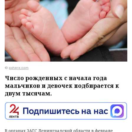
©
pxhere.com
Число рожденных с начала года
мальчиков и девочек подбирается к
двум тысячам.
В органах ЗАГС Ленинградской области в феврале