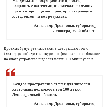
Мы детально обсуждали эти проекты,
общались с жителями, привлекали ведущих
архитекторов, дизайнеров, проектировщиков
и студентов – и вот результат.
Александр Дрозденко, губернатор
Ленинградской области
Проекты будут реализованы в следующем году,
благодаря победе в конкурсе из федерального бюджета
на благоустройство выделят почти 450 млн рублей.
Каждое пространство станет для жителей
настоящим подарком в год 100-летия
Ленинградской области.
Александр Дрозденко, губернатор