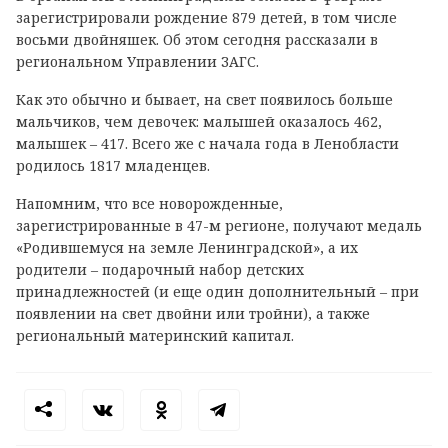
зарегистрировали рождение 879 детей, в том числе
восьми двойняшек. Об этом сегодня рассказали в
региональном Управлении ЗАГС.
Как это обычно и бывает, на свет появилось больше
мальчиков, чем девочек: малышей оказалось 462,
малышек – 417. Всего же с начала года в Ленобласти
родилось 1817 младенцев.
Напомним, что все новорожденные,
зарегистрированные в 47-м регионе, получают медаль
«Родившемуся на земле Ленинградской», а их
родители – подарочный набор детских
принадлежностей (и еще один дополнительный – при
появлении на свет двойни или тройни), а также
региональный материнский капитал.