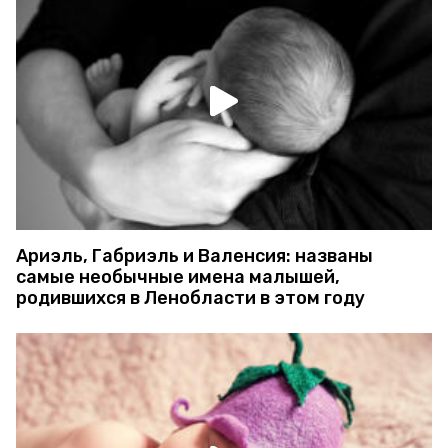
Ариэль, Габриэль и Валенсия: названы
самые необычные имена малышей,
родившихся в Ленобласти в этом году