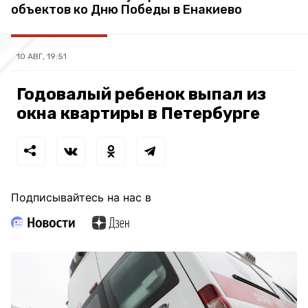
объектов ко Дню Победы в Енакиево
10 АВГ, 19:51
Годовалый ребенок выпал из
окна квартиры в Петербурге
Подписывайтесь на нас в