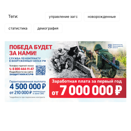
Теги:
управление загс
новорожденные
статистика
демография