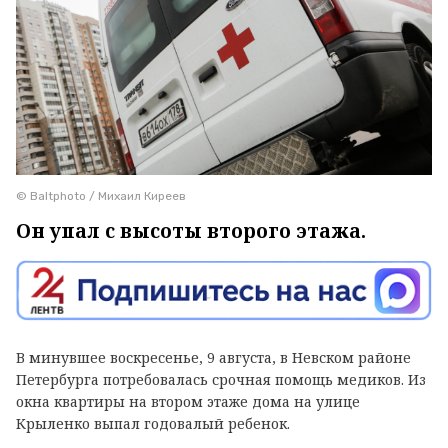
© Baltphoto / Михаил Киреев
Он упал с высоты второго этажа.
В минувшее воскресенье, 9 августа, в Невском районе
Петербурга потребовалась срочная помощь медиков. Из
окна квартиры на втором этаже дома на улице
Крыленко выпал годовалый ребенок.