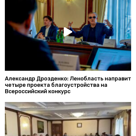
Александр Дрозденко: Ленобласть направит
четыре проекта благоустройства на
Всероссийский конкурс