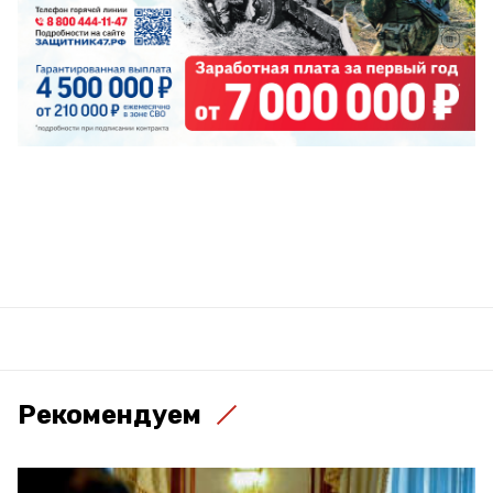
Рекомендуем