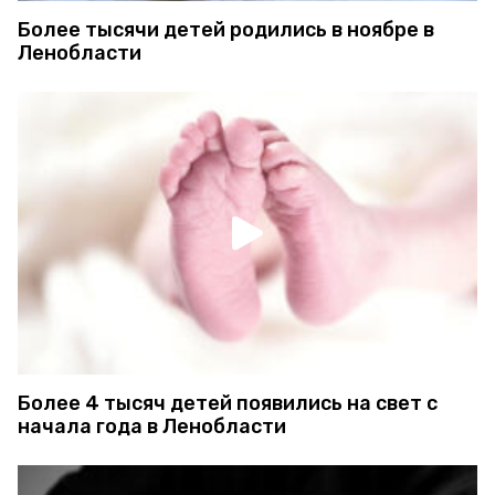
Более тысячи детей родились в ноябре в
Ленобласти
Более 4 тысяч детей появились на свет с
начала года в Ленобласти