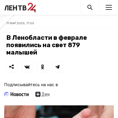
11 МАР 2025, 17:05
В Ленобласти в феврале
появились на свет 879
малышей
Подписывайтесь на нас в