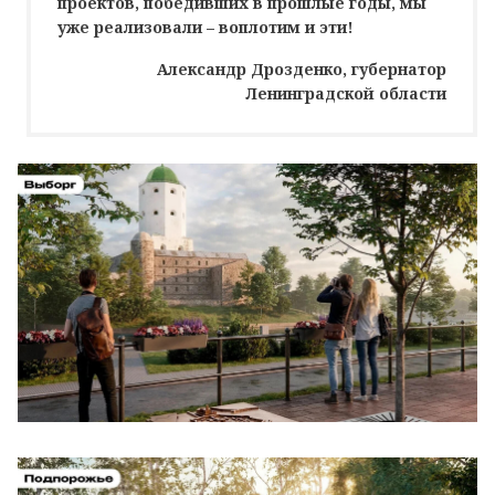
проектов, победивших в прошлые годы, мы
уже реализовали – воплотим и эти!
Александр Дрозденко, губернатор
Ленинградской области