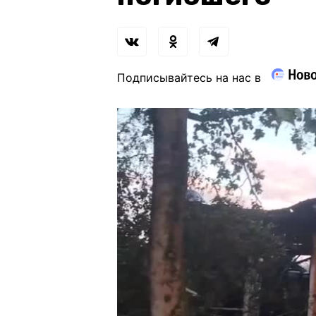
Подписывайтесь на нас в