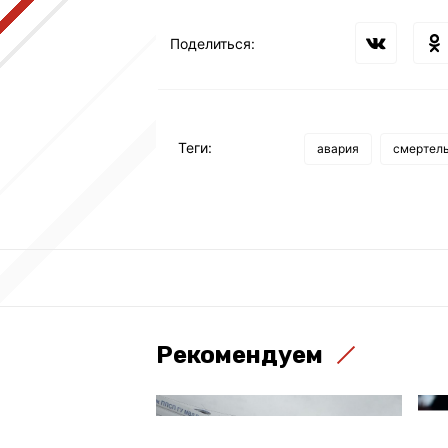
Поделиться:
Теги:
авария
смертель
Рекомендуем