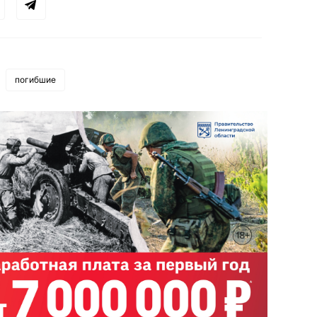
погибшие