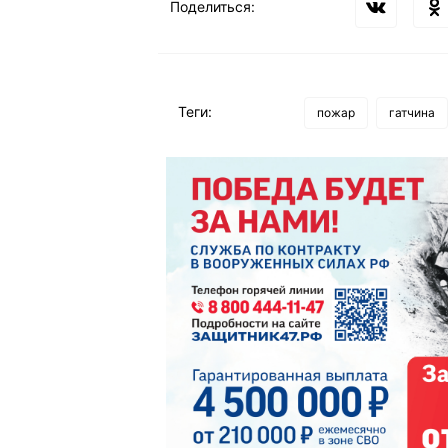
Поделиться:
Теги:
пожар
гатчина