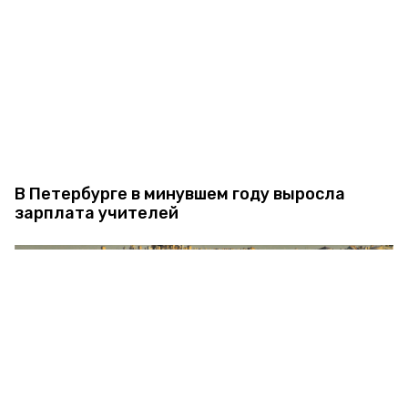
В Петербурге в минувшем году выросла
зарплата учителей