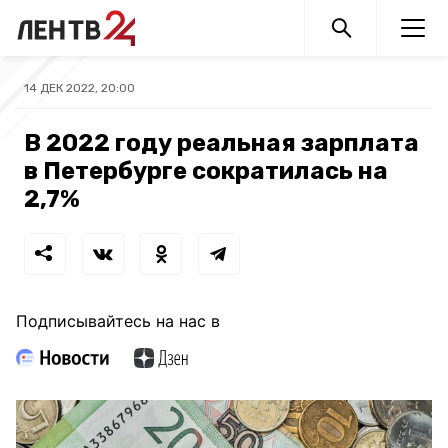
14 ДЕК 2022, 20:00
В 2022 году реальная зарплата
в Петербурге сократилась на
2,7%
Подписывайтесь на нас в