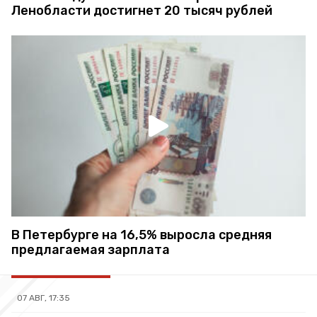
Ленобласти достигнет 20 тысяч рублей
В Петербурге на 16,5% выросла средняя
предлагаемая зарплата
07 АВГ, 17:35