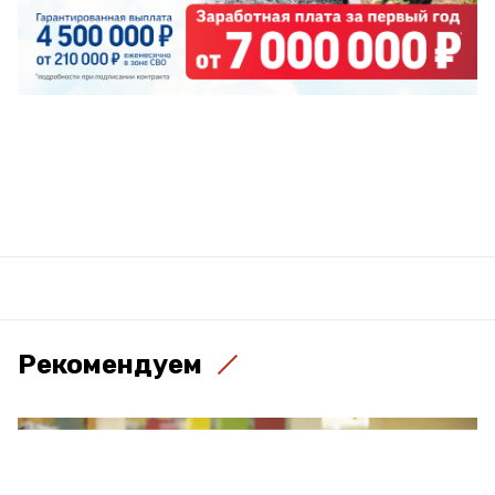
Рекомендуем