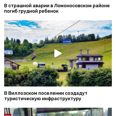
В страшной аварии в Ломоносовском районе
погиб грудной ребенок
В Виллозском поселении создадут
туристическую инфраструктуру