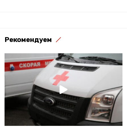
Рекомендуем