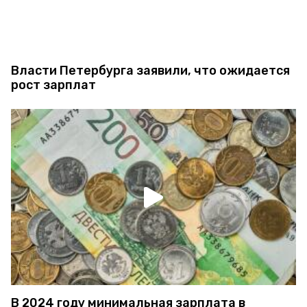
Власти Петербурга заявили, что ожидается
рост зарплат
В 2024 году минимальная зарплата в