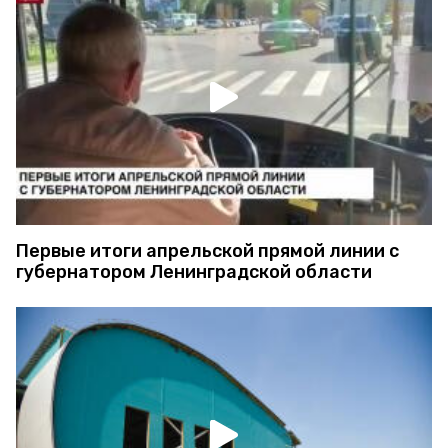
Первые итоги апрельской прямой линии с
губернатором Ленинградской области