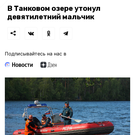
В Танковом озере утонул
девятилетний мальчик
Подписывайтесь на нас в