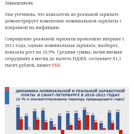
Замышляева.
Она уточнила, что показатель по реальной зарплате
демонстрирует изменение номинальной зарплаты с
поправкой на инфляцию.
Сокращение реальной зарплаты произошло впервые с
2015 года, однако номинальная зарплата, наоборот,
показала рост на 10,9%. Средняя сумма, начисляемая
сотруднику в месяц до вычета НДФЛ, составляет 81,5
тысяч рублей, пишет
РБК
.