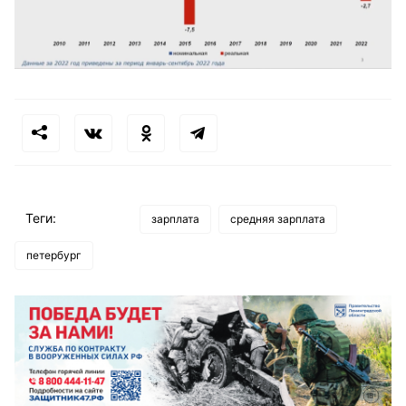
Теги:
зарплата
средняя зарплата
петербург