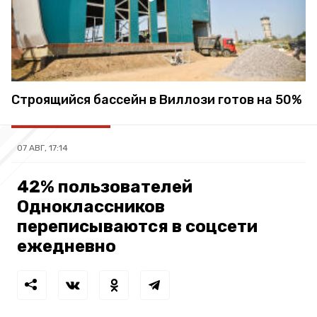
Строящийся бассейн в Виллози готов на 50%
07 АВГ, 17:14
42% пользователей
Одноклассников
переписываются в соцсети
ежедневно