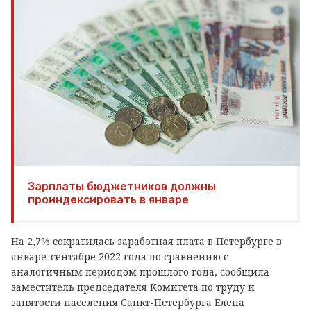
Зарплаты бюджетников должны
проиндексировать в январе
На 2,7% сократилась заработная плата в Петербурге в
январе-сентябре 2022 года по сравнению с
аналогичным периодом прошлого года, сообщила
заместитель председателя Комитета по труду и
занятости населения Санкт-Петербурга Елена