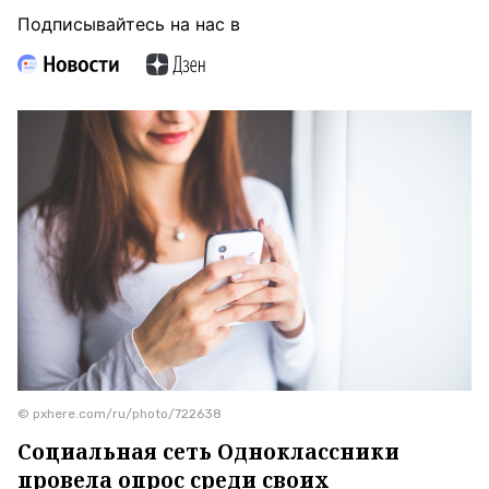
Подписывайтесь на нас в
© pxhere.com/ru/photo/722638
Социальная сеть Одноклассники
провела опрос среди своих