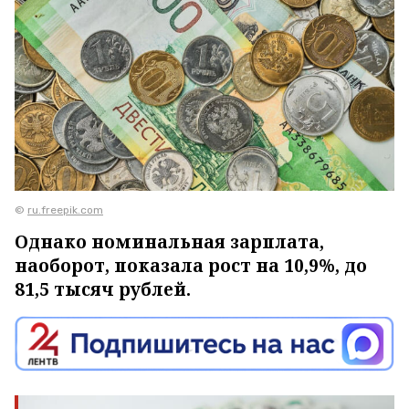
©
ru.freepik.com
Однако номинальная зарплата,
наоборот, показала рост на 10,9%, до
81,5 тысяч рублей.