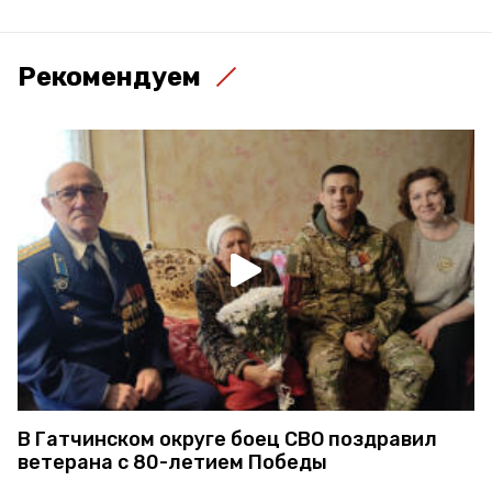
Рекомендуем
В Гатчинском округе боец СВО поздравил
ветерана с 80-летием Победы