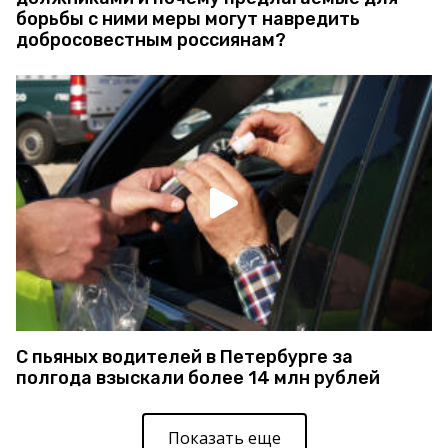
борьбы с ними меры могут навредить
добросовестным россиянам?
С пьяных водителей в Петербурге за
полгода взыскали более 14 млн рублей
Показать еще