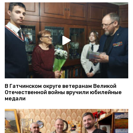
В Гатчинском округе ветеранам Великой
Отечественной войны вручили юбилейные
медали