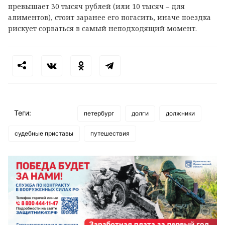
превышает 30 тысяч рублей (или 10 тысяч – для
алиментов), стоит заранее его погасить, иначе поездка
рискует сорваться в самый неподходящий момент.
Теги:
петербург
долги
должники
судебные приставы
путешествия