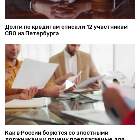
Долги по кредитам списали 12 участникам
СВО из Петербурга
Как в России борются со злостными
должниками и почему предлагаемые для