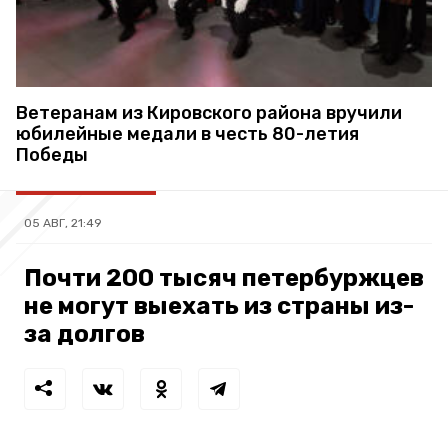
Ветеранам из Кировского района вручили
юбилейные медали в честь 80-летия
Победы
05 АВГ, 21:49
Почти 200 тысяч петербуржцев
не могут выехать из страны из-
за долгов