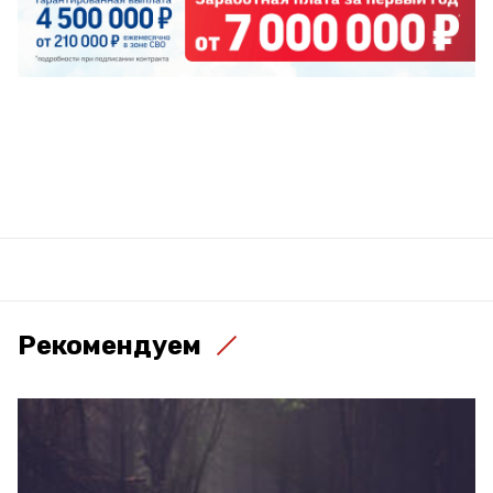
Рекомендуем