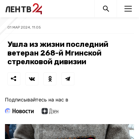
01 МАР 2024, 11:05
Ушла из жизни последний
ветеран 268-й Мгинской
стрелковой дивизии
Подписывайтесь на нас в