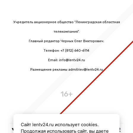
Учредитель акционерное общество "Ленинградская областная
телекомпания".
Главный редактор Черных Олег Викторович.
Телефон: +7 (812) 640-6114
Email: info@lentv24.ru
Размещение рекламы admitriev@lentv24.ru
16+
Сайт lentv24.ru использует cookies.
Продолжая использовать сайт, вы даете