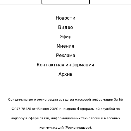
Новости
Видео
Эфир
Мнения
Реклама
Контактная информация
Архив
Свидетельство о регистрации средства массовой информации Эл №
ФС77-78435 от 15 июня 2020 г., выдано Федеральной службой по
надзору в сфере связи, информационных технологий и массовых
коммуникаций (Роскомнадзор).