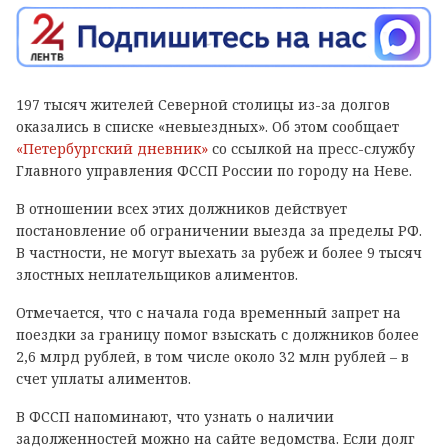
197 тысяч жителей Северной столицы из-за долгов
оказались в списке «невыездных». Об этом сообщает
«Петербургский дневник»
со ссылкой на пресс-службу
Главного управления ФССП России по городу на Неве.
В отношении всех этих должников действует
постановление об ограничении выезда за пределы РФ.
В частности, не могут выехать за рубеж и более 9 тысяч
злостных неплательщиков алиментов.
Отмечается, что с начала года временный запрет на
поездки за границу помог взыскать с должников более
2,6 млрд рублей, в том числе около 32 млн рублей – в
счет уплаты алиментов.
В ФССП напоминают, что узнать о наличии
задолженностей можно на сайте ведомства. Если долг