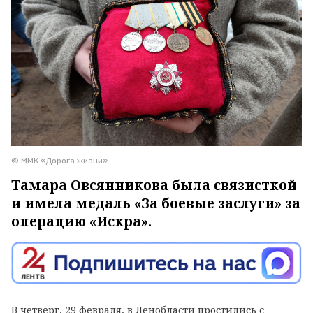
© ММК «Дорога жизни»
Тамара Овсянникова была связисткой
и имела медаль «За боевые заслуги» за
операцию «Искра».
В четверг, 29 февраля, в Ленобласти простились с