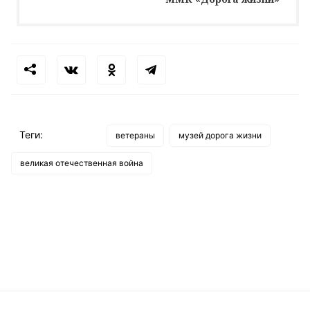
Теги:
ветераны
музей дорога жизни
великая отечественная война