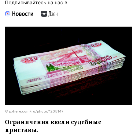
Подписывайтесь на нас в
© pxhere.com/ru/photo/1205147
Ограничения ввели судебные
приставы.