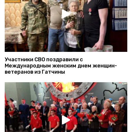
Участники СВО поздравили с
Международным женским днем женщин-
ветеранов из Гатчины