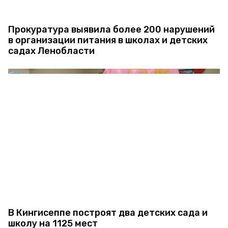
Прокуратура выявила более 200 нарушений
в организации питания в школах и детских
садах Ленобласти
В Кингисеппе построят два детских сада и
школу на 1125 мест