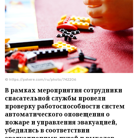
© https://pxhere.com/ru/photo/742206
В рамках мероприятия сотрудники
спасательной службы провели
проверку работоспособности систем
автоматического оповещения о
пожаре и управления эвакуацией,
убедились в соответствии