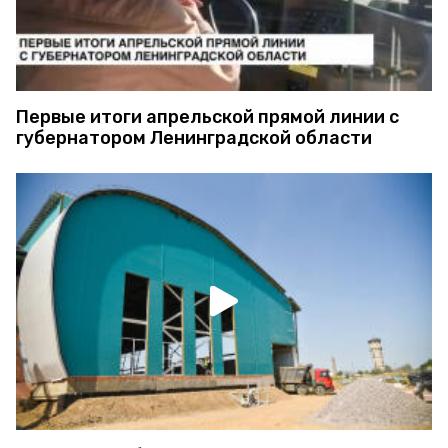
Первые итоги апрельской прямой линии с
губернатором Ленинградской области