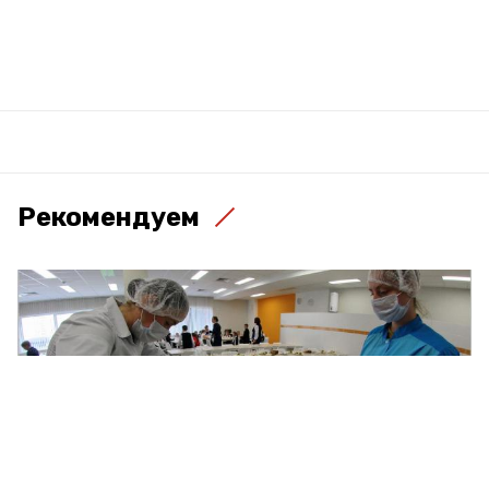
Рекомендуем