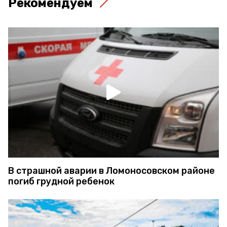
Рекомендуем
В страшной аварии в Ломоносовском районе
погиб грудной ребенок