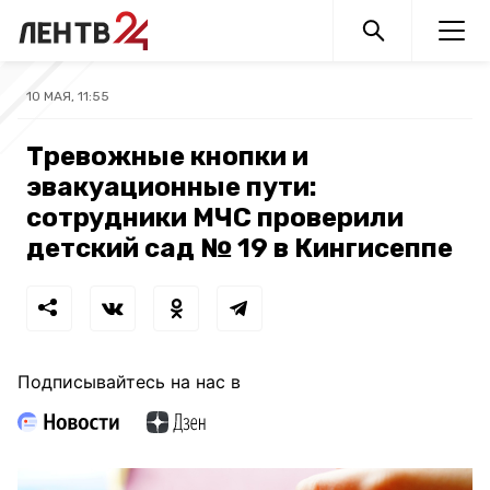
10 МАЯ, 11:55
Тревожные кнопки и
эвакуационные пути:
сотрудники МЧС проверили
детский сад № 19 в Кингисеппе
Подписывайтесь на нас в