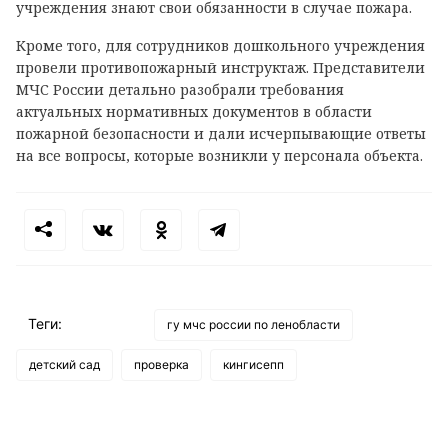
учреждения знают свои обязанности в случае пожара.
Кроме того, для сотрудников дошкольного учреждения
провели противопожарный инструктаж. Представители
МЧС России детально разобрали требования
актуальных нормативных документов в области
пожарной безопасности и дали исчерпывающие ответы
на все вопросы, которые возникли у персонала объекта.
Теги:
гу мчс россии по ленобласти
детский сад
проверка
кингисепп