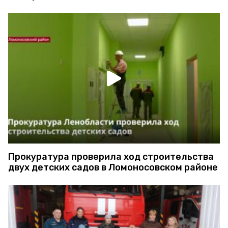
Прокуратура проверила ход строительства
двух детских садов в Ломоносовском районе