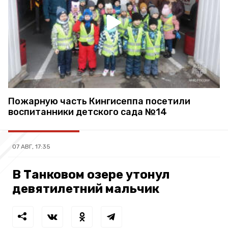
Пожарную часть Кингисеппа посетили
воспитанники детского сада №14
07 АВГ, 17:35
В Танковом озере утонул
девятилетний мальчик