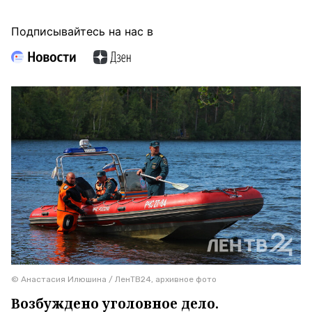
Подписывайтесь на нас в
© Анастасия Илюшина / ЛенТВ24, архивное фото
Возбуждено уголовное дело.