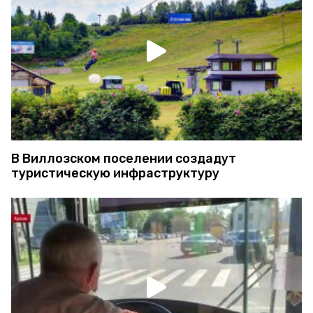
В Виллозском поселении создадут
туристическую инфраструктуру