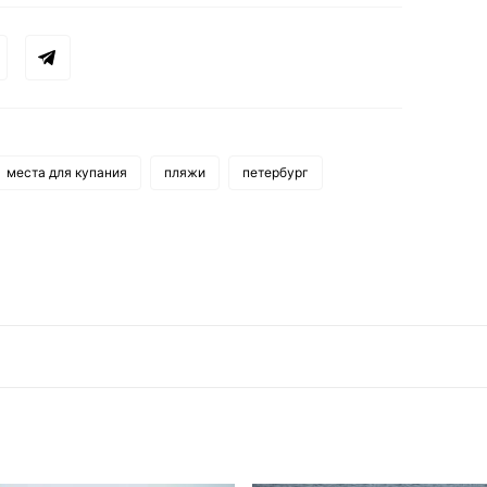
места для купания
пляжи
петербург