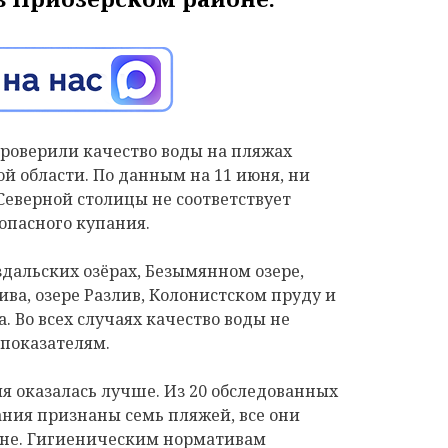
роверили качество воды на пляжах
й области. По данным на 11 июня, ни
еверной столицы не соответствует
опасного купания.
дальских озёрах, Безымянном озере,
ива, озере Разлив, Колонистском пруду и
 Во всех случаях качество воды не
показателям.
я оказалась лучше. Из 20 обследованных
ния признаны семь пляжей, все они
оне. Гигиеническим нормативам