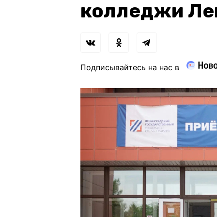
колледжи Ле
Подписывайтесь на нас в