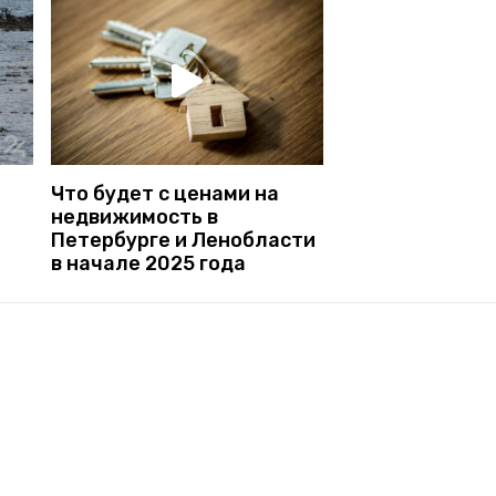
Что будет с ценами на
недвижимость в
Петербурге и Ленобласти
в начале 2025 года