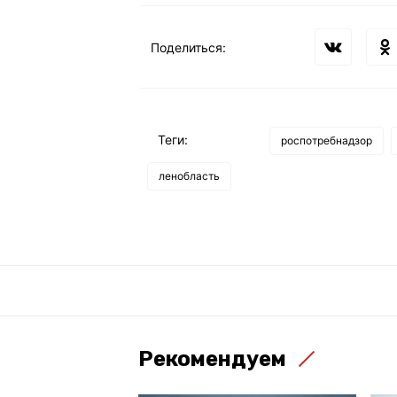
Поделиться:
Теги:
роспотребнадзор
ленобласть
Рекомендуем